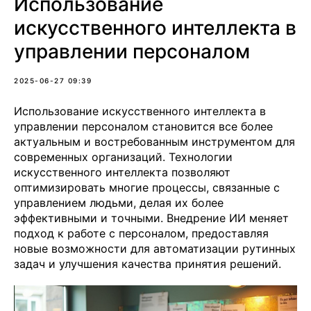
Использование
искусственного интеллекта в
управлении персоналом
2025-06-27 09:39
Использование искусственного интеллекта в
управлении персоналом становится все более
актуальным и востребованным инструментом для
современных организаций. Технологии
искусственного интеллекта позволяют
оптимизировать многие процессы, связанные с
управлением людьми, делая их более
эффективными и точными. Внедрение ИИ меняет
подход к работе с персоналом, предоставляя
новые возможности для автоматизации рутинных
задач и улучшения качества принятия решений.