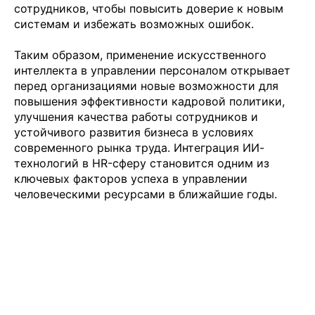
сотрудников, чтобы повысить доверие к новым
системам и избежать возможных ошибок.
Таким образом, применение искусственного
интеллекта в управлении персоналом открывает
перед организациями новые возможности для
повышения эффективности кадровой политики,
улучшения качества работы сотрудников и
устойчивого развития бизнеса в условиях
современного рынка труда. Интеграция ИИ-
технологий в HR-сферу становится одним из
ключевых факторов успеха в управлении
человеческими ресурсами в ближайшие годы.