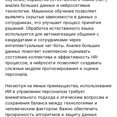
анализ больших данных и нейросетевые
технологии. Машинное обучение позволяет
выявлять скрытые зависимости в данных о
сотрудниках, что улучшает процесс принятия
решений. Обработка естественного языка
используется для автоматизации общения с
кандидатами и сотрудниками через
интеллектуальные чат-боты. Анализ больших
данных помогает комплексно оценивать
состояние коллектива и эффективность HR-
процессов, а нейросети позволяют создавать
сложные модели прогнозирования и оценки
персонала.
Несмотря на явные преимущества, использование
ИИ в управлении персоналом требует
внимательного подхода к этическим вопросам и
сохранения баланса между технологиями и
человеческим фактором. Важно обеспечить
прозрачность алгоритмов и защиту данных