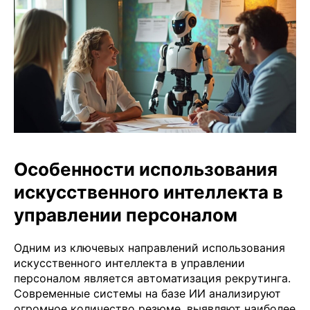
Особенности использования
искусственного интеллекта в
управлении персоналом
Одним из ключевых направлений использования
искусственного интеллекта в управлении
персоналом является автоматизация рекрутинга.
Современные системы на базе ИИ анализируют
огромное количество резюме, выявляют наиболее