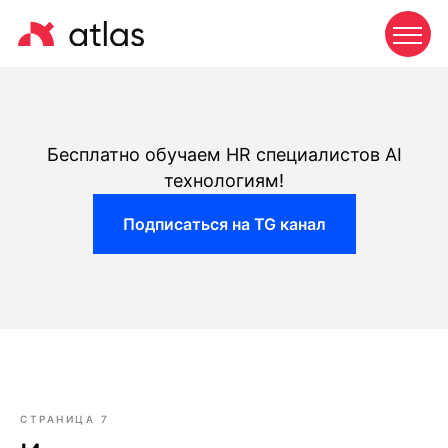
Бесплатно обучаем HR специалистов AI
технологиям!
Подписаться на TG канал
СТРАНИЦА 7