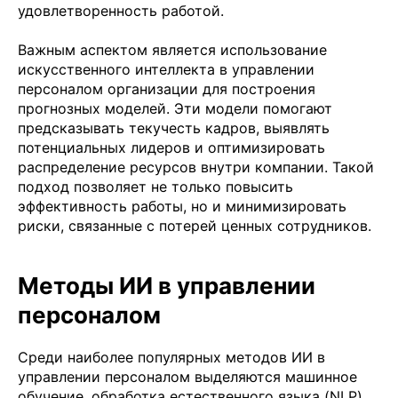
удовлетворенность работой.
Важным аспектом является использование
искусственного интеллекта в управлении
персоналом организации для построения
прогнозных моделей. Эти модели помогают
предсказывать текучесть кадров, выявлять
потенциальных лидеров и оптимизировать
распределение ресурсов внутри компании. Такой
подход позволяет не только повысить
эффективность работы, но и минимизировать
риски, связанные с потерей ценных сотрудников.
Методы ИИ в управлении
персоналом
Среди наиболее популярных методов ИИ в
управлении персоналом выделяются машинное
обучение, обработка естественного языка (NLP),