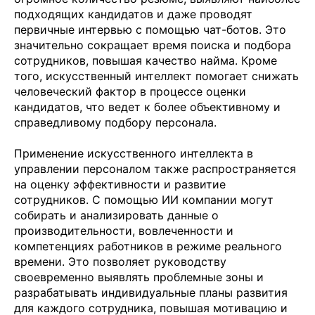
подходящих кандидатов и даже проводят
первичные интервью с помощью чат-ботов. Это
значительно сокращает время поиска и подбора
сотрудников, повышая качество найма. Кроме
того, искусственный интеллект помогает снижать
человеческий фактор в процессе оценки
кандидатов, что ведет к более объективному и
справедливому подбору персонала.
Применение искусственного интеллекта в
управлении персоналом также распространяется
на оценку эффективности и развитие
сотрудников. С помощью ИИ компании могут
собирать и анализировать данные о
производительности, вовлеченности и
компетенциях работников в режиме реального
времени. Это позволяет руководству
своевременно выявлять проблемные зоны и
разрабатывать индивидуальные планы развития
для каждого сотрудника, повышая мотивацию и