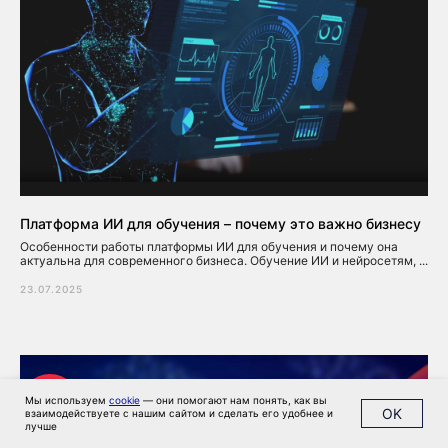
Платформа ИИ для обучения – почему это важно бизнесу
Особенности работы платформы ИИ для обучения и почему она
актуальна для современного бизнеса. Обучение ИИ и нейросетям, ...
23.07.2025
Мы используем
cookie
— они помогают нам понять, как вы
OK
взаимодействуете с нашим сайтом и сделать его удобнее и
лучше