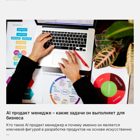
AI продакт менедже – какие задачи он выполняет для
бизнеса
Кто такое AI продакт менеджер и почему именно он является
ключевой фигурой в разработке продуктов на основе искусственно
...