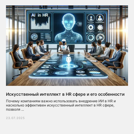
Искусственный интеллект в HR сфере и его особенности
Почему компаниям важно использовать внедрение ИИ в HR и
насколько эффективен искусственный интеллект в HR сфере,
позволя ...
23.07.2025