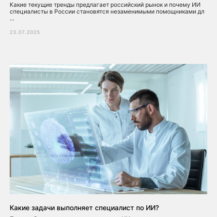
Какие текущие тренды предлагает российский рынок и почему ИИ
специалисты в России становятся незаменимыми помощниками дл
...
23.07.2025
Какие задачи выполняет специалист по ИИ?