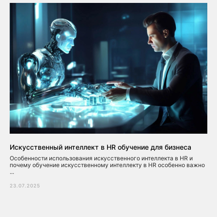
Искусственный интеллект в HR обучение для бизнеса
Особенности использования искусственного интеллекта в HR и
почему обучение искусственному интеллекту в HR особенно важно
...
23.07.2025