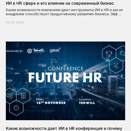
ИИ в HR сфере и его влияние на современный бизнес
Какие возможности компаниям дают инструменты ИИ в HR и как их
внедрение способствует продуктивному развитию бизнеса. Эфф ...
23.07.2025
Какие возможности дает ИИ в HR конференция и почему