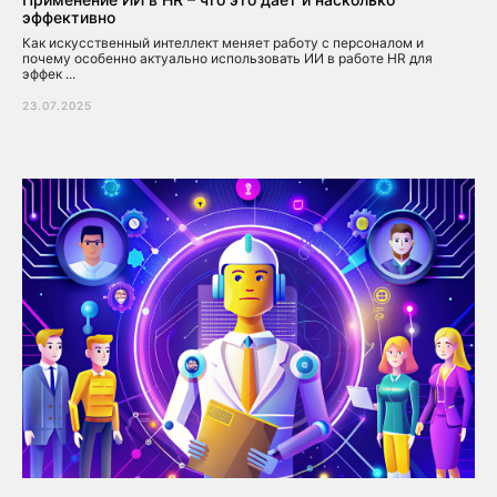
эффективно
Как искусственный интеллект меняет работу с персоналом и
почему особенно актуально использовать ИИ в работе HR для
эффек ...
23.07.2025