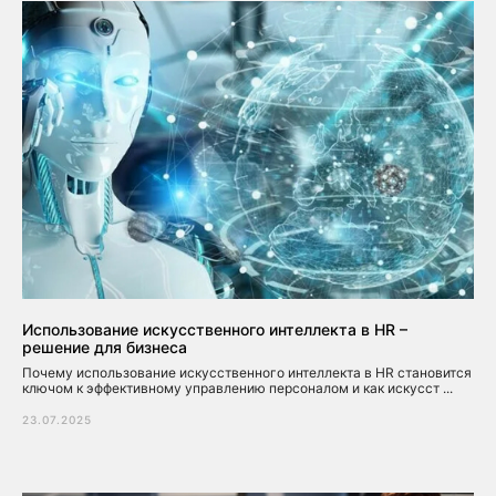
Использование искусственного интеллекта в HR –
решение для бизнеса
Почему использование искусственного интеллекта в HR становится
ключом к эффективному управлению персоналом и как искусст ...
23.07.2025