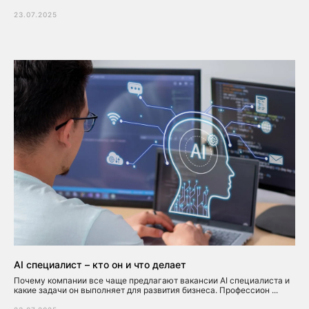
23.07.2025
AI специалист – кто он и что делает
Почему компании все чаще предлагают вакансии AI специалиста и
какие задачи он выполняет для развития бизнеса. Профессион ...