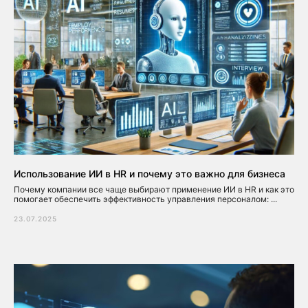
Использование ИИ в HR и почему это важно для бизнеса
Почему компании все чаще выбирают применение ИИ в HR и как это
помогает обеспечить эффективность управления персоналом: ...
23.07.2025