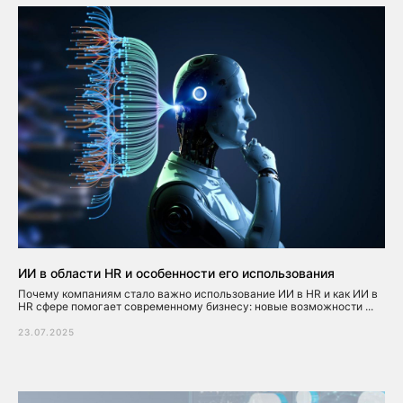
ИИ в области HR и особенности его использования
Почему компаниям стало важно использование ИИ в HR и как ИИ в
HR сфере помогает современному бизнесу: новые возможности ...
23.07.2025