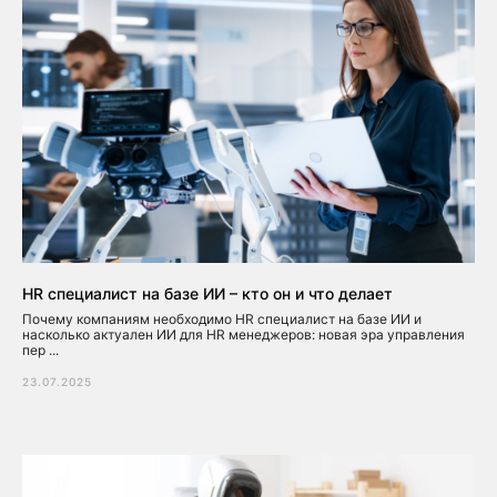
HR специалист на базе ИИ – кто он и что делает
Почему компаниям необходимо HR специалист на базе ИИ и
насколько актуален ИИ для HR менеджеров: новая эра управления
пер ...
23.07.2025