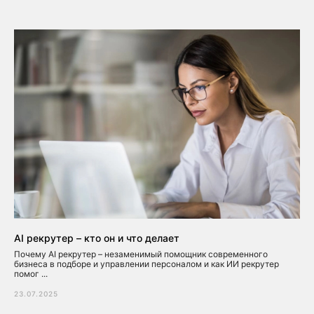
AI рекрутер – кто он и что делает
Почему AI рекрутер – незаменимый помощник современного
бизнеса в подборе и управлении персоналом и как ИИ рекрутер
помог ...
23.07.2025