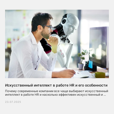
Искусственный интеллект в работе HR и его особенности
Почему современные компании все чаще выбирают искусственный
интеллект в работе HR и насколько эффективен искусственный и ...
23.07.2025