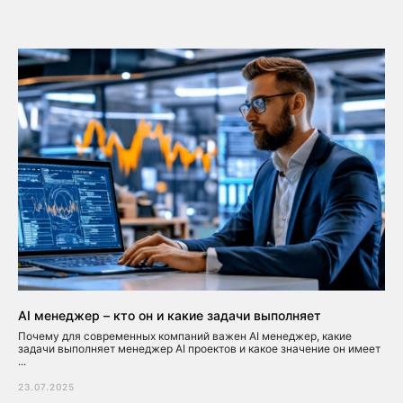
AI менеджер – кто он и какие задачи выполняет
Почему для современных компаний важен AI менеджер, какие
задачи выполняет менеджер AI проектов и какое значение он имеет
...
23.07.2025