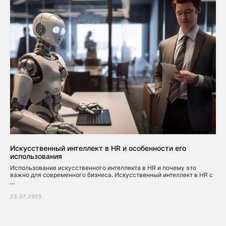
Искусственный интеллект в HR и особенности его
использования
Использование искусственного интеллекта в HR и почему это
важно для современного бизнеса. Искусственный интеллект в HR с
...
23.07.2025