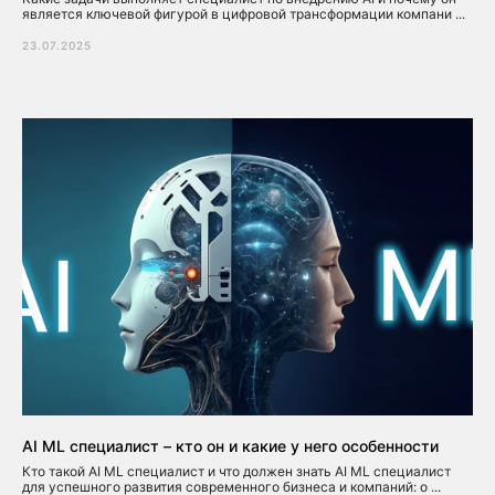
является ключевой фигурой в цифровой трансформации компани ...
23.07.2025
AI ML специалист – кто он и какие у него особенности
Кто такой AI ML специалист и что должен знать AI ML специалист
для успешного развития современного бизнеса и компаний: о ...