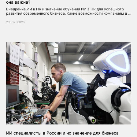
она важна?
Внедрение ИИ в HR и значение обучения ИИ в HR для успешного
развития современного бизнеса. Какие возможности компаниям д ...
23.07.2025
ИИ специалисты в России и их значение для бизнеса