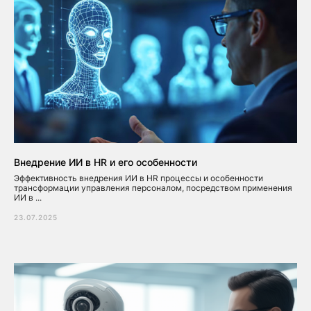
Внедрение ИИ в HR и его особенности
Эффективность внедрения ИИ в HR процессы и особенности
трансформации управления персоналом, посредством применения
ИИ в ...
23.07.2025