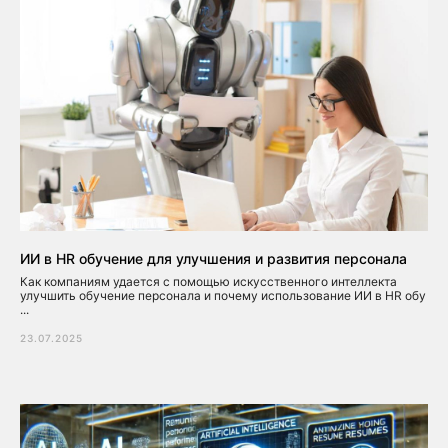
ИИ в HR обучение для улучшения и развития персонала
Как компаниям удается с помощью искусственного интеллекта
улучшить обучение персонала и почему использование ИИ в HR обу
...
23.07.2025