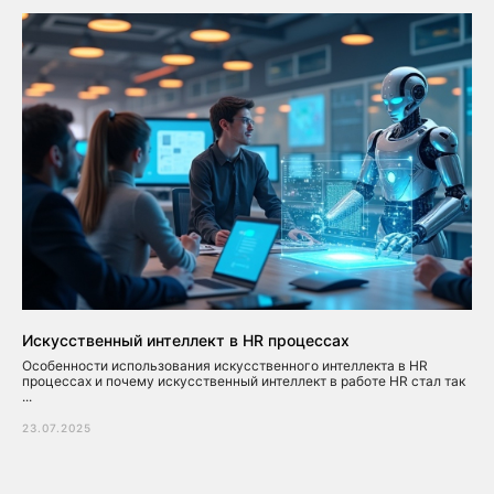
Искусственный интеллект в HR процессах
Особенности использования искусственного интеллекта в HR
процессах и почему искусственный интеллект в работе HR стал так
...
23.07.2025