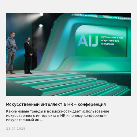
Искусственный интеллект в HR – конференция
Какие новые тренды и возможности дает использование
искусственного интеллекта в HR и почему конференция
искусственный ин ...
23.07.2025