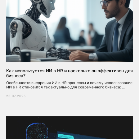
Как используется ИИ в HR и насколько он эффективен для
бизнеса?
Особенности внедрения ИИ в HR процессы и почему использование
ИИ в HR становится так актуально для современного бизнеса: ...
23.07.2025