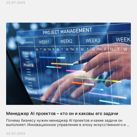
23.07.2025
Менеджер AI проектов – кто он и каковы его задачи
Почему бизнесу нужен менеджер AI проектов и какие задачи он
выполняет. Инновационное управление в эпоху искусственного и ...
23.07.2025