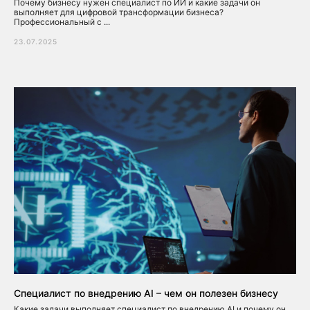
Почему бизнесу нужен специалист по ИИ и какие задачи он
выполняет для цифровой трансформации бизнеса?
Профессиональный с ...
23.07.2025
Специалист по внедрению AI – чем он полезен бизнесу
Какие задачи выполняет специалист по внедрению AI и почему он