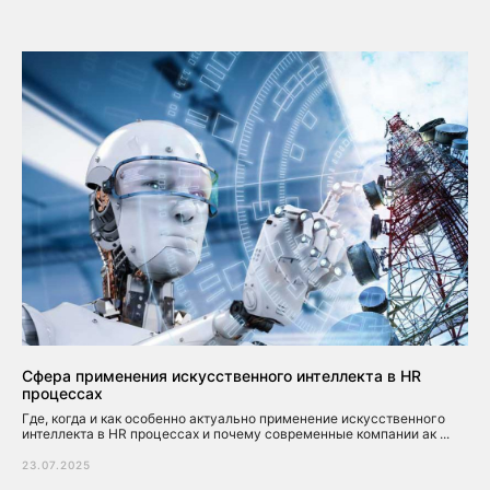
Сфера применения искусственного интеллекта в HR
процессах
Где, когда и как особенно актуально применение искусственного
интеллекта в HR процессах и почему современные компании ак ...
23.07.2025