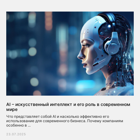
AI – искусственный интеллект и его роль в современном
мире
Что представляет собой AI и насколько эффективно его
использование для современного бизнеса. Почему компаниям
особенно в ...
23.07.2025