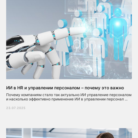
ИИ в HR и управлении персоналом – почему это важно
Почему компаниям стало так актуально ИИ управление персоналом
и насколько эффективно применение ИИ в управлении персонал ...
23.07.2025