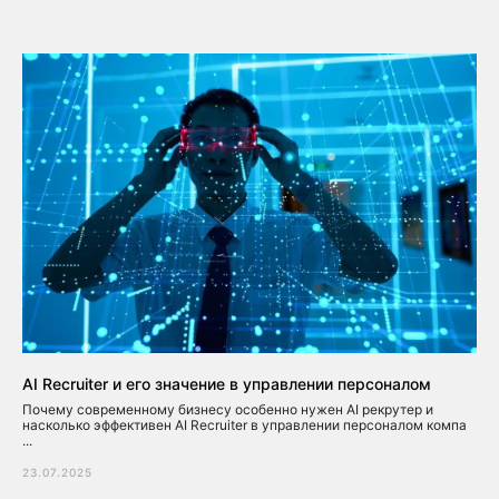
AI Recruiter и его значение в управлении персоналом
Почему современному бизнесу особенно нужен AI рекрутер и
насколько эффективен AI Recruiter в управлении персоналом компа
...
23.07.2025