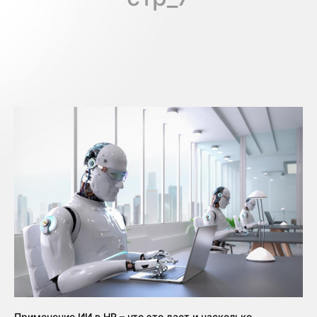
Применение ИИ в HR – что это дает и насколько