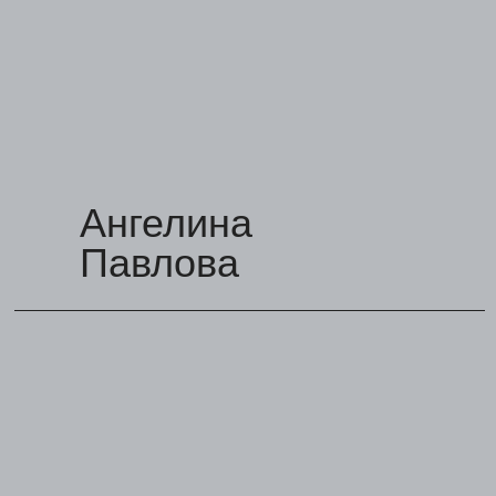
Ангелина
Павлова