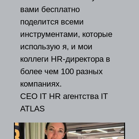
вами бесплатно
поделится всеми
инструментами, которые
использую я, и мои
коллеги HR-директора в
более чем 100 разных
компаниях.
CEO IT HR агентства IT
ATLAS