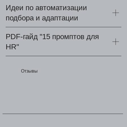
Идеи по автоматизации
подбора и адаптации
PDF-гайд "15 промптов для
HR"
Отзывы