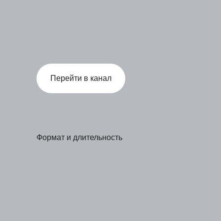
Перейти в канал
Формат и длительность