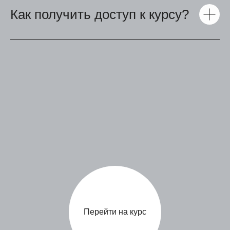
Как получить доступ к курсу?
Перейти на курс