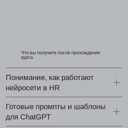
Что вы получите после прохождения
курса
Понимание, как работают
нейросети в HR
Готовые промпты и шаблоны
для ChatGPT