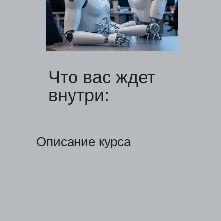
Что вас ждет
внутри:
Описание курса