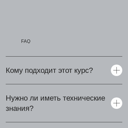
Имплант
Блог
Политика конфиденциальности
FAQ
Кому подходит этот курс?
Нужно ли иметь технические
знания?