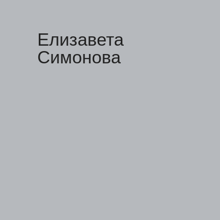
Елизавета
Симонова