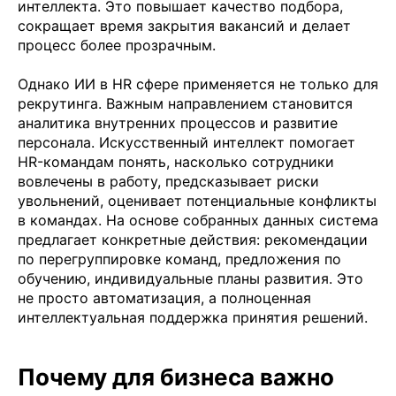
интеллекта. Это повышает качество подбора,
сокращает время закрытия вакансий и делает
процесс более прозрачным.
Однако ИИ в HR сфере применяется не только для
рекрутинга. Важным направлением становится
аналитика внутренних процессов и развитие
персонала. Искусственный интеллект помогает
HR-командам понять, насколько сотрудники
вовлечены в работу, предсказывает риски
увольнений, оценивает потенциальные конфликты
в командах. На основе собранных данных система
предлагает конкретные действия: рекомендации
по перегруппировке команд, предложения по
обучению, индивидуальные планы развития. Это
не просто автоматизация, а полноценная
интеллектуальная поддержка принятия решений.
Почему для бизнеса важно