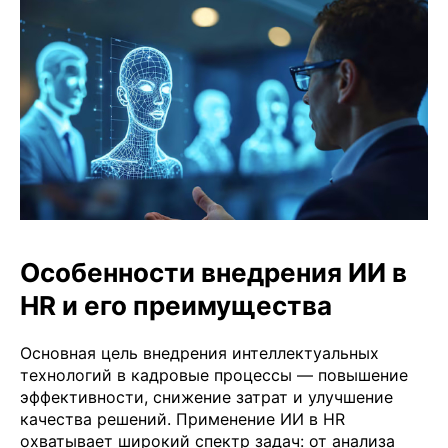
Особенности внедрения ИИ в
HR и его преимущества
Основная цель внедрения интеллектуальных
технологий в кадровые процессы — повышение
эффективности, снижение затрат и улучшение
качества решений. Применение ИИ в HR
охватывает широкий спектр задач: от анализа