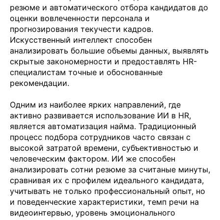
резюме и автоматического отбора кандидатов до
оценки вовлеченности персонала и
прогнозирования текучести кадров.
Искусственный интеллект способен
анализировать большие объемы данных, выявлять
скрытые закономерности и предоставлять HR-
специалистам точные и обоснованные
рекомендации.
Одним из наиболее ярких направлений, где
активно развивается использование ИИ в HR,
является автоматизация найма. Традиционный
процесс подбора сотрудников часто связан с
высокой затратой времени, субъективностью и
человеческим фактором. ИИ же способен
анализировать сотни резюме за считаные минуты,
сравнивая их с профилем идеального кандидата,
учитывать не только профессиональный опыт, но
и поведенческие характеристики, темп речи на
видеоинтервью, уровень эмоционального