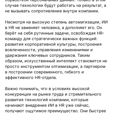
случае технологии будут работать на результат, а
не вызывать сопротивление внутри компании.
Несмотря на высокую степень автоматизации, ИИ
в HR не заменяет человека, а дополняет его. Он
берёт на себя рутинные задачи, освобождая HR-
команду для стратегически важных функций:
развития корпоративной культуры, построения
вовлеченности, управления изменениями и
удержания ключевых сотрудников. Таким
образом, искусственный интеллект становится не
просто инструментом оптимизации, а партнером
в построении современного, гибкого и
эффективного HR-отдела.
Важно понимать, что в условиях высокой
конкуренции на рынке труда и стремительного
развития технологий компании, которые
начинают внедрение ИИ в HR уже сейчас,
получают ощутимое преимущество. Они быстрее