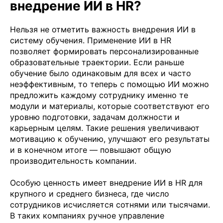
внедрение ИИ в HR?
Нельзя не отметить важность внедрения ИИ в
систему обучения. Применение ИИ в HR
позволяет формировать персонализированные
образовательные траектории. Если раньше
обучение было одинаковым для всех и часто
неэффективным, то теперь с помощью ИИ можно
предложить каждому сотруднику именно те
модули и материалы, которые соответствуют его
уровню подготовки, задачам должности и
карьерным целям. Такие решения увеличивают
мотивацию к обучению, улучшают его результаты
и в конечном итоге — повышают общую
производительность компании.
Особую ценность имеет внедрение ИИ в HR для
крупного и среднего бизнеса, где число
сотрудников исчисляется сотнями или тысячами.
В таких компаниях ручное управление