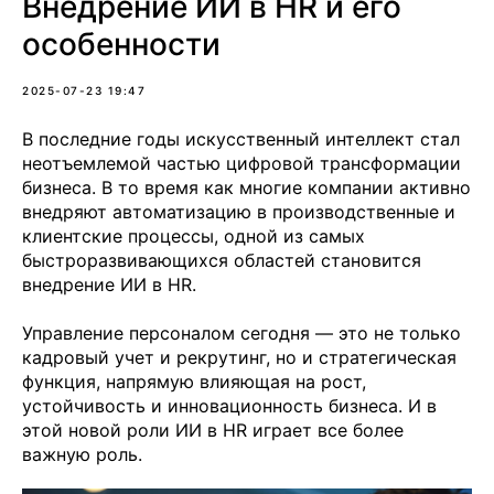
Внедрение ИИ в HR и его
особенности
2025-07-23 19:47
В последние годы искусственный интеллект стал
неотъемлемой частью цифровой трансформации
бизнеса. В то время как многие компании активно
внедряют автоматизацию в производственные и
клиентские процессы, одной из самых
быстроразвивающихся областей становится
внедрение ИИ в HR.
Управление персоналом сегодня — это не только
кадровый учет и рекрутинг, но и стратегическая
функция, напрямую влияющая на рост,
устойчивость и инновационность бизнеса. И в
этой новой роли ИИ в HR играет все более
важную роль.