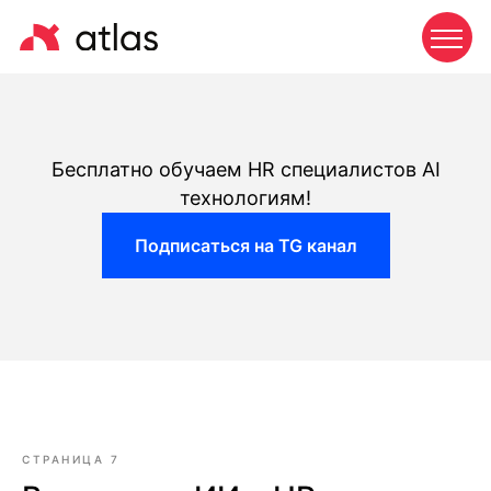
Бесплатно обучаем HR специалистов AI
технологиям!
Подписаться на TG канал
СТРАНИЦА 7