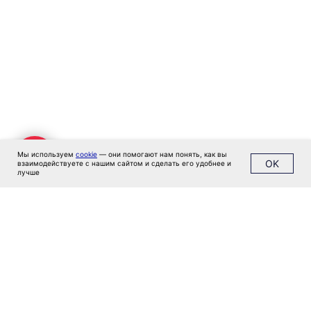
Мы используем
cookie
— они помогают нам понять, как вы
OK
взаимодействуете с нашим сайтом и сделать его удобнее и
лучше