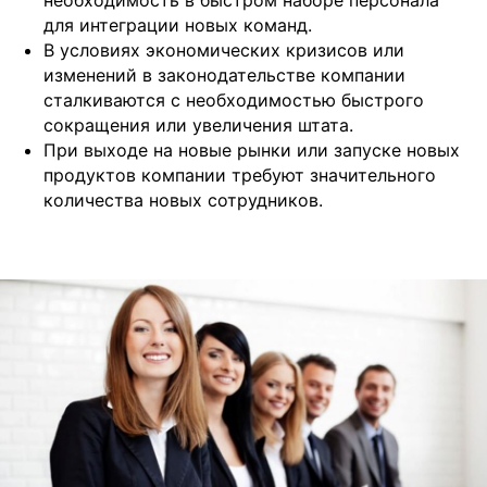
необходимость в быстром наборе персонала
для интеграции новых команд.
В условиях экономических кризисов или
изменений в законодательстве компании
сталкиваются с необходимостью быстрого
сокращения или увеличения штата.
При выходе на новые рынки или запуске новых
продуктов компании требуют значительного
количества новых сотрудников.