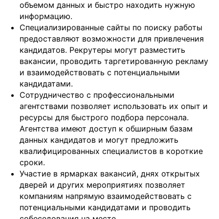
объемом данных и быстро находить нужную
информацию.
Специализированные сайты по поиску работы
предоставляют возможности для привлечения
кандидатов. Рекрутеры могут разместить
вакансии, проводить таргетированную рекламу
и взаимодействовать с потенциальными
кандидатами.
Сотрудничество с профессиональными
агентствами позволяет использовать их опыт и
ресурсы для быстрого подбора персонала.
Агентства имеют доступ к обширным базам
данных кандидатов и могут предложить
квалифицированных специалистов в короткие
сроки.
Участие в ярмарках вакансий, днях открытых
дверей и других мероприятиях позволяет
компаниям напрямую взаимодействовать с
потенциальными кандидатами и проводить
собеседования на месте.