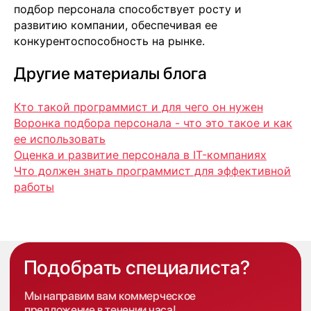
подбор персонала способствует росту и
развитию компании, обеспечивая ее
конкурентоспособность на рынке.
Другие материалы блога
Кто такой программист и для чего он нужен
Воронка подбора персонала - что это такое и как
ее использовать
Оценка и развитие персонала в IT-компаниях
Что должен знать программист для эффективной
работы