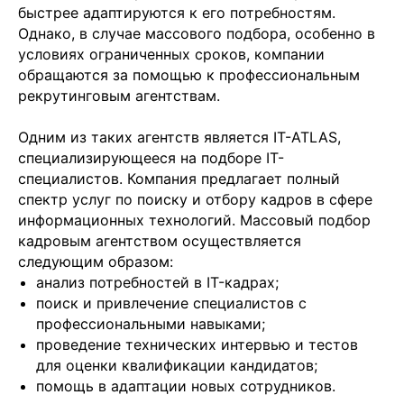
быстрее адаптируются к его потребностям.
Однако, в случае массового подбора, особенно в
условиях ограниченных сроков, компании
обращаются за помощью к профессиональным
рекрутинговым агентствам.
Одним из таких агентств является IT-ATLAS,
специализирующееся на подборе IT-
специалистов. Компания предлагает полный
спектр услуг по поиску и отбору кадров в сфере
информационных технологий. Массовый подбор
кадровым агентством осуществляется
следующим образом:
анализ потребностей в IT-кадрах;
поиск и привлечение специалистов с
профессиональными навыками;
проведение технических интервью и тестов
для оценки квалификации кандидатов;
помощь в адаптации новых сотрудников.