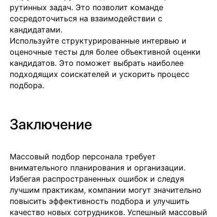
рутинных задач. Это позволит команде
сосредоточиться на взаимодействии с
кандидатами.
Используйте структурированные интервью и
оценочные тесты для более объективной оценки
кандидатов. Это поможет выбрать наиболее
подходящих соискателей и ускорить процесс
подбора.
Заключение
Массовый подбор персонала требует
внимательного планирования и организации.
Избегая распространенных ошибок и следуя
лучшим практикам, компании могут значительно
повысить эффективность подбора и улучшить
качество новых сотрудников. Успешный массовый