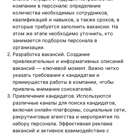
компании в персонале: определение
количества необходимых сотрудников,
квалификаций и навыков, а также сроков, в
которые требуется заполнить вакансии. На
этом же этапе необходимо уточнить, кто
занимается подбором персонала в
организации.
Разработка вакансий. Создание
привлекательных и информативных описаний
вакансий — ключевой момент. Важно четко
указать требования к кандидатам и
преимущества работы в компании, чтобы
привлечь внимание соискателей.
Привлечение кандидатов. Используются
различные каналы для поиска кандидатов,
включая онлайн-платформы, социальные сети,
рекрутинговые агентства и мероприятия по
набору персонала. Эффективная реклама
вакансий и активное взаимодействие с