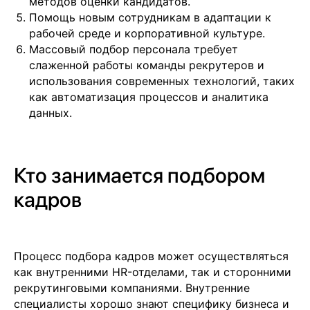
методов оценки кандидатов.
Помощь новым сотрудникам в адаптации к
рабочей среде и корпоративной культуре.
Массовый подбор персонала требует
слаженной работы команды рекрутеров и
использования современных технологий, таких
как автоматизация процессов и аналитика
данных.
Кто занимается подбором
кадров
Процесс подбора кадров может осуществляться
как внутренними HR-отделами, так и сторонними
рекрутинговыми компаниями. Внутренние
специалисты хорошо знают специфику бизнеса и