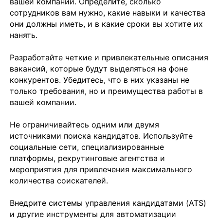
вашей компании. Определите, сколько
сотрудников вам нужно, какие навыки и качества
они должны иметь, и в какие сроки вы хотите их
нанять.
Разработайте четкие и привлекательные описания
вакансий, которые будут выделяться на фоне
конкурентов. Убедитесь, что в них указаны не
только требования, но и преимущества работы в
вашей компании.
Не ограничивайтесь одним или двумя
источниками поиска кандидатов. Используйте
социальные сети, специализированные
платформы, рекрутинговые агентства и
мероприятия для привлечения максимального
количества соискателей.
Внедрите системы управления кандидатами (ATS)
и другие инструменты для автоматизации