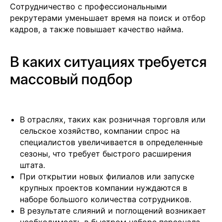
Сотрудничество с профессиональными
рекрутерами уменьшает время на поиск и отбор
кадров, а также повышает качество найма.
В каких ситуациях требуется
массовый подбор
В отраслях, таких как розничная торговля или
сельское хозяйство, компании спрос на
специалистов увеличивается в определенные
сезоны, что требует быстрого расширения
штата.
При открытии новых филиалов или запуске
крупных проектов компании нуждаются в
наборе большого количества сотрудников.
В результате слияний и поглощений возникает