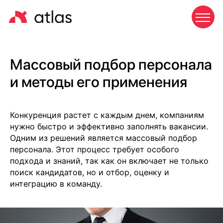
Массовый подбор персонала
и методы его применения
Конкуренция растет с каждым днем, компаниям
нужно быстро и эффективно заполнять вакансии.
Одним из решений является массовый подбор
персонала. Этот процесс требует особого
подхода и знаний, так как он включает не только
поиск кандидатов, но и отбор, оценку и
интеграцию в команду.