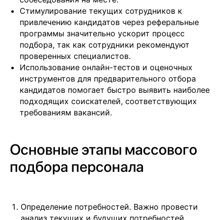
Стимулирование текущих сотрудников к
привлечению кандидатов через реферальные
программы значительно ускорит процесс
подбора, так как сотрудники рекомендуют
проверенных специалистов.
Использование онлайн-тестов и оценочных
инструментов для предварительного отбора
кандидатов помогает быстро выявить наиболее
подходящих соискателей, соответствующих
требованиям вакансий.
Основные этапы массового
подбора персонала
Определение потребностей. Важно провести
анализ текущих и будущих потребностей