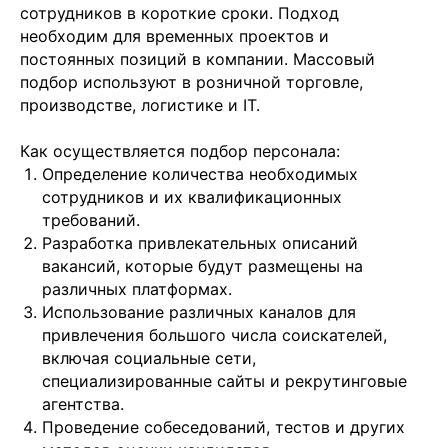
сотрудников в короткие сроки. Подход
необходим для временных проектов и
постоянных позиций в компании. Массовый
подбор используют в розничной торговле,
производстве, логистике и IT.
Как осуществляется подбор персонала:
Определение количества необходимых
сотрудников и их квалификационных
требований.
Разработка привлекательных описаний
вакансий, которые будут размещены на
различных платформах.
Использование различных каналов для
привлечения большого числа соискателей,
включая социальные сети,
специализированные сайты и рекрутинговые
агентства.
Проведение собеседований, тестов и других