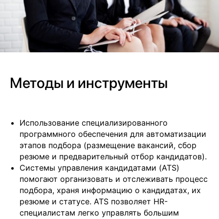
Методы и инструменты
Использование специализированного
программного обеспечения для автоматизации
этапов подбора (размещение вакансий, сбор
резюме и предварительный отбор кандидатов).
Системы управления кандидатами (ATS)
помогают организовать и отслеживать процесс
подбора, храня информацию о кандидатах, их
резюме и статусе. ATS позволяет HR-
специалистам легко управлять большим