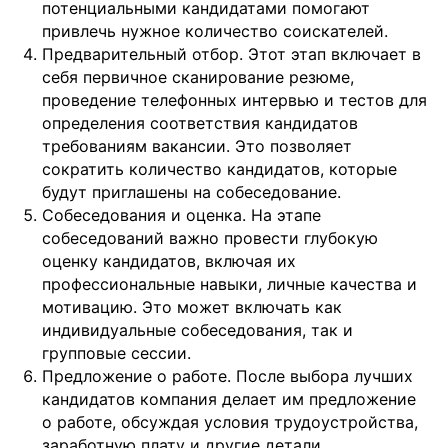
потенциальными кандидатами помогают
привлечь нужное количество соискателей.
Предварительный отбор. Этот этап включает в
себя первичное сканирование резюме,
проведение телефонных интервью и тестов для
определения соответствия кандидатов
требованиям вакансии. Это позволяет
сократить количество кандидатов, которые
будут приглашены на собеседование.
Собеседования и оценка. На этапе
собеседований важно провести глубокую
оценку кандидатов, включая их
профессиональные навыки, личные качества и
мотивацию. Это может включать как
индивидуальные собеседования, так и
групповые сессии.
Предложение о работе. После выбора лучших
кандидатов компания делает им предложение
о работе, обсуждая условия трудоустройства,
заработную плату и другие детали.