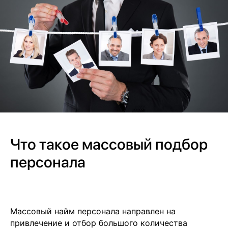
Что такое массовый подбор
персонала
Массовый найм персонала направлен на
привлечение и отбор большого количества