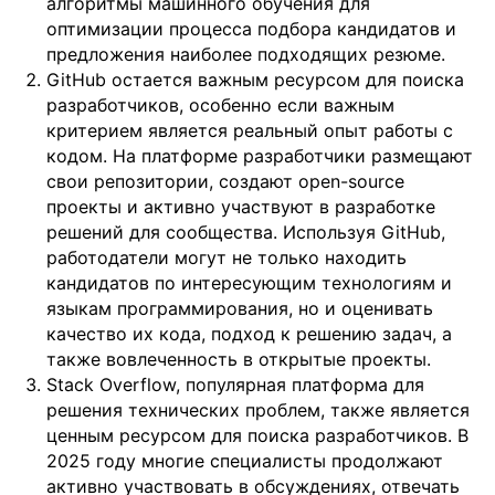
алгоритмы машинного обучения для
оптимизации процесса подбора кандидатов и
предложения наиболее подходящих резюме.
GitHub остается важным ресурсом для поиска
разработчиков, особенно если важным
критерием является реальный опыт работы с
кодом. На платформе разработчики размещают
свои репозитории, создают open-source
проекты и активно участвуют в разработке
решений для сообщества. Используя GitHub,
работодатели могут не только находить
кандидатов по интересующим технологиям и
языкам программирования, но и оценивать
качество их кода, подход к решению задач, а
также вовлеченность в открытые проекты.
Stack Overflow, популярная платформа для
решения технических проблем, также является
ценным ресурсом для поиска разработчиков. В
2025 году многие специалисты продолжают
активно участвовать в обсуждениях, отвечать