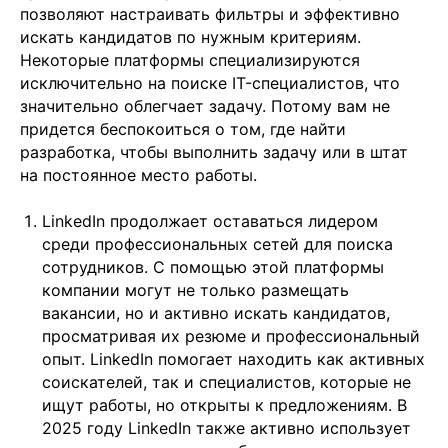
позволяют настраивать фильтры и эффективно
искать кандидатов по нужным критериям.
Некоторые платформы специализируются
исключительно на поиске IT-специалистов, что
значительно облегчает задачу. Потому вам не
придется беспокоиться о том, где найти
разработка, чтобы выполнить задачу или в штат
на постоянное место работы.
LinkedIn продолжает оставаться лидером
среди профессиональных сетей для поиска
сотрудников. С помощью этой платформы
компании могут не только размещать
вакансии, но и активно искать кандидатов,
просматривая их резюме и профессиональный
опыт. LinkedIn помогает находить как активных
соискателей, так и специалистов, которые не
ищут работы, но открыты к предложениям. В
2025 году LinkedIn также активно использует