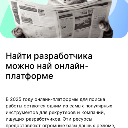
Найти разработчика
можно най онлайн-
платформе
В 2025 году онлайн-платформы для поиска
работы остаются одним из самых популярных
инструментов для рекрутеров и компаний,
ищущих разработчиков. Эти ресурсы
предоставляют огромные базы данных резюме,