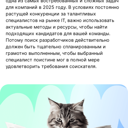
одна из самых востребованных и сложных задач
для компаний в 2025 году. В условиях постоянно
растущей конкуренции за талантливых
специалистов на рынке IT, важно использовать
актуальные методы и ресурсы, чтобы найти
подходящих кандидатов для вашей команды.
Потому поиск разработчиков действительно
должен быть тщательно спланированным и
грамотно выполненным, чтобы выбранный
специалист поистине мог в полной мере
удовлетворить требования соискателя.