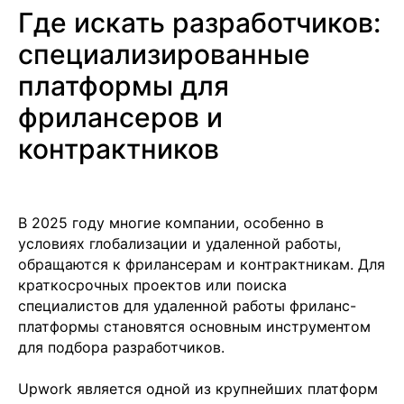
Где искать разработчиков:
специализированные
платформы для
фрилансеров и
контрактников
В 2025 году многие компании, особенно в
условиях глобализации и удаленной работы,
обращаются к фрилансерам и контрактникам. Для
краткосрочных проектов или поиска
специалистов для удаленной работы фриланс-
платформы становятся основным инструментом
для подбора разработчиков.
Upwork является одной из крупнейших платформ