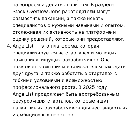
на вопросы и делиться опытом. В разделе
Stack Overflow Jobs работодатели могут
разместить вакансии, а также искать
специалистов с нужными навыками и опытом,
отслеживая их активность на платформе и
оценку решений, которые они предоставляют.
AngelList — это платформа, которая
специализируется на стартапах и молодых
компаниях, ищущих разработчиков. Она
позволяет компаниям и соискателям находить
друг друга, а также работать в стартапах с
гибкими условиями и возможностью
профессионального роста. В 2025 году
AngelList продолжает быть востребованным
ресурсом для стартапов, которые ищут
талантливых разработчиков для нестандартных
и амбициозных проектов.