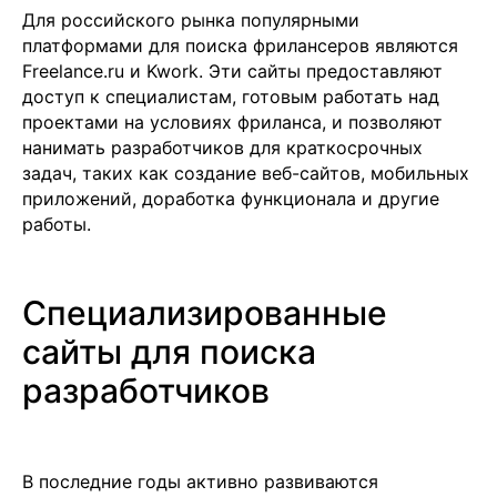
Для российского рынка популярными
платформами для поиска фрилансеров являются
Freelance.ru и Kwork. Эти сайты предоставляют
доступ к специалистам, готовым работать над
проектами на условиях фриланса, и позволяют
нанимать разработчиков для краткосрочных
задач, таких как создание веб-сайтов, мобильных
приложений, доработка функционала и другие
работы.
Специализированные
сайты для поиска
разработчиков
В последние годы активно развиваются