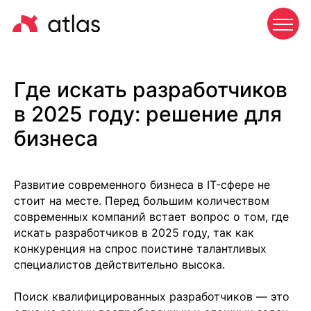
Где искать разработчиков
в 2025 году: решение для
бизнеса
Развитие современного бизнеса в IT-сфере не
стоит на месте. Перед большим количеством
современных компаний встает вопрос о том, где
искать разработчиков в 2025 году, так как
конкуренция на спрос поистине талантливых
специалистов действительно высока.
Поиск квалифицированных разработчиков — это