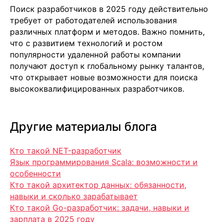
Поиск разработчиков в 2025 году действительно
требует от работодателей использования
различных платформ и методов. Важно помнить,
что с развитием технологий и ростом
популярности удаленной работы компании
получают доступ к глобальному рынку талантов,
что открывает новые возможности для поиска
высококвалифицированных разработчиков.
Другие материалы блога
Кто такой NET-разработчик
Язык программирования Scala: возможности и
особенности
Кто такой архитектор данных: обязанности,
навыки и сколько зарабатывает
Кто такой Go-разработчик: задачи, навыки и
зарплата в 2025 году