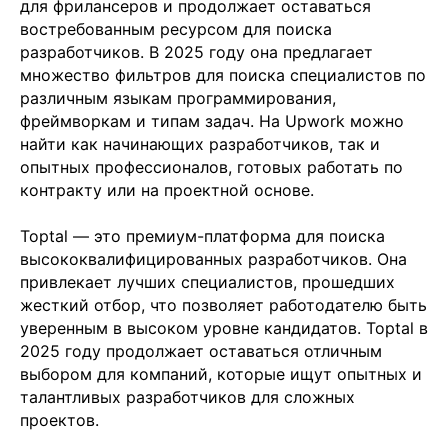
для фрилансеров и продолжает оставаться
востребованным ресурсом для поиска
разработчиков. В 2025 году она предлагает
множество фильтров для поиска специалистов по
различным языкам программирования,
фреймворкам и типам задач. На Upwork можно
найти как начинающих разработчиков, так и
опытных профессионалов, готовых работать по
контракту или на проектной основе.
Toptal — это премиум-платформа для поиска
высококвалифицированных разработчиков. Она
привлекает лучших специалистов, прошедших
жесткий отбор, что позволяет работодателю быть
уверенным в высоком уровне кандидатов. Toptal в
2025 году продолжает оставаться отличным
выбором для компаний, которые ищут опытных и
талантливых разработчиков для сложных
проектов.