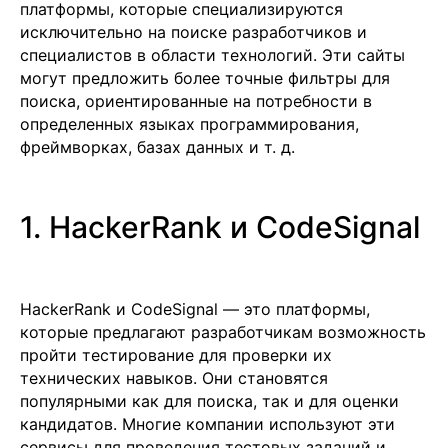
платформы, которые специализируются
исключительно на поиске разработчиков и
специалистов в области технологий. Эти сайты
могут предложить более точные фильтры для
поиска, ориентированные на потребности в
определенных языках программирования,
фреймворках, базах данных и т. д.
1. HackerRank и CodeSignal
HackerRank и CodeSignal — это платформы,
которые предлагают разработчикам возможность
пройти тестирование для проверки их
технических навыков. Они становятся
популярными как для поиска, так и для оценки
кандидатов. Многие компании используют эти
сервисы для проведения тестовых заданий и