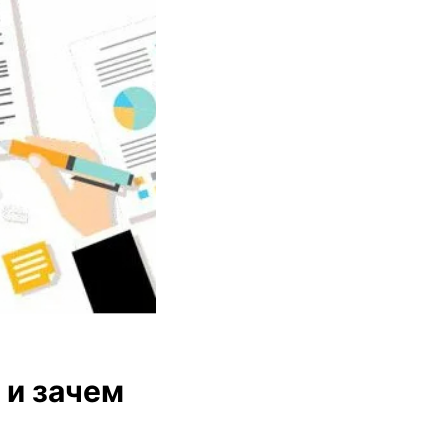
 и зачем