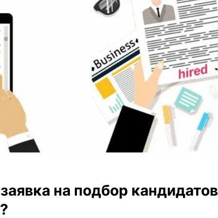
 заявка на подбор кандидатов
?