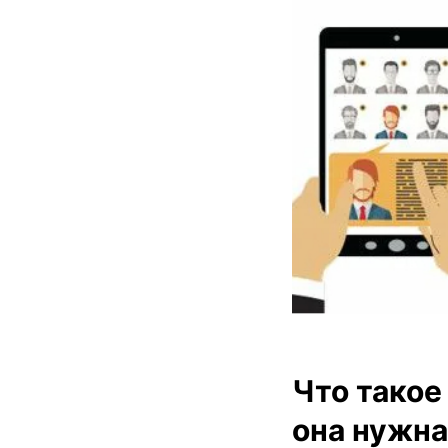
Что такое
она нужна