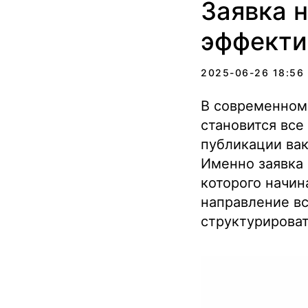
Заявка н
эффекти
2025-06-26 18:56
В современном
становится все
публикации вак
Именно заявка 
которого начин
направление в
структурироват