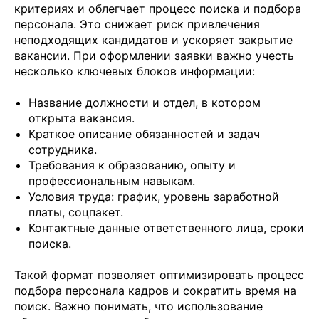
критериях и облегчает процесс поиска и подбора
персонала. Это снижает риск привлечения
неподходящих кандидатов и ускоряет закрытие
вакансии. При оформлении заявки важно учесть
несколько ключевых блоков информации:
Название должности и отдел, в котором
открыта вакансия.
Краткое описание обязанностей и задач
сотрудника.
Требования к образованию, опыту и
профессиональным навыкам.
Условия труда: график, уровень заработной
платы, соцпакет.
Контактные данные ответственного лица, сроки
поиска.
Такой формат позволяет оптимизировать процесс
подбора персонала кадров и сократить время на
поиск. Важно понимать, что использование