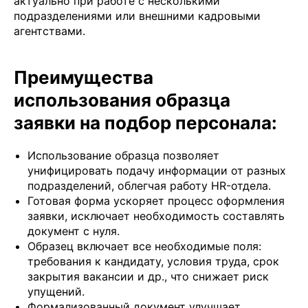
актуально при работе с несколькими
подразделениями или внешними кадровыми
агентствами.
Преимущества
использования образца
заявки на подбор персонала:
Использование образца позволяет
унифицировать подачу информации от разных
подразделений, облегчая работу HR-отдела.
Готовая форма ускоряет процесс оформления
заявки, исключает необходимость составлять
документ с нуля.
Образец включает все необходимые поля:
требования к кандидату, условия труда, срок
закрытия вакансии и др., что снижает риск
упущений.
Формализованный документ улучшает