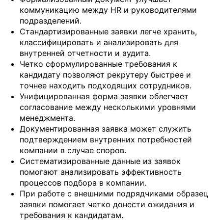
коммуникацию между HR и руководителями
подразделений.
Стандартизированные заявки легче хранить,
классифицировать и анализировать для
внутренней отчетности и аудита.
Четко сформулированные требования к
кандидату позволяют рекрутеру быстрее и
точнее находить подходящих сотрудников.
Унифицированная форма заявки облегчает
согласование между несколькими уровнями
менеджмента.
Документированная заявка может служить
подтверждением внутренних потребностей
компании в случае споров.
Систематизированные данные из заявок
помогают анализировать эффективность
процессов подбора в компании.
При работе с внешними подрядчиками образец
заявки помогает четко донести ожидания и
требования к кандидатам.