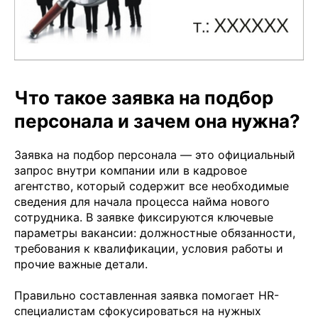
Что такое заявка на подбор
персонала и зачем она нужна?
Заявка на подбор персонала — это официальный
запрос внутри компании или в кадровое
агентство, который содержит все необходимые
сведения для начала процесса найма нового
сотрудника. В заявке фиксируются ключевые
параметры вакансии: должностные обязанности,
требования к квалификации, условия работы и
прочие важные детали.
Правильно составленная заявка помогает HR-
специалистам сфокусироваться на нужных