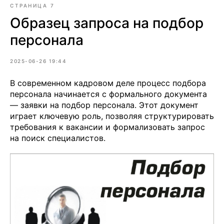
СТРАНИЦА 7
Образец запроса на подбор
персонала
2025-06-26 19:44
В современном кадровом деле процесс подбора
персонала начинается с формального документа
— заявки на подбор персонала. Этот документ
играет ключевую роль, позволяя структурировать
требования к вакансии и формализовать запрос
на поиск специалистов.