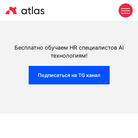
Бесплатно обучаем HR специалистов AI
технологиям!
Подписаться на TG канал