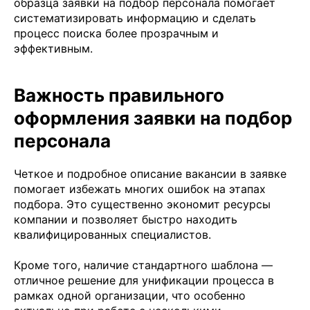
образца заявки на подбор персонала помогает
систематизировать информацию и сделать
процесс поиска более прозрачным и
эффективным.
Важность правильного
оформления заявки на подбор
персонала
Четкое и подробное описание вакансии в заявке
помогает избежать многих ошибок на этапах
подбора. Это существенно экономит ресурсы
компании и позволяет быстро находить
квалифицированных специалистов.
Кроме того, наличие стандартного шаблона —
отличное решение для унификации процесса в
рамках одной организации, что особенно