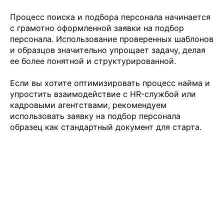
Процесс поиска и подбора персонала начинается
с грамотно оформленной заявки на подбор
персонала. Использование проверенных шаблонов
и образцов значительно упрощает задачу, делая
ее более понятной и структурированной.
Если вы хотите оптимизировать процесс найма и
упростить взаимодействие с HR-службой или
кадровыми агентствами, рекомендуем
использовать заявку на подбор персонала
образец как стандартный документ для старта.