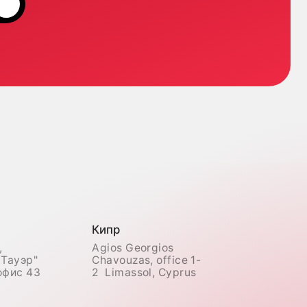
Chavouzas, office 1-
2 Limassol, Cyprus