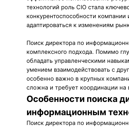
технологий роль CIO стала ключев
конкурентоспособности компании 
адаптироваться к изменениям рынк
Поиск директора по информационн
комплексного подхода. Помимо глу
обладать управленческими навыка
умением взаимодействовать с дру
особенно важно в крупных компани
сложна и требует координации на 
Особенности поиска д
информационным техн
Поиск директора по информационн