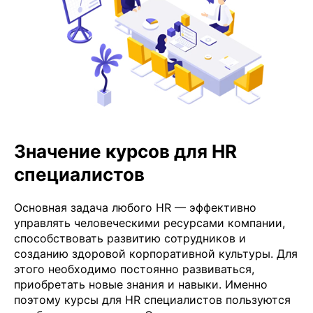
Значение курсов для HR
специалистов
Основная задача любого HR — эффективно
управлять человеческими ресурсами компании,
способствовать развитию сотрудников и
созданию здоровой корпоративной культуры. Для
этого необходимо постоянно развиваться,
приобретать новые знания и навыки. Именно
поэтому курсы для HR специалистов пользуются