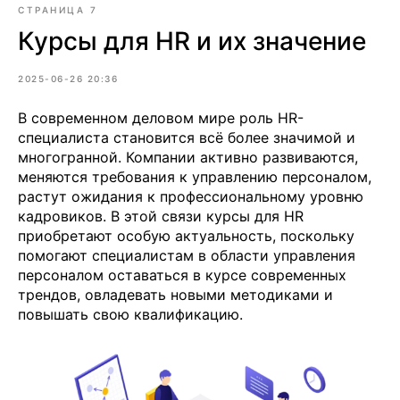
СТРАНИЦА 7
Курсы для HR и их значение
2025-06-26 20:36
В современном деловом мире роль HR-
специалиста становится всё более значимой и
многогранной. Компании активно развиваются,
меняются требования к управлению персоналом,
растут ожидания к профессиональному уровню
кадровиков. В этой связи курсы для HR
приобретают особую актуальность, поскольку
помогают специалистам в области управления
персоналом оставаться в курсе современных
трендов, овладевать новыми методиками и
повышать свою квалификацию.