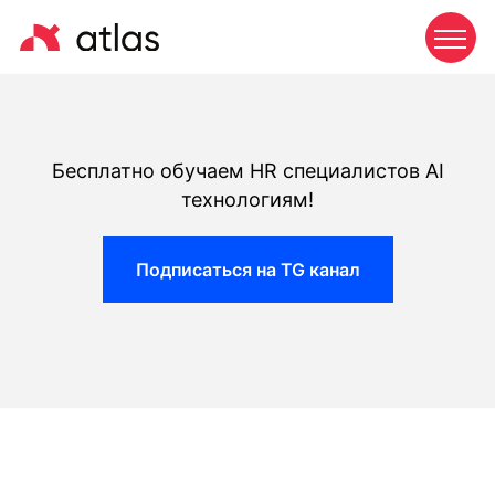
Бесплатно обучаем HR специалистов AI
технологиям!
Подписаться на TG канал