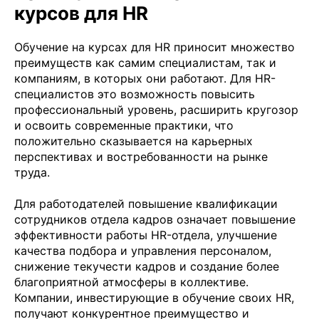
курсов для HR
Обучение на курсах для HR приносит множество
преимуществ как самим специалистам, так и
компаниям, в которых они работают. Для HR-
специалистов это возможность повысить
профессиональный уровень, расширить кругозор
и освоить современные практики, что
положительно сказывается на карьерных
перспективах и востребованности на рынке
труда.
Для работодателей повышение квалификации
сотрудников отдела кадров означает повышение
эффективности работы HR-отдела, улучшение
качества подбора и управления персоналом,
снижение текучести кадров и создание более
благоприятной атмосферы в коллективе.
Компании, инвестирующие в обучение своих HR,
получают конкурентное преимущество и