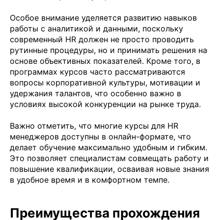
Особое внимание уделяется развитию навыков
работы с аналитикой и данными, поскольку
современный HR должен не просто проводить
рутинные процедуры, но и принимать решения на
основе объективных показателей. Кроме того, в
программах курсов часто рассматриваются
вопросы корпоративной культуры, мотивации и
удержания талантов, что особенно важно в
условиях высокой конкуренции на рынке труда.
Важно отметить, что многие курсы для HR
менеджеров доступны в онлайн-формате, что
делает обучение максимально удобным и гибким.
Это позволяет специалистам совмещать работу и
повышение квалификации, осваивая новые знания
в удобное время и в комфортном темпе.
Преимущества прохождения