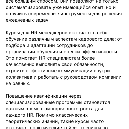
все большим спросом. Они позволяют не только
систематизировать уже имеющийся опыт, но и
получить современные инструменты для решения
ежедневных задач.
Курсы для HR менеджеров включают в себя
обучение различным аспектам кадрового дела: от
подбора и адаптации сотрудников до
организации обучения и оценки эффективности.
Это помогает HR-специалистам более
качественно выполнять свои обязанности,
строить эффективные коммуникации внутри
коллектива и работать с руководством компании
на равных.
Повышение квалификации через
специализированные программы становится
важным элементом карьерного роста для
каждого HR. Помимо классических
теоретических знаний, такие курсы часто
включают практические кейсы, тренинги по