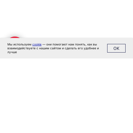
Мы используем
cookie
— они помогают нам понять, как вы
OK
взаимодействуете с нашим сайтом и сделать его удобнее и
лучше