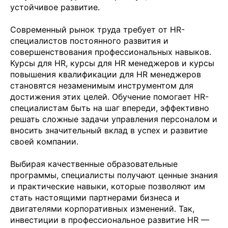
устойчивое развитие.
Современный рынок труда требует от HR-
специалистов постоянного развития и
совершенствования профессиональных навыков.
Курсы для HR, курсы для HR менеджеров и курсы
повышения квалификации для HR менеджеров
становятся незаменимым инструментом для
достижения этих целей. Обучение помогает HR-
специалистам быть на шаг впереди, эффективно
решать сложные задачи управления персоналом и
вносить значительный вклад в успех и развитие
своей компании.
Выбирая качественные образовательные
программы, специалисты получают ценные знания
и практические навыки, которые позволяют им
стать настоящими партнерами бизнеса и
двигателями корпоративных изменений. Так,
инвестиции в профессиональное развитие HR —