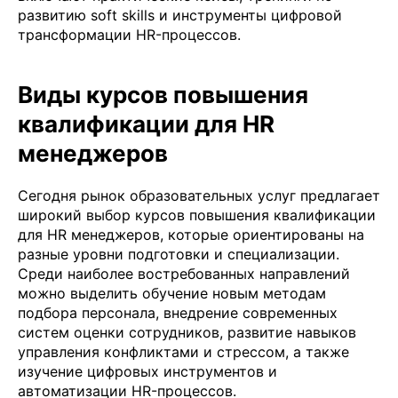
развитию soft skills и инструменты цифровой
трансформации HR-процессов.
Виды курсов повышения
квалификации для HR
менеджеров
Сегодня рынок образовательных услуг предлагает
широкий выбор курсов повышения квалификации
для HR менеджеров, которые ориентированы на
разные уровни подготовки и специализации.
Среди наиболее востребованных направлений
можно выделить обучение новым методам
подбора персонала, внедрение современных
систем оценки сотрудников, развитие навыков
управления конфликтами и стрессом, а также
изучение цифровых инструментов и
автоматизации HR-процессов.