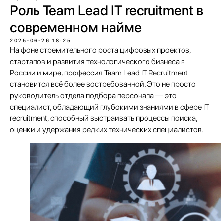
Роль Team Lead IT recruitment в
современном найме
2025-06-26 18:25
На фоне стремительного роста цифровых проектов,
стартапов и развития технологического бизнеса в
России и мире, профессия Team Lead IT Recruitment
становится всё более востребованной. Это не просто
руководитель отдела подбора персонала — это
специалист, обладающий глубокими знаниями в сфере IT
recruitment, способный выстраивать процессы поиска,
оценки и удержания редких технических специалистов.