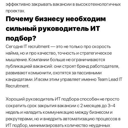
эффективно закрывать вакансии в высокотехнологичных
проектах.
Почему бизнесу необходим
сильный руководитель ИТ
подбор?
Сегодня IT recruitment — это не только про скорость
найма, но и про качество, точность и стратегическое
мышление. Компании больше не ограничиваются
публикацией вакансий: они строят бренд работодателя,
развивают комьюнити, охотятся за пассивными
кандидатами. И всем этим управляет именно Team Lead IT
Recruitment.
Хороший руководитель ИТ подбора способен не просто
сократить срок закрытия вакансии с 2 месяцев до 3–4
недель и наладить коммуникацию между бизнесом и
рекрутерами, но и внедрить автоматизацию процессов в
ИТ подбор, минимизировать количество неудачных