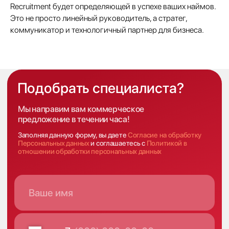
Имплант
Recruitment будет определяющей в успехе ваших наймов.
Блог
Это не просто линейный руководитель, а стратег,
Политика конфиденциальности
коммуникатор и технологичный партнер для бизнеса.