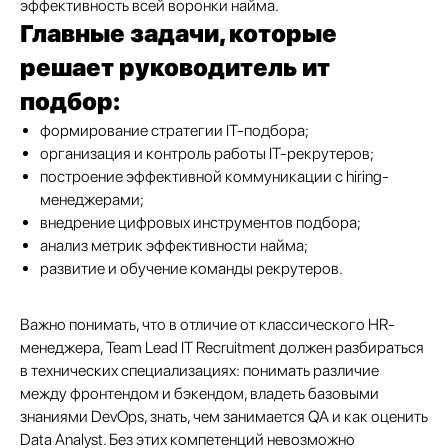
эффективность всей воронки найма.
Главные задачи, которые
решает руководитель ит
подбор:
формирование стратегии IT-подбора;
организация и контроль работы IT-рекрутеров;
построение эффективной коммуникации с hiring-
менеджерами;
внедрение цифровых инструментов подбора;
анализ метрик эффективности найма;
развитие и обучение команды рекрутеров.
Важно понимать, что в отличие от классического HR-
менеджера, Team Lead IT Recruitment должен разбираться
в технических специализациях: понимать различие
между фронтендом и бэкендом, владеть базовыми
знаниями DevOps, знать, чем занимается QA и как оценить
Data Analyst. Без этих компетенций невозможно