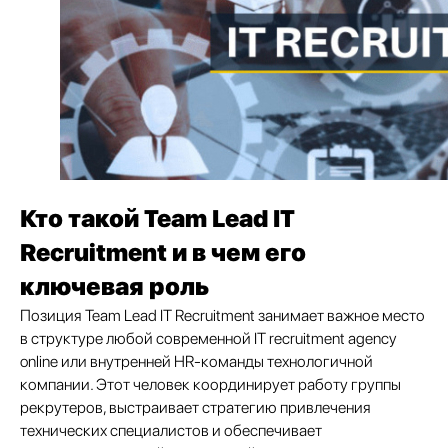
Кто такой Team Lead IT
Recruitment и в чем его
ключевая роль
Позиция Team Lead IT Recruitment занимает важное место
в структуре любой современной IT recruitment agency
online или внутренней HR-команды технологичной
компании. Этот человек координирует работу группы
рекрутеров, выстраивает стратегию привлечения
технических специалистов и обеспечивает