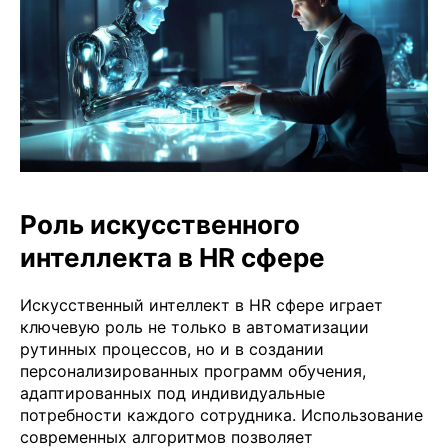
Роль искусственного
интеллекта в HR сфере
Искусственный интеллект в HR сфере играет
ключевую роль не только в автоматизации
рутинных процессов, но и в создании
персонализированных программ обучения,
адаптированных под индивидуальные
потребности каждого сотрудника. Использование
современных алгоритмов позволяет