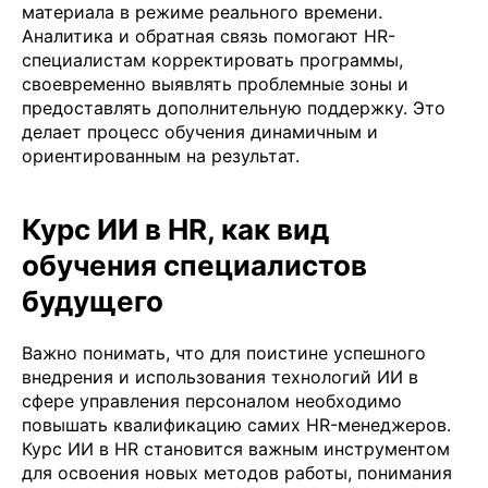
материала в режиме реального времени.
Аналитика и обратная связь помогают HR-
специалистам корректировать программы,
своевременно выявлять проблемные зоны и
предоставлять дополнительную поддержку. Это
делает процесс обучения динамичным и
ориентированным на результат.
Курс ИИ в HR, как вид
обучения специалистов
будущего
Важно понимать, что для поистине успешного
внедрения и использования технологий ИИ в
сфере управления персоналом необходимо
повышать квалификацию самих HR-менеджеров.
Курс ИИ в HR становится важным инструментом
для освоения новых методов работы, понимания