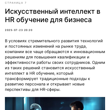
СТРАНИЦА 7
Искусственный интеллект в
HR обучение для бизнеса
2025-07-23 20:20
В условиях стремительного развития технологий
и постоянных изменений на рынке труда,
компании все чаще обращаются к инновационным
решениям для повышения квалификации и
эффективности работы своих сотрудников. Одним
из таких решений становится искусственный
интеллект в HR обучение, который
трансформирует традиционные подходы к
развитию персонала и открывает новые
перспективы для HR-сферы.