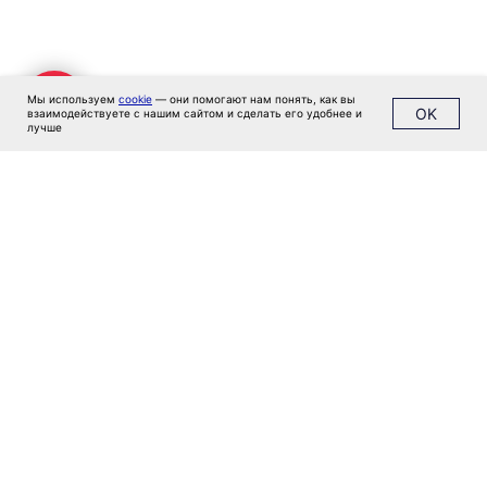
Мы используем
cookie
— они помогают нам понять, как вы
OK
взаимодействуете с нашим сайтом и сделать его удобнее и
лучше