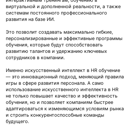
интерактивным тренингам, обучению в
виртуальной и дополненной реальности, а также
системам постоянного профессионального
развития на базе ИИ.
Это позволит создавать максимально гибкие,
персонализированные и эффективные программы
обучения, которые будут способствовать
развитию талантов и удержанию ключевых
сотрудников в компании.
Именно искусственный интеллект в HR обучение
— это инновационный подход, меняющий правила
игры в сфере развития персонала. А само
использование искусственного интеллекта в HR
не только повышает качество и эффективность
обучения, но и позволяет компаниям быстрее
адаптироваться к изменяющимся условиям рынка
и строить конкурентоспособные команды
будущего.