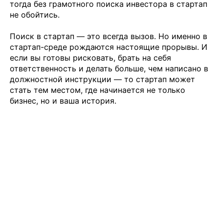
тогда без грамотного поиска инвестора в стартап
не обойтись.
Поиск в стартап — это всегда вызов. Но именно в
стартап-среде рождаются настоящие прорывы. И
если вы готовы рисковать, брать на себя
ответственность и делать больше, чем написано в
должностной инструкции — то стартап может
стать тем местом, где начинается не только
бизнес, но и ваша история.