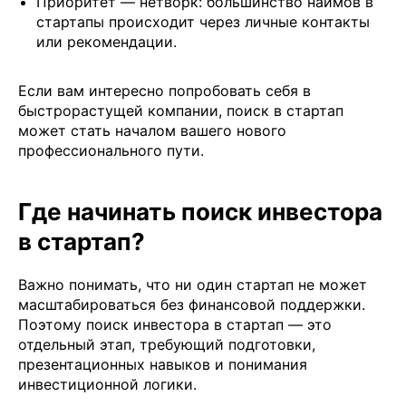
Приоритет — нетворк: большинство наймов в
стартапы происходит через личные контакты
или рекомендации.
Если вам интересно попробовать себя в
быстрорастущей компании, поиск в стартап
может стать началом вашего нового
профессионального пути.
Где начинать поиск инвестора
в стартап?
Важно понимать, что ни один стартап не может
масштабироваться без финансовой поддержки.
Поэтому поиск инвестора в стартап — это
отдельный этап, требующий подготовки,
презентационных навыков и понимания
инвестиционной логики.