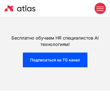
Бесплатно обучаем HR специалистов AI
технологиям!
Подписаться на TG канал