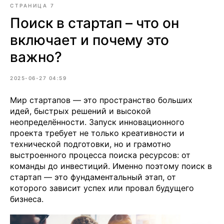
СТРАНИЦА 7
Поиск в стартап – что он
включает и почему это
важно?
2025-06-27 04:59
Мир стартапов — это пространство больших
идей, быстрых решений и высокой
неопределённости. Запуск инновационного
проекта требует не только креативности и
технической подготовки, но и грамотно
выстроенного процесса поиска ресурсов: от
команды до инвестиций. Именно поэтому поиск в
стартап — это фундаментальный этап, от
которого зависит успех или провал будущего
бизнеса.