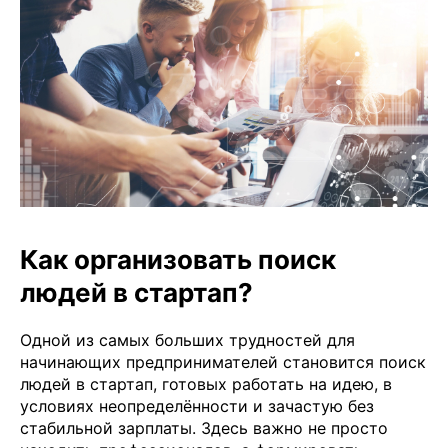
Как организовать поиск
людей в стартап?
Одной из самых больших трудностей для
начинающих предпринимателей становится поиск
людей в стартап, готовых работать на идею, в
условиях неопределённости и зачастую без
стабильной зарплаты. Здесь важно не просто