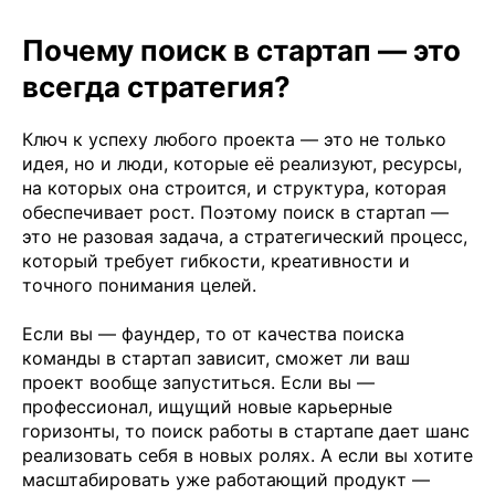
Почему поиск в стартап — это
всегда стратегия?
Ключ к успеху любого проекта — это не только
идея, но и люди, которые её реализуют, ресурсы,
на которых она строится, и структура, которая
обеспечивает рост. Поэтому поиск в стартап —
это не разовая задача, а стратегический процесс,
который требует гибкости, креативности и
точного понимания целей.
Если вы — фаундер, то от качества поиска
команды в стартап зависит, сможет ли ваш
проект вообще запуститься. Если вы —
профессионал, ищущий новые карьерные
горизонты, то поиск работы в стартапе дает шанс
реализовать себя в новых ролях. А если вы хотите
масштабировать уже работающий продукт —