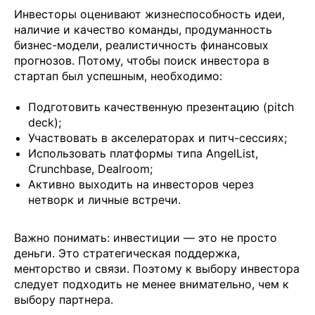
Инвесторы оценивают жизнеспособность идеи,
наличие и качество команды, продуманность
бизнес-модели, реалистичность финансовых
прогнозов. Потому, чтобы поиск инвестора в
стартап был успешным, необходимо:
Подготовить качественную презентацию (pitch
deck);
Участвовать в акселераторах и питч-сессиях;
Использовать платформы типа AngelList,
Crunchbase, Dealroom;
Активно выходить на инвесторов через
нетворк и личные встречи.
Важно понимать: инвестиции — это не просто
деньги. Это стратегическая поддержка,
менторство и связи. Поэтому к выбору инвестора
следует подходить не менее внимательно, чем к
выбору партнера.