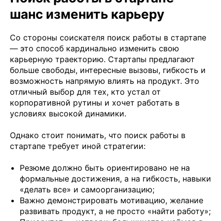
шанс изменить карьеру
Со стороны соискателя поиск работы в стартапе
— это способ кардинально изменить свою
карьерную траекторию. Стартапы предлагают
больше свободы, интересные вызовы, гибкость и
возможность напрямую влиять на продукт. Это
отличный выбор для тех, кто устал от
корпоративной рутины и хочет работать в
условиях высокой динамики.
Однако стоит понимать, что поиск работы в
стартапе требует иной стратегии:
Резюме должно быть ориентировано не на
формальные достижения, а на гибкость, навыки
«делать все» и самоорганизацию;
Важно демонстрировать мотивацию, желание
развивать продукт, а не просто «найти работу»;