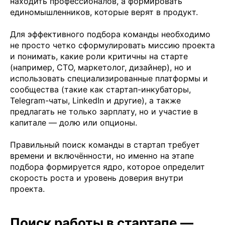
находить профессионалов, а формировать
единомышленников, которые верят в продукт.
Для эффективного подбора команды необходимо
не просто четко сформулировать миссию проекта
и понимать, какие роли критичны на старте
(например, CTO, маркетолог, дизайнер), но и
использовать специализированные платформы и
сообщества (такие как стартап-инкубаторы,
Telegram-чаты, LinkedIn и другие), а также
предлагать не только зарплату, но и участие в
капитале — долю или опционы.
Правильный поиск команды в стартап требует
времени и включённости, но именно на этапе
подбора формируется ядро, которое определит
скорость роста и уровень доверия внутри
проекта.
Поиск работы в стартапе —