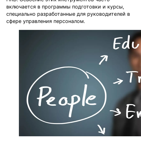
включается в программы подготовки и курсы,
специально разработанные для руководителей в
сфере управления персоналом.