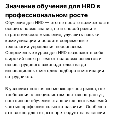
Значение обучения для HRD в
профессиональном росте
Обучение для HRD — это не просто возможность
освоить новые знания, но и способ развить
стратегическое мышление, улучшить навыки
коммуникации и освоить современные
технологии управления персоналом.
Современные курсы для HRD включают в себя
широкий спектр тем: от правовых аспектов и
основ трудового законодательства до
инновационных методик подбора и мотивации
сотрудников.
В условиях постоянно меняющегося рынка, где
требования к специалистам постоянно растут,
постоянное обучение становится неотъемлемой
частью профессионального развития. Особенно
это важно для тех, кто претендует на вакансии