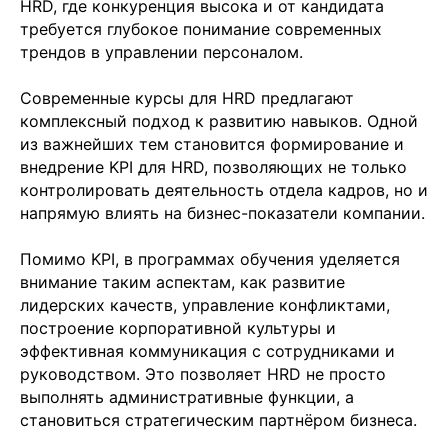
HRD, где конкуренция высока и от кандидата
требуется глубокое понимание современных
трендов в управлении персоналом.
Современные курсы для HRD предлагают
комплексный подход к развитию навыков. Одной
из важнейших тем становится формирование и
внедрение KPI для HRD, позволяющих не только
контролировать деятельность отдела кадров, но и
напрямую влиять на бизнес-показатели компании.
Помимо KPI, в программах обучения уделяется
внимание таким аспектам, как развитие
лидерских качеств, управление конфликтами,
построение корпоративной культуры и
эффективная коммуникация с сотрудниками и
руководством. Это позволяет HRD не просто
выполнять административные функции, а
становиться стратегическим партнёром бизнеса.