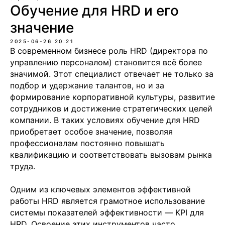
Обучение для HRD и его
значение
2025-06-26 20:21
В современном бизнесе роль HRD (директора по
управлению персоналом) становится всё более
значимой. Этот специалист отвечает не только за
подбор и удержание талантов, но и за
формирование корпоративной культуры, развитие
сотрудников и достижение стратегических целей
компании. В таких условиях обучение для HRD
приобретает особое значение, позволяя
профессионалам постоянно повышать
квалификацию и соответствовать вызовам рынка
труда.
Одним из ключевых элементов эффективной
работы HRD является грамотное использование
системы показателей эффективности — KPI для
HRD. Освоение этих инструментов часто