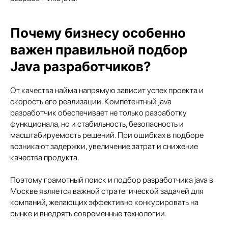
Почему бизнесу особенно
важен правильной подбор
Java разработчиков?
От качества найма напрямую зависит успех проекта и
скорость его реализации. Компетентный java
разработчик обеспечивает не только разработку
функционала, но и стабильность, безопасность и
масштабируемость решений. При ошибках в подборе
возникают задержки, увеличение затрат и снижение
качества продукта.
Поэтому грамотный поиск и подбор разработчика java в
Москве является важной стратегической задачей для
компаний, желающих эффективно конкурировать на
рынке и внедрять современные технологии.