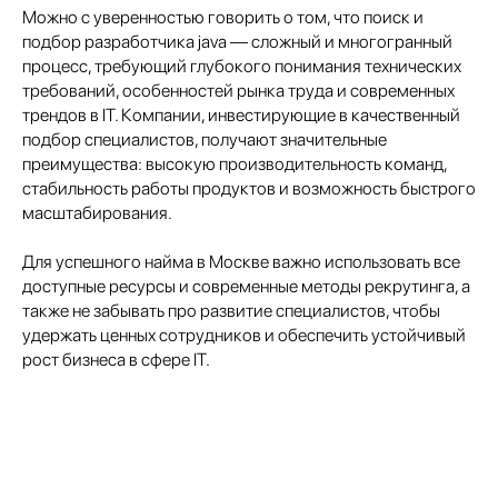
Можно с уверенностью говорить о том, что поиск и
подбор разработчика java — сложный и многогранный
процесс, требующий глубокого понимания технических
требований, особенностей рынка труда и современных
трендов в IT. Компании, инвестирующие в качественный
подбор специалистов, получают значительные
преимущества: высокую производительность команд,
стабильность работы продуктов и возможность быстрого
масштабирования.
Для успешного найма в Москве важно использовать все
доступные ресурсы и современные методы рекрутинга, а
также не забывать про развитие специалистов, чтобы
удержать ценных сотрудников и обеспечить устойчивый
рост бизнеса в сфере IT.