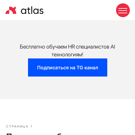
Бесплатно обучаем HR специалистов AI
технологиям!
Подписаться на TG канал
СТРАНИЦА 7