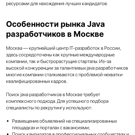
ресурсами для нахождения лучших кандидатов.
Особенности рынка Java
разработчиков в Москве
Москва — крупнейший центр IT-разработок в России,
здесь сосредоточены как крупные международные
компании, так и быстрорастущие стартапы. Из-за
высокой конкуренции за талантливых java разработчиков
многие компании сталкиваются с проблемой нехватки
квалифицированных кадров.
Поиск java разработчиков в Москве требует
комплексного подхода. Для успешного подбора
специалисты по рекрутингу используют:
Размещение объявлений на специализированных
площадках и порталах с вакансиями;
Поиск кандидатов в профессиональных сообществах и