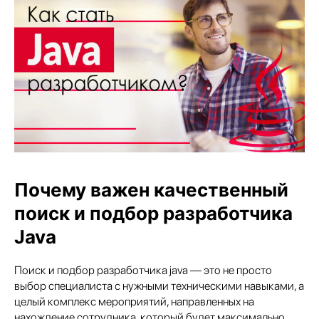
Почему важен качественный
поиск и подбор разработчика
Java
Поиск и подбор разработчика java — это не просто
выбор специалиста с нужными техническими навыками, а
целый комплекс мероприятий, направленных на
нахождение сотрудника, который будет максимально