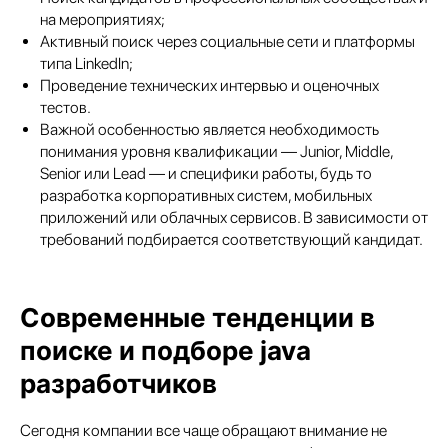
на мероприятиях;
Активный поиск через социальные сети и платформы
типа LinkedIn;
Проведение технических интервью и оценочных
тестов.
Важной особенностью является необходимость
понимания уровня квалификации — Junior, Middle,
Senior или Lead — и специфики работы, будь то
разработка корпоративных систем, мобильных
приложений или облачных сервисов. В зависимости от
требований подбирается соответствующий кандидат.
Современные тенденции в
поиске и подборе java
разработчиков
Сегодня компании все чаще обращают внимание не