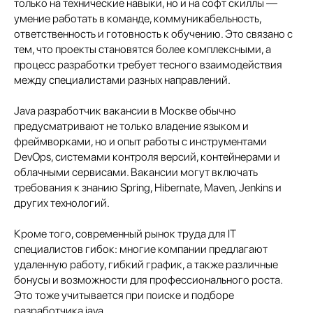
только на технические навыки, но и на софт скиллы —
умение работать в команде, коммуникабельность,
ответственность и готовность к обучению. Это связано с
тем, что проекты становятся более комплексными, а
процесс разработки требует тесного взаимодействия
между специалистами разных направлений.
Java разработчик вакансии в Москве обычно
предусматривают не только владение языком и
фреймворками, но и опыт работы с инструментами
DevOps, системами контроля версий, контейнерами и
облачными сервисами. Вакансии могут включать
требования к знанию Spring, Hibernate, Maven, Jenkins и
других технологий.
Кроме того, современный рынок труда для IT
специалистов гибок: многие компании предлагают
удаленную работу, гибкий график, а также различные
бонусы и возможности для профессионального роста.
Это тоже учитывается при поиске и подборе
разработчика java.