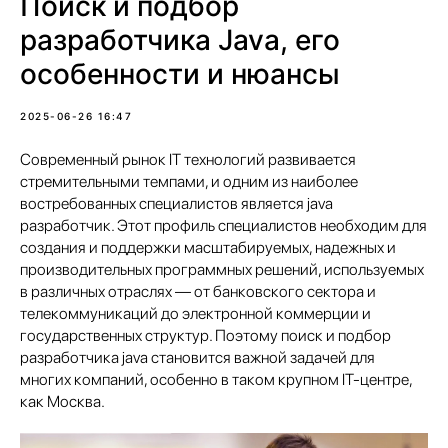
Поиск и подбор
разработчика Java, его
особенности и нюансы
2025-06-26 16:47
Современный рынок IT технологий развивается
стремительными темпами, и одним из наиболее
востребованных специалистов является java
разработчик. Этот профиль специалистов необходим для
создания и поддержки масштабируемых, надежных и
производительных программных решений, используемых
в различных отраслях — от банковского сектора и
телекоммуникаций до электронной коммерции и
государственных структур. Поэтому поиск и подбор
разработчика java становится важной задачей для
многих компаний, особенно в таком крупном IT-центре,
как Москва.