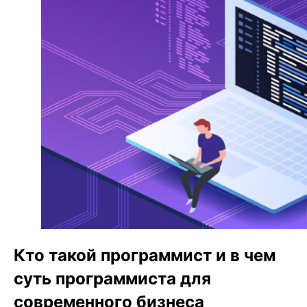
Кто такой программист и в чем
суть программиста для
современного бизнеса