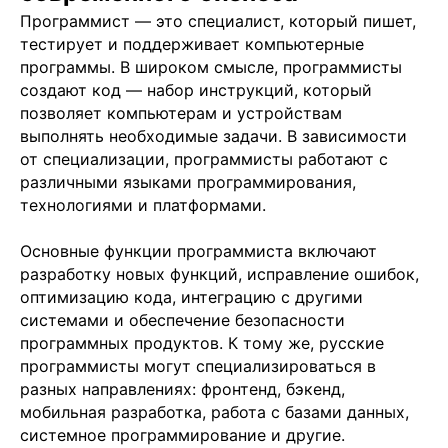
Программист — это специалист, который пишет,
тестирует и поддерживает компьютерные
программы. В широком смысле, программисты
создают код — набор инструкций, который
позволяет компьютерам и устройствам
выполнять необходимые задачи. В зависимости
от специализации, программисты работают с
различными языками программирования,
технологиями и платформами.
Основные функции программиста включают
разработку новых функций, исправление ошибок,
оптимизацию кода, интеграцию с другими
системами и обеспечение безопасности
программных продуктов. К тому же, русские
программисты могут специализироваться в
разных направлениях: фронтенд, бэкенд,
мобильная разработка, работа с базами данных,
системное программирование и другие.