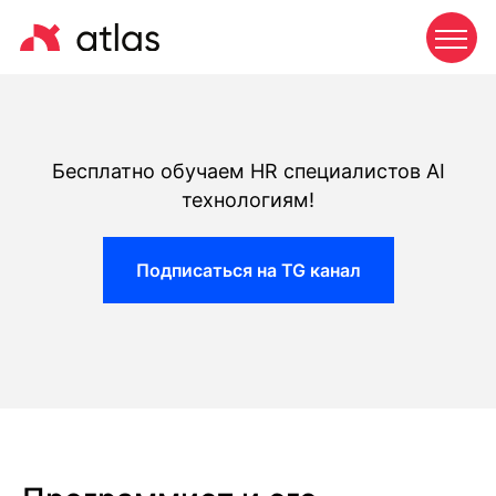
Бесплатно обучаем HR специалистов AI
технологиям!
Подписаться на TG канал