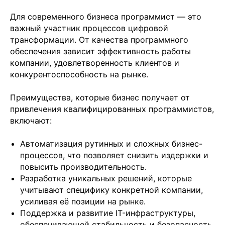
Для современного бизнеса программист — это
важный участник процессов цифровой
трансформации. От качества программного
обеспечения зависит эффективность работы
компании, удовлетворенность клиентов и
конкурентоспособность на рынке.
Преимущества, которые бизнес получает от
привлечения квалифицированных программистов,
включают:
Автоматизация рутинных и сложных бизнес-
процессов, что позволяет снизить издержки и
повысить производительность.
Разработка уникальных решений, которые
учитывают специфику конкретной компании,
усиливая её позиции на рынке.
Поддержка и развитие IT-инфраструктуры,
обеспечивающей стабильность и безопасность