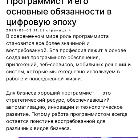
Программист и его
основные обязанности в
цифровую эпоху
2025-06-03 11:29
страница 4
В современном мире роль программиста
становится все более значимой и
востребованной. Эта профессия лежит в основе
создания программного обеспечения,
приложений, веб-сервисов, мобильных решений и
систем, которые мы ежедневно используем в
работе и повседневной жизни.
Для бизнеса хороший программист — это
стратегический ресурс, обеспечивающий
автоматизацию, инновации и технологическое
развитие. Потому работа программистом всегда
остается поистине востребованной для
различных видов бизнеса.