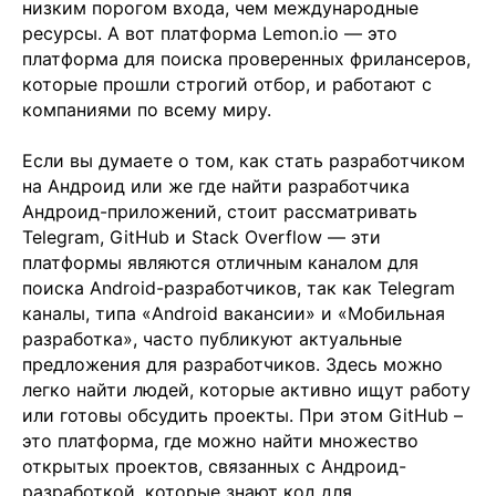
низким порогом входа, чем международные
ресурсы. А вот платформа Lemon.io — это
платформа для поиска проверенных фрилансеров,
которые прошли строгий отбор, и работают с
компаниями по всему миру.
Если вы думаете о том, как стать разработчиком
на Андроид или же где найти разработчика
Андроид-приложений, стоит рассматривать
Telegram, GitHub и Stack Overflow — эти
платформы являются отличным каналом для
поиска Android-разработчиков, так как Telegram
каналы, типа «Android вакансии» и «Мобильная
разработка», часто публикуют актуальные
предложения для разработчиков. Здесь можно
легко найти людей, которые активно ищут работу
или готовы обсудить проекты. При этом GitHub –
это платформа, где можно найти множество
открытых проектов, связанных с Андроид-
разработкой, которые знают код для