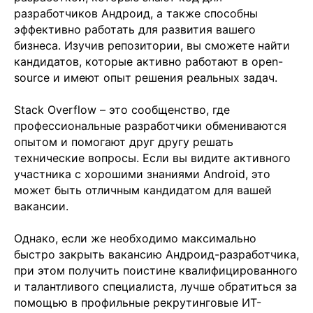
разработчиков Андроид, а также способны
эффективно работать для развития вашего
бизнеса. Изучив репозитории, вы сможете найти
кандидатов, которые активно работают в open-
source и имеют опыт решения реальных задач.
Stack Overflow – это сообщенство, где
профессиональные разработчики обмениваются
опытом и помогают друг другу решать
технические вопросы. Если вы видите активного
участника с хорошими знаниями Android, это
может быть отличным кандидатом для вашей
вакансии.
Однако, если же необходимо максимально
быстро закрыть вакансию Андроид-разработчика,
при этом получить поистине квалифицированного
и талантливого специалиста, лучше обратиться за
помощью в профильные рекрутинговые ИТ-