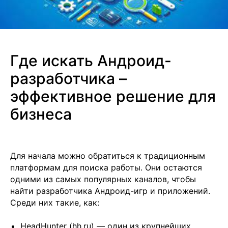
Где искать Андроид-
разработчика –
эффективное решение для
бизнеса
Для начала можно обратиться к традиционным
платформам для поиска работы. Они остаются
одними из самых популярных каналов, чтобы
найти разработчика Андроид-игр и приложений.
Среди них такие, как:
HeadHunter (hh.ru) — один из крупнейших