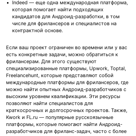
Indeed — еще одна международная платформа,
которая помогает найти подходящих
кандидатов для Андроид-разработки, в том
числе для фрилансеров и специалистов на
контрактной основе.
Если ваш проект ограничен во времени или у вас
есть конкретные задачи, можно обратиться к
фрилансерам. Для этого существуют
специализированные платформы, Upwork, Toptal,
Freelancehunt, которые представляют собой
международные платформы для фрилансеров, где
можно найти опытных Андроид-разработчиков с
высоким уровнем квалификации. Эти ресурсы
позволяют найти специалистов для
краткосрочных и долгосрочных проектов. Также,
Kwork и FL.ru — популярные русскоязычные
платформы, которые помогают найти Андроид-
разработчиков для фриланс-задач, часто с более