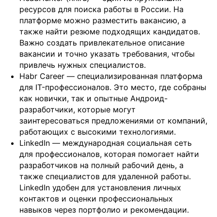
ресурсов для поиска работы в России. На
платформе можно разместить вакансию, а
также найти резюме подходящих кандидатов.
Важно создать привлекательное описание
вакансии и точно указать требования, чтобы
привлечь нужных специалистов.
Habr Career — специализированная платформа
для IT-профессионалов. Это место, где собраны
как новички, так и опытные Андроид-
разработчики, которые могут
заинтересоваться предложениями от компаний,
работающих с высокими технологиями.
LinkedIn — международная социальная сеть
для профессионалов, которая помогает найти
разработчиков на полный рабочий день, а
также специалистов для удаленной работы.
LinkedIn удобен для установления личных
контактов и оценки профессиональных
навыков через портфолио и рекомендации.