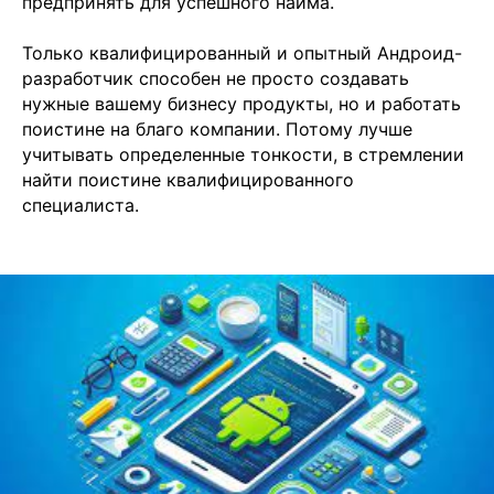
предпринять для успешного найма.
Только квалифицированный и опытный Андроид-
разработчик способен не просто создавать
нужные вашему бизнесу продукты, но и работать
поистине на благо компании. Потому лучше
учитывать определенные тонкости, в стремлении
найти поистине квалифицированного
специалиста.