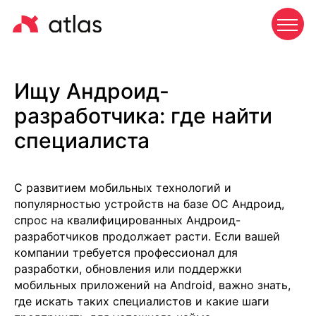
Ищу Андроид-
разработчика: где найти
специалиста
С развитием мобильных технологий и
популярностью устройств на базе ОС Андроид,
спрос на квалифицированных Андроид-
разработчиков продолжает расти. Если вашей
компании требуется профессионал для
разработки, обновления или поддержки
мобильных приложений на Android, важно знать,
где искать таких специалистов и какие шаги