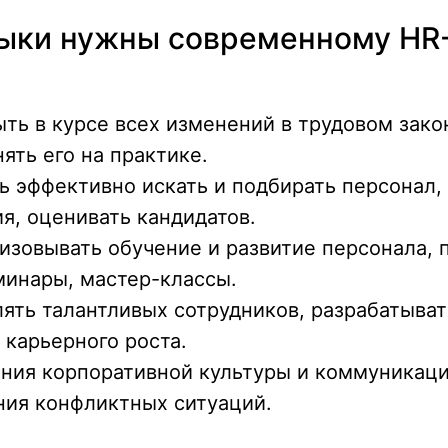
выки нужны современному HR
ть в курсе всех изменений в трудовом зако
ять его на практике.
 эффективно искать и подбирать персонал,
я, оценивать кандидатов.
изовывать обучение и развитие персонала, 
минары, мастер-классы.
ять талантливых сотрудников, разрабатыва
 карьерного роста.
ния корпоративной культуры и коммуникаци
ия конфликтных ситуаций.