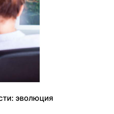
ости: эволюция