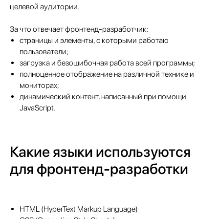
целевой аудитории.
За что отвечает фронтенд-разработчик:
страницы и элементы, с которыми работаю
пользователи;
загрузка и безошибочная работа всей программы;
полноценное отображение на различной технике и
мониторах;
динамический контент, написанный при помощи
JavaScript.
Какие языки используются
для фронтенд-разработки
HTML (HyperText Markup Language)