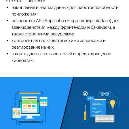
Что это — backend:
накопление и анализ данных для работоспособности
приложения;
разработка API (Application Programming Interface) для
взаимодействия между фронтендом и бэкендом, а
также сторонними ресурсами;
контроль над пользовательскими запросами и
реагирование на них;
защита данных пользователей и предотвращение
кибератак.