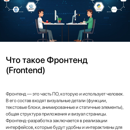
Что такое Фронтенд
(Frontend)
Фронтенд — это часть ПО, которую и использует человек.
В его состав входят визуальные детали (функции,
текстовые блоки, анимированные и статичные элементы),
общая структура приложения и визуал страницы.
Фронтенд-разработка заключается в реализации
интерфейсов, которые будут удобны и интерактивны для