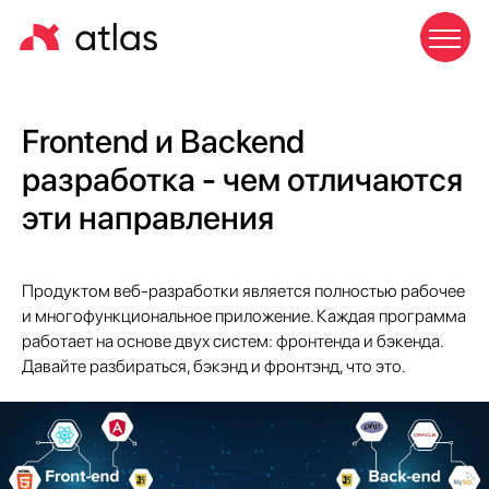
Frontend и Backend
разработка - чем отличаются
эти направления
Продуктом веб-разработки является полностью рабочее
и многофункциональное приложение. Каждая программа
работает на основе двух систем: фронтенда и бэкенда.
Давайте разбираться, бэкэнд и фронтэнд, что это.