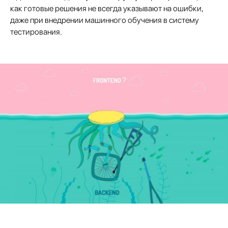
как готовые решения не всегда указывают на ошибки,
даже при внедрении машинного обучения в систему
тестирования.