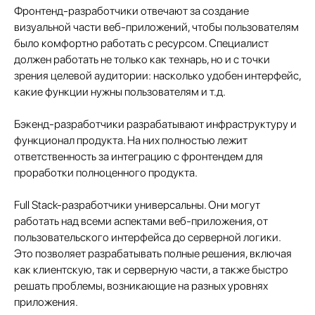
Фронтенд-разработчики отвечают за создание
визуальной части веб-приложений, чтобы пользователям
было комфортно работать с ресурсом. Специалист
должен работать не только как технарь, но и с точки
зрения целевой аудитории: насколько удобен интерфейс,
какие функции нужны пользователям и т.д.
Бэкенд-разработчики разрабатывают инфраструктуру и
функционал продукта. На них полностью лежит
ответственность за интеграцию с фронтендем для
проработки полноценного продукта.
Full Stack-разработчики универсальны. Они могут
работать над всеми аспектами веб-приложения, от
пользовательского интерфейса до серверной логики.
Это позволяет разрабатывать полные решения, включая
как клиентскую, так и серверную части, а также быстро
решать проблемы, возникающие на разных уровнях
приложения.