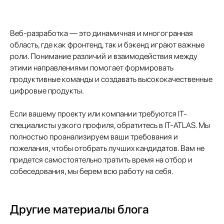
Веб-разработка — это динамичная и многогранная
область, где как фронтенд, так и бэкенд играют важные
роли. Понимание различий и взаимодействия между
этими направлениями помогает формировать
продуктивные команды и создавать высококачественные
цифровые продукты.
Если вашему проекту или компании требуются IT-
специалисты узкого профиля, обратитесь в IT-ATLAS. Мы
полностью проанализируем ваши требования и
пожелания, чтобы отобрать лучших кандидатов. Вам не
придется самостоятельно тратить время на отбор и
собеседования, мы берем всю работу на себя.
Другие материалы блога