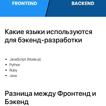
Какие языки используются
для бэкенд-разработки
JavaScript (Node.js)
Python
Ruby
Java
Разница между Фронтенд и
Бэкенд