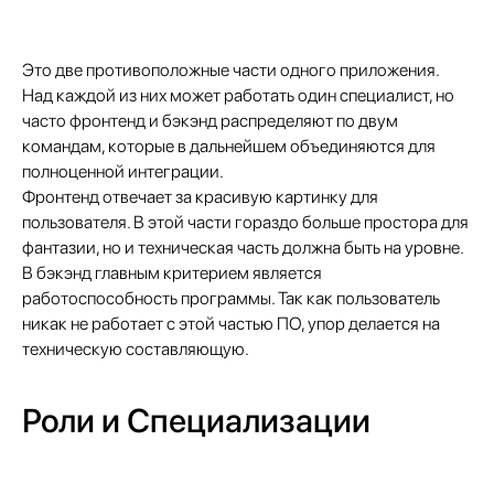
Это две противоположные части одного приложения.
Над каждой из них может работать один специалист, но
часто фронтенд и бэкэнд распределяют по двум
командам, которые в дальнейшем объединяются для
полноценной интеграции.
Фронтенд отвечает за красивую картинку для
пользователя. В этой части гораздо больше простора для
фантазии, но и техническая часть должна быть на уровне.
В бэкэнд главным критерием является
работоспособность программы. Так как пользователь
никак не работает с этой частью ПО, упор делается на
техническую составляющую.
Роли и Специализации