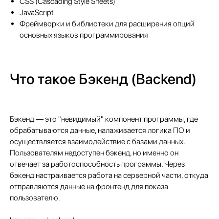
CSS (Cascading Style Sheets)
JavaScript
Фреймворки и библиотеки для расширения опций
основных языков программирования
Что такое Бэкенд (Backend)
Бэкенд — это "невидимый" компонент программы, где
обрабатываются данные, налаживается логика ПО и
осуществляется взаимодействие с базами данных.
Пользователям недоступен бэкенд, но именно он
отвечает за работоспособность программы. Через
бэкенд настраивается работа на серверной части, откуда
отправляются данные на фронтенд для показа
пользователю.