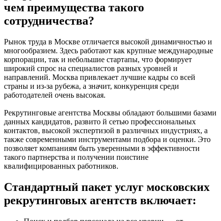
чем преимущества такого
сотрудничества?
Рынок труда в Москве отличается высокой динамичностью и
многообразием. Здесь работают как крупные международные
корпорации, так и небольшие стартапы, что формирует
широкий спрос на специалистов разных уровней и
направлений. Москва привлекает лучшие кадры со всей
страны и из-за рубежа, а значит, конкуренция среди
работодателей очень высокая.
Рекрутинговые агентства Москвы обладают большими базами
данных кандидатов, развито й сетью профессиональных
контактов, высокой экспертизой в различных индустриях, а
также современными инструментами подбора и оценки. Это
позволяет компаниям быть уверенными в эффективности
такого партнерства и получении поистине
квалифицированных работников.
Стандартный пакет услуг московских
рекрутинговых агентств включает: