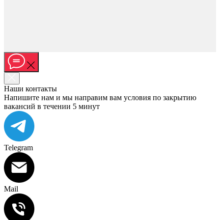
Наши контакты
Напишите нам и мы направим вам условия по закрытию
вакансий в течении 5 минут
Telegram
Mail
Подобрать специалиста?