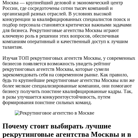
Москва — крупнейший деловой и экономический центр
России, где сосредоточены сотни тысяч компаний и
организаций разных отраслей. В условиях высокой
конкуренции за квалифицированных специалистов поиск и
подбор персонала становятся критически важными задачами
для бизнеса. Рекрутинговые агентства Москвы играют
ключевую роль в решении этих вопросов, обеспечивая
компаниям оперативный и качественный доступ к лучшим
талантам.
Изучая ТОП рекрутинговых агентств Москвы, у современных
бизнесов появляется возможность увидеть рейтинг
рекрутинговых агентств Москвы, которые сумели
зарекомендовать себя на современном рынке. Как правило,
будь то крупнейшие рекрутинговые агентства Москвы или же
более мелкие специализированные компании, они помогают
бизнесу получить поистине квалифицированные кадры. Так,
в разы улучшается конкурентоустойчивость, путем
формирования поистине сильных команд.
Почему стоит выбирать лучшие
рекрутинговые агентства Москвы и в