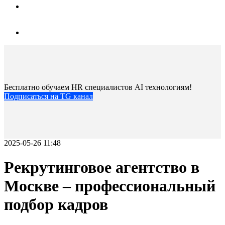
Бесплатно обучаем HR специалистов AI технологиям!
Подписаться на TG канал
2025-05-26 11:48
Рекрутинговое агентство в
Москве – профессиональный
подбор кадров