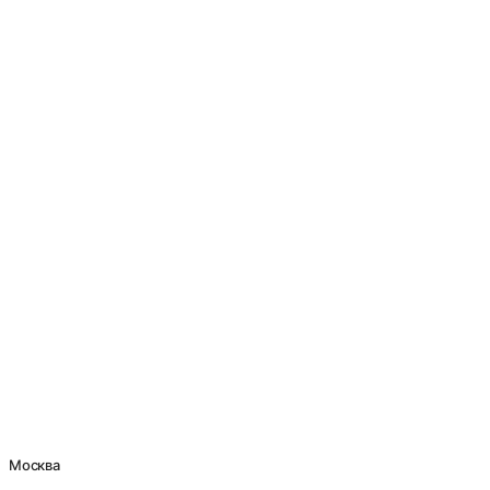
Москва