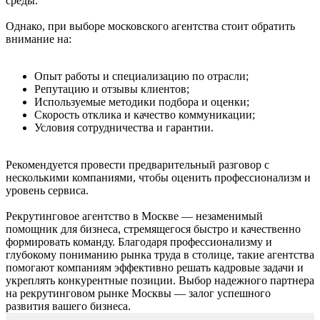
среды.
Однако, при выборе московского агентства стоит обратить
внимание на:
Опыт работы и специализацию по отрасли;
Репутацию и отзывы клиентов;
Используемые методики подбора и оценки;
Скорость отклика и качество коммуникации;
Условия сотрудничества и гарантии.
Рекомендуется провести предварительный разговор с
несколькими компаниями, чтобы оценить профессионализм и
уровень сервиса.
Рекрутинговое агентство в Москве — незаменимый
помощник для бизнеса, стремящегося быстро и качественно
формировать команду. Благодаря профессионализму и
глубокому пониманию рынка труда в столице, такие агентства
помогают компаниям эффективно решать кадровые задачи и
укреплять конкурентные позиции. Выбор надежного партнера
на рекрутинговом рынке Москвы — залог успешного
развития вашего бизнеса.