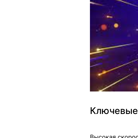
Ключевые 
Высокая скорос