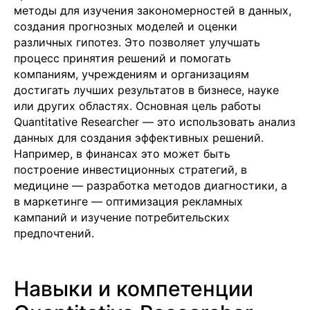
методы для изучения закономерностей в данных,
создания прогнозных моделей и оценки
различных гипотез. Это позволяет улучшать
процесс принятия решений и помогать
компаниям, учреждениям и организациям
достигать лучших результатов в бизнесе, науке
или других областях. Основная цель работы
Quantitative Researcher — это использовать анализ
данных для создания эффективных решений.
Например, в финансах это может быть
построение инвестиционных стратегий, в
медицине — разработка методов диагностики, а
в маркетинге — оптимизация рекламных
кампаний и изучение потребительских
предпочтений.
Навыки и компетенции