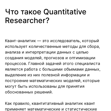
Что такое Quantitative
Researcher?
Квант-аналитик — это исследователь, который
использует количественные методы для сбора,
анализа и интерпретации данных с целью
создания моделей, прогнозов и оптимизации
процессов. Главной задачей этого специалиста
является работа с большими объемами данных,
выделение из них полезной информации и
построение математических моделей, которые
могут быть использованы для принятия
обоснованных решений.
Как правило, квантитативный аналитик квант
применяет математические и статистические