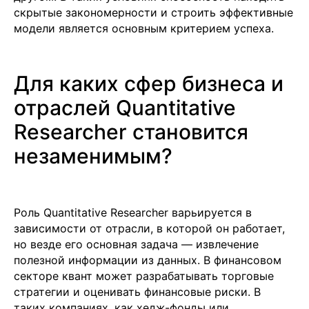
скрытые закономерности и строить эффективные
модели является основным критерием успеха.
Для каких сфер бизнеса и
отраслей Quantitative
Researcher становится
незаменимым?
Роль Quantitative Researcher варьируется в
зависимости от отрасли, в которой он работает,
но везде его основная задача — извлечение
полезной информации из данных. В финансовом
секторе квант может разрабатывать торговые
стратегии и оценивать финансовые риски. В
таких компаниях, как хедж-фонды или