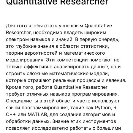
Quantitative Researcher
Для того чтобы стать успешным Quantitative
Researcher, необходимо владеть широким
спектром навыков и знаний. В первую очередь,
это глубокие знания в области статистики,
теории вероятностей и математического
моделирования. Эти компетенции помогают не
только эффективно анализировать данные, но и
строить сложные математические модели,
которые отражают реальные процессы и явления.
Кроме того, работа Quantitative Researcher
требует отличных навыков программирования.
Специалисты в этой области часто используют
языки программирования, такие как Python, R,
C++ или MATLAB, для создания алгоритмов и
обработки данных. Знание этих инструментов
позволяет исследователю работать с большими