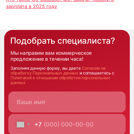
зарплата в 2025 году