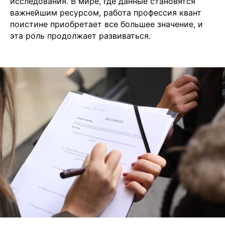
исследования. В мире, где данные становятся
важнейшим ресурсом, работа профессия квант
поистине приобретает все большее значение, и
эта роль продолжает развиваться.