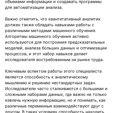
объемами информации и создавать программы
для автоматизации анализа.
Важно отметить, что квантитативный аналитик
должен также обладать навыками работы с
различными методами машинного обучения.
Алгоритмы машинного обучения активно
используются для построения предсказательных
моделей, анализа больших данных и оптимизации
процессов, и этот набор навыков делает
исследователя востребованным на рынке труда.
Ключевым аспектом работы этого специалиста
является способность к аналитическому
мышлению и решению нестандартных задач.
Исследователи часто сталкиваются с большими и
сложными наборами данных, где важно не только
извлечь нужную информацию, но и понимать, как
различные переменные взаимодействуют друг с
другом. В таких условиях способность находить