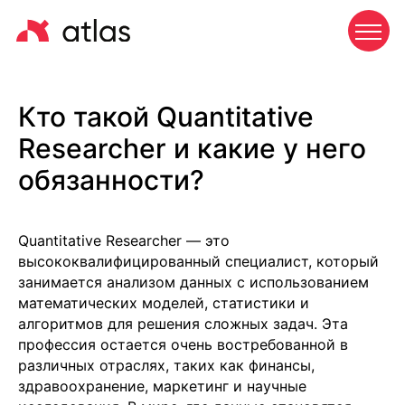
Кто такой Quantitative
Researcher и какие у него
обязанности?
Quantitative Researcher — это
высококвалифицированный специалист, который
занимается анализом данных с использованием
математических моделей, статистики и
алгоритмов для решения сложных задач. Эта
профессия остается очень востребованной в
различных отраслях, таких как финансы,
здравоохранение, маркетинг и научные