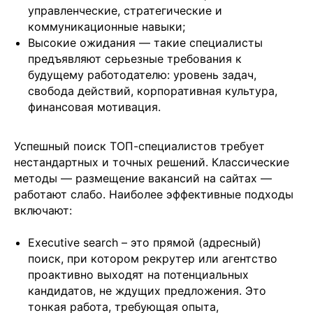
управленческие, стратегические и
коммуникационные навыки;
Высокие ожидания — такие специалисты
предъявляют серьезные требования к
будущему работодателю: уровень задач,
свобода действий, корпоративная культура,
финансовая мотивация.
Успешный поиск ТОП-специалистов требует
нестандартных и точных решений. Классические
методы — размещение вакансий на сайтах —
работают слабо. Наиболее эффективные подходы
включают:
Executive search – это прямой (адресный)
поиск, при котором рекрутер или агентство
проактивно выходят на потенциальных
кандидатов, не ждущих предложения. Это
тонкая работа, требующая опыта,