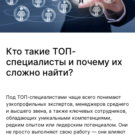
Кто такие ТОП-
специалисты и почему их
сложно найти?
Под ТОП-специалистами чаще всего понимают
узкопрофильных экспертов, менеджеров среднего
и высшего звена, а также ключевых сотрудников,
обладающих уникальными компетенциями,
редким опытом или лидерским потенциалом. Они
не просто выполняют свою работу — они влияют