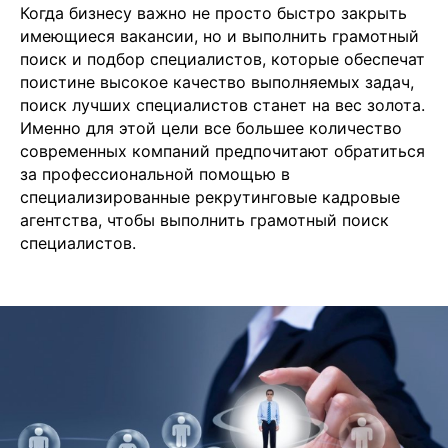
Когда бизнесу важно не просто быстро закрыть
имеющиеся вакансии, но и выполнить грамотный
поиск и подбор специалистов, которые обеспечат
поистине высокое качество выполняемых задач,
поиск лучших специалистов станет на вес золота.
Именно для этой цели все большее количество
современных компаний предпочитают обратиться
за профессиональной помощью в
специализированные рекрутинговые кадровые
агентства, чтобы выполнить грамотный поиск
специалистов.