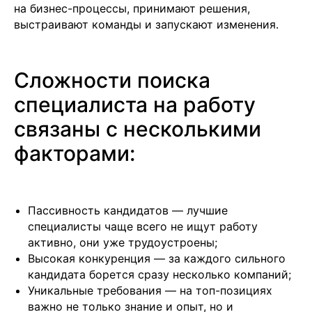
на бизнес-процессы, принимают решения,
выстраивают команды и запускают изменения.
Сложности поиска
специалиста на работу
связаны с несколькими
факторами:
Пассивность кандидатов — лучшие
специалисты чаще всего не ищут работу
активно, они уже трудоустроены;
Высокая конкуренция — за каждого сильного
кандидата борется сразу несколько компаний;
Уникальные требования — на топ-позициях
важно не только знание и опыт, но и