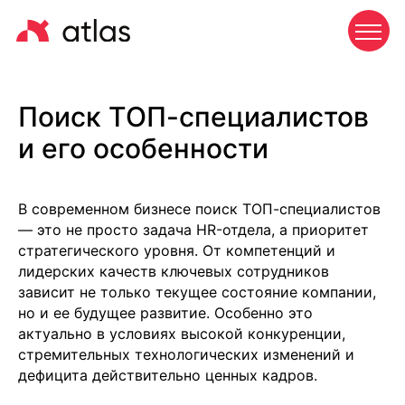
Поиск ТОП-специалистов
и его особенности
В современном бизнесе поиск ТОП-специалистов
— это не просто задача HR-отдела, а приоритет
стратегического уровня. От компетенций и
лидерских качеств ключевых сотрудников
зависит не только текущее состояние компании,
но и ее будущее развитие. Особенно это
актуально в условиях высокой конкуренции,
стремительных технологических изменений и
дефицита действительно ценных кадров.