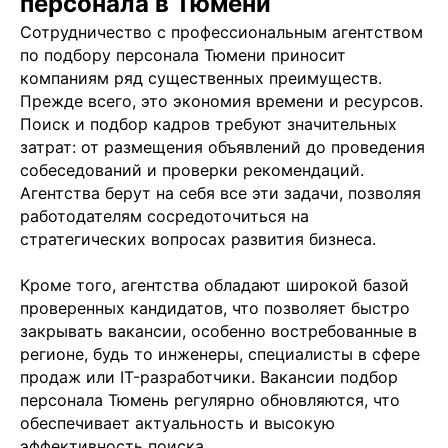
персонала в Тюмени
Сотрудничество с профессиональным агентством
по подбору персонала Тюмени приносит
компаниям ряд существенных преимуществ.
Прежде всего, это экономия времени и ресурсов.
Поиск и подбор кадров требуют значительных
затрат: от размещения объявлений до проведения
собеседований и проверки рекомендаций.
Агентства берут на себя все эти задачи, позволяя
работодателям сосредоточиться на
стратегических вопросах развития бизнеса.
Кроме того, агентства обладают широкой базой
проверенных кандидатов, что позволяет быстро
закрывать вакансии, особенно востребованные в
регионе, будь то инженеры, специалисты в сфере
продаж или IT-разработчики. Вакансии подбор
персонала Тюмень регулярно обновляются, что
обеспечивает актуальность и высокую
эффективность поиска.