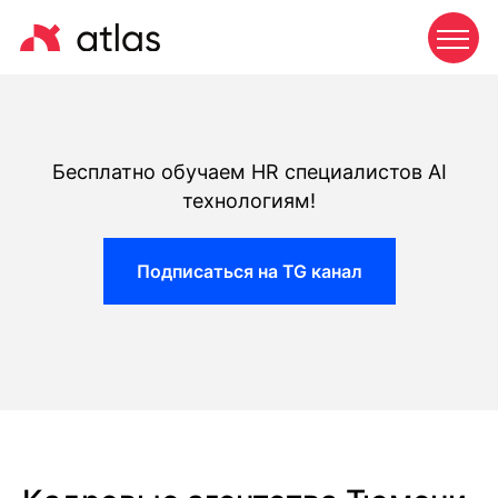
Бесплатно обучаем HR специалистов AI
технологиям!
Подписаться на TG канал