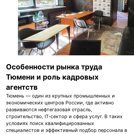
Особенности рынка труда
Тюмени и роль кадровых
агентств
Тюмень — один из крупных промышленных и
экономических центров России, где активно
развиваются нефтегазовая отрасль,
строительство, IT-сектор и сфера услуг. В таких
условиях поиск квалифицированных
специалистов и эффективный подбор персонала в