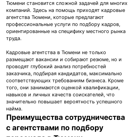
Тюмени становится сложной задачей для многих
компаний. Здесь на помощь приходят кадровые
агентства Тюмени, которые предлагают
профессиональные услуги по подбору кадров,
ориентированные на специфику местного рынка
труда.
Кадровые агентства в Тюмени не только
размещают вакансии и собирают резюме, но и
проводят глубокий анализ потребностей
заказчика, подбирая кандидатов, максимально
соответствующих требованиям бизнеса. Кроме
того, они занимаются оценкой квалификации,
навыков и личных качеств соискателей, что
значительно повышает вероятность успешного
найма.
Преимущества сотрудничества
с агентствами по подбору