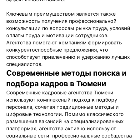
Ключевым преимуществом является также
возможность получения профессиональной
консультации по вопросам рынка труда, условий
оплаты труда и мотивации сотрудников.
Агентства помогают компаниям формировать
конкурентоспособные предложения, что
способствует привлечению и удержанию лучших
специалистов.
Современные методы поиска и
подбора кадров в Тюмени
Современные кадровые агентства Тюмени
используют комплексный подход к подбору
персонала, сочетая традиционные методы и
цифровые технологии. Помимо классического
размещения вакансий на специализированных
платформах, агентства активно используют
социальные сети, профессиональные сообщества
Подобрать специалиста?