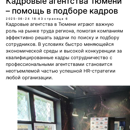
Кадровые агентства Тюмени
– помощь в подборе кадров
2025-06-24 18:43
страница 6
Кадровые агентства в Тюмени играют важную
роль на рынке труда региона, помогая компаниям
эффективно решать задачи по поиску и подбору
сотрудников. В условиях быстро меняющейся
экономической среды и высокой конкуренции за
квалифицированные кадры сотрудничество с
профессиональными агентствами становится
неотъемлемой частью успешной HR-стратегии
любой организации.