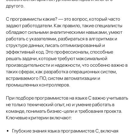
другого.
C программисты какие? — это вопрос, который часто
задают работодатели. Как правило, такие специалисты
обладают сильными аналитическими навыками, умеют
работать с указателями, разбираться в алгоритмах и
структуре данных, писать оптимизированный и
эффективный код. Это профессионалы, способные
решать задачи, которые требуют максимальной
производительности и надежности, что особенно важно в
таких сферах, как разработка операционных систем,
встраиваемого ПО, систем автоматизации и
промышленных контроллеров.
При подборе программистов на языке С важно учитывать
не только технический опыт, но и умение работать в
команде, понимать бизнес-цели и требования проекта.
Ключевые критерии включают:
Глубокие знания языка программистов C, включая