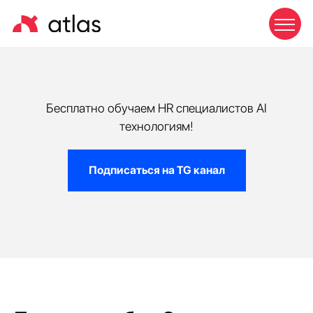
Бесплатно обучаем HR специалистов AI
технологиям!
Подписаться на TG канал