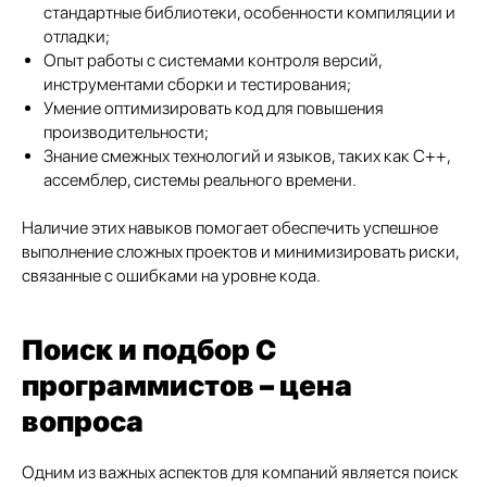
стандартные библиотеки, особенности компиляции и
отладки;
Опыт работы с системами контроля версий,
инструментами сборки и тестирования;
Умение оптимизировать код для повышения
производительности;
Знание смежных технологий и языков, таких как C++,
ассемблер, системы реального времени.
Наличие этих навыков помогает обеспечить успешное
выполнение сложных проектов и минимизировать риски,
связанные с ошибками на уровне кода.
Поиск и подбор C
программистов – цена
вопроса
Одним из важных аспектов для компаний является поиск