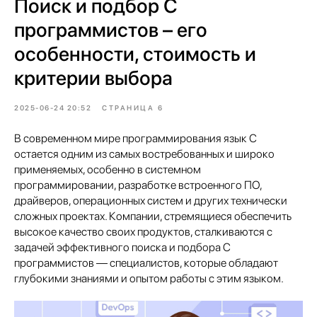
Поиск и подбор С
программистов – его
особенности, стоимость и
критерии выбора
2025-06-24 20:52
СТРАНИЦА 6
В современном мире программирования язык С
остается одним из самых востребованных и широко
применяемых, особенно в системном
программировании, разработке встроенного ПО,
драйверов, операционных систем и других технически
сложных проектах. Компании, стремящиеся обеспечить
высокое качество своих продуктов, сталкиваются с
задачей эффективного поиска и подбора C
программистов — специалистов, которые обладают
глубокими знаниями и опытом работы с этим языком.