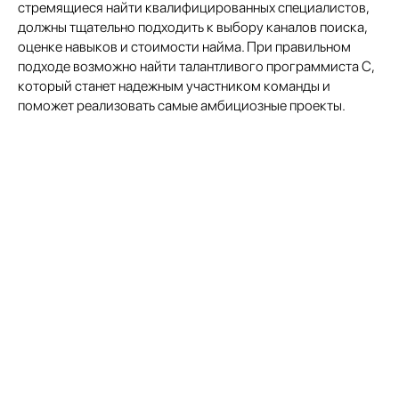
стремящиеся найти квалифицированных специалистов,
должны тщательно подходить к выбору каналов поиска,
оценке навыков и стоимости найма. При правильном
подходе возможно найти талантливого программиста C,
который станет надежным участником команды и
поможет реализовать самые амбициозные проекты.