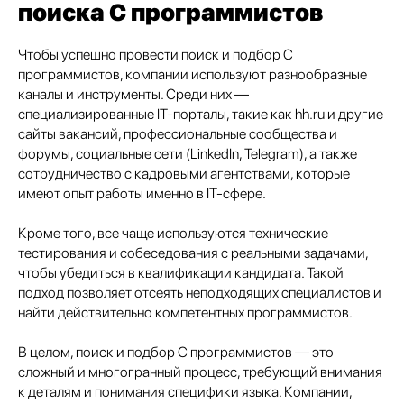
поиска C программистов
Чтобы успешно провести поиск и подбор C
программистов, компании используют разнообразные
каналы и инструменты. Среди них —
специализированные IT-порталы, такие как hh.ru и другие
сайты вакансий, профессиональные сообщества и
форумы, социальные сети (LinkedIn, Telegram), а также
сотрудничество с кадровыми агентствами, которые
имеют опыт работы именно в IT-сфере.
Кроме того, все чаще используются технические
тестирования и собеседования с реальными задачами,
чтобы убедиться в квалификации кандидата. Такой
подход позволяет отсеять неподходящих специалистов и
найти действительно компетентных программистов.
В целом, поиск и подбор C программистов — это
сложный и многогранный процесс, требующий внимания
к деталям и понимания специфики языка. Компании,