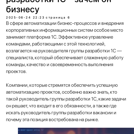
бизнесу
2025-06-24 22:23
страница 6
В сфере автоматизации бизнес-процессов и внедрения
корпоративных информационных систем особое место
занимает платформа 1С. Эффективное управление
командами, работающими с этой технологией,
возлагается на руководителя группы разработки 1С —
специалиста, который обеспечивает слаженную работу
команды, качество и своевременность выполнения
проектов.
Компании, которые стремятся обеспечить успешную
автоматизацию проектов, особенно важно знать, кто
такой руководитель группы разработки 1С, какие задачи
он решает, что входит в его обязанности, а также где
искать руководитель группы разработки вакансии и
почему эта позиция востребована на рынке.