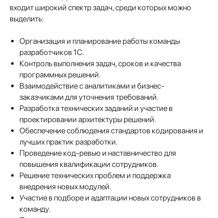
входит широкий спектр задач, среди которых можно
выделить:
Организация и планирование работы команды
разработчиков 1С.
Контроль выполнения задач, сроков и качества
программных решений.
Взаимодействие с аналитиками и бизнес-
заказчиками для уточнения требований.
Разработка технических заданий и участие в
проектировании архитектуры решений.
Обеспечение соблюдения стандартов кодирования и
лучших практик разработки.
Проведение код-ревью и наставничество для
повышения квалификации сотрудников.
Решение технических проблем и поддержка
внедрения новых модулей.
Участие в подборе и адаптации новых сотрудников в
команду.