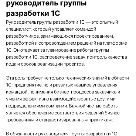
руководитель группы
разработки 1С
Руководитель группы разработки 1С — это опытный
специалист, который управляет командой
разработчиков, занимающихся проектированием,
разработкой и сопровождением решений на платформе
1С. Он отвечает за планирование работы группы
разработки 1С, распределение задач, контроль качества
кода и сроков реализации проектов.
Эта роль требует не только технических знаний в области
1С: предприятие, но и развитых навыков управления
командой, понимания бизнес-процессов заказчика и
умения эффективно взаимодействовать с другими
подразделениями компании. Важной частью работы
является обеспечение соответствия решений бизнес-
требованиям и стандартизированным практикам.
В обязанности руководителя группы разработки 1С