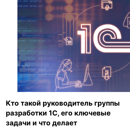
Кто такой руководитель группы
разработки 1С, его ключевые
задачи и что делает