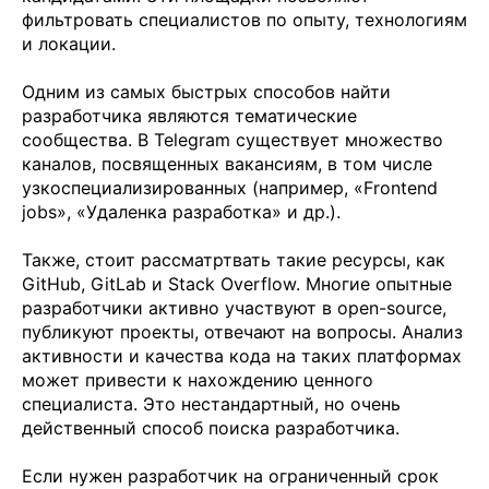
фильтровать специалистов по опыту, технологиям
и локации.
Одним из самых быстрых способов найти
разработчика являются тематические
сообщества. В Telegram существует множество
каналов, посвященных вакансиям, в том числе
узкоспециализированных (например, «Frontend
jobs», «Удаленка разработка» и др.).
Также, стоит рассматртвать такие ресурсы, как
GitHub, GitLab и Stack Overflow. Многие опытные
разработчики активно участвуют в open-source,
публикуют проекты, отвечают на вопросы. Анализ
активности и качества кода на таких платформах
может привести к нахождению ценного
специалиста. Это нестандартный, но очень
действенный способ поиска разработчика.
Если нужен разработчик на ограниченный срок