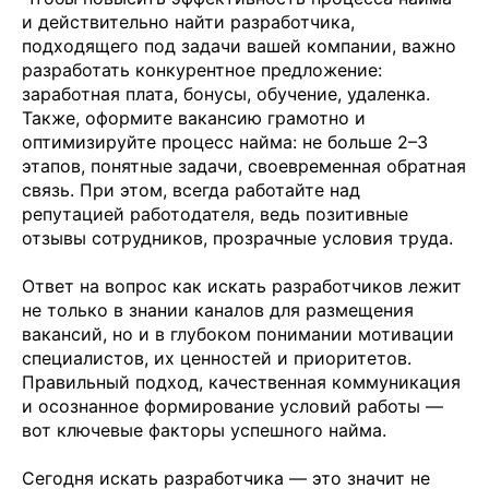
и действительно найти разработчика,
подходящего под задачи вашей компании, важно
разработать конкурентное предложение:
заработная плата, бонусы, обучение, удаленка.
Также, оформите вакансию грамотно и
оптимизируйте процесс найма: не больше 2–3
этапов, понятные задачи, своевременная обратная
связь. При этом, всегда работайте над
репутацией работодателя, ведь позитивные
отзывы сотрудников, прозрачные условия труда.
Ответ на вопрос как искать разработчиков лежит
не только в знании каналов для размещения
вакансий, но и в глубоком понимании мотивации
специалистов, их ценностей и приоритетов.
Правильный подход, качественная коммуникация
и осознанное формирование условий работы —
вот ключевые факторы успешного найма.
Сегодня искать разработчика — это значит не