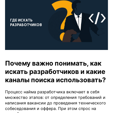
Почему важно понимать, как
искать разработчиков и какие
каналы поиска использовать?
Процесс найма разработчика включает в себя
множество этапов: от определения требований и
написания вакансии до проведения технического
собеседования и оффера. При этом спрос на