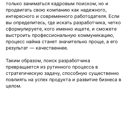
только заниматься кадровым поиском, но и
продвигать свою компанию как надежного,
интересного и современного работодателя. Если
вы определитесь, где искать разработчика, четко
сформулируете, кого именно ищете, и сможете
выстроить профессиональную коммуникацию,
процесс найма станет значительно проще, а его
результат — качественнее.
Таким образом, поиск разработчика
превращается из рутинного процесса в
стратегическую задачу, способную существенно
повлиять на успех продукта и развитие бизнеса в
целом.