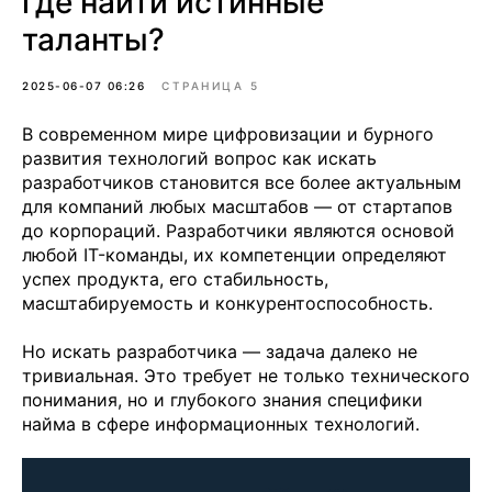
где найти истинные
таланты?
2025-06-07 06:26
СТРАНИЦА 5
В современном мире цифровизации и бурного
развития технологий вопрос как искать
разработчиков становится все более актуальным
для компаний любых масштабов — от стартапов
до корпораций. Разработчики являются основой
любой IT-команды, их компетенции определяют
успех продукта, его стабильность,
масштабируемость и конкурентоспособность.
Но искать разработчика — задача далеко не
тривиальная. Это требует не только технического
понимания, но и глубокого знания специфики
найма в сфере информационных технологий.