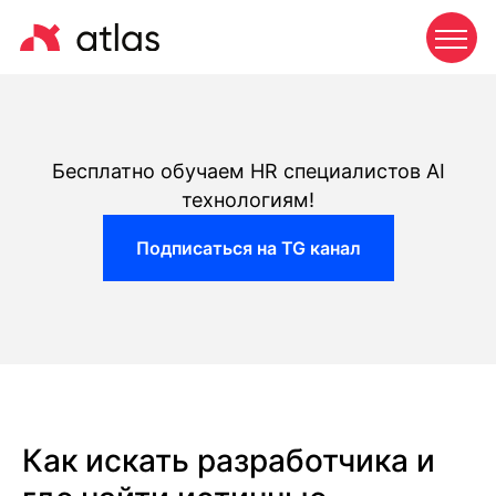
Бесплатно обучаем HR специалистов AI
технологиям!
Подписаться на TG канал
Как искать разработчика и