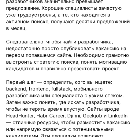
разработчиков значительно превышает
предложение. Хорошие специалисты зачастую
уже трудоустроены, а те, кто находится в
активном поиске, получают десятки предложений
в месяц.
Следовательно, чтобы найти разработчика,
недостаточно просто опубликовать вакансию на
первом попавшемся сайте. Необходимо грамотно
выстроить стратегию поиска, понять мотивацию
кандидатов и правильно презентовать проект.
Первый шаг — определить, кого вы ищете:
backend, frontend, fullstack, мобильного
разработчика или специалиста с узким стеком.
Затем важно понять, где искать разработчика,
чтобы не терять время впустую. Сайты вроде
HeadHunter, Habr Career, Djinni, Geekjob и LinkedIn
— отличные ресурсы, чтобы разместить вакансию
или напрямую связаться с потенциальными
кандидатами. Эти площадки позволяют