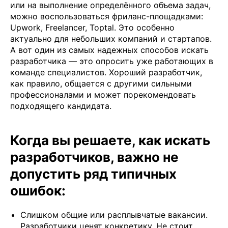
или на выполнение определённого объема задач,
можно воспользоваться фриланс-площадками:
Upwork, Freelancer, Toptal. Это особенно
актуально для небольших компаний и стартапов.
А вот один из самых надежных способов искать
разработчика — это опросить уже работающих в
команде специалистов. Хороший разработчик,
как правило, общается с другими сильными
профессионалами и может порекомендовать
подходящего кандидата.
Когда вы решаете, как искать
разработчиков, важно не
допустить ряд типичных
ошибок:
Слишком общие или расплывчатые вакансии.
Разработчики ценят конкретику. Не стоит