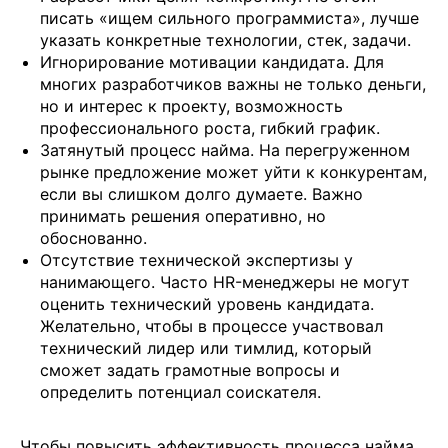
писать «ищем сильного программиста», лучше
указать конкретные технологии, стек, задачи.
Игнорирование мотивации кандидата. Для
многих разработчиков важны не только деньги,
но и интерес к проекту, возможность
профессионального роста, гибкий график.
Затянутый процесс найма. На перегруженном
рынке предложение может уйти к конкурентам,
если вы слишком долго думаете. Важно
принимать решения оперативно, но
обоснованно.
Отсутствие технической экспертизы у
нанимающего. Часто HR-менеджеры не могут
оценить технический уровень кандидата.
Желательно, чтобы в процессе участвовал
технический лидер или тимлид, который
сможет задать грамотные вопросы и
определить потенциал соискателя.
Чтобы повысить эффективность процесса найма