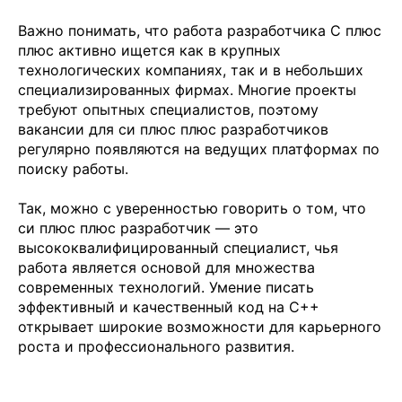
Важно понимать, что работа разработчика C плюс
плюс активно ищется как в крупных
технологических компаниях, так и в небольших
специализированных фирмах. Многие проекты
требуют опытных специалистов, поэтому
вакансии для си плюс плюс разработчиков
регулярно появляются на ведущих платформах по
поиску работы.
Так, можно с уверенностью говорить о том, что
си плюс плюс разработчик — это
высококвалифицированный специалист, чья
работа является основой для множества
современных технологий. Умение писать
эффективный и качественный код на C++
открывает широкие возможности для карьерного
роста и профессионального развития.