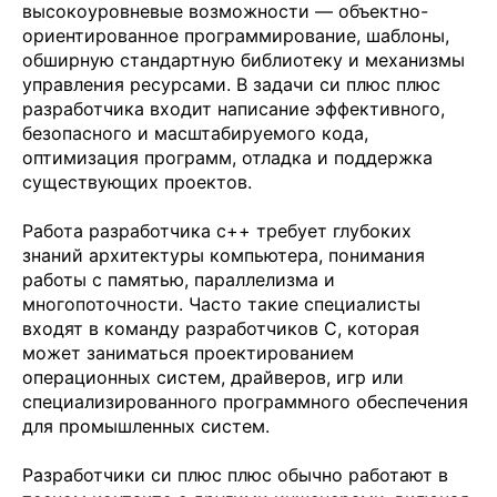
высокоуровневые возможности — объектно-
ориентированное программирование, шаблоны,
обширную стандартную библиотеку и механизмы
управления ресурсами. В задачи си плюс плюс
разработчика входит написание эффективного,
безопасного и масштабируемого кода,
оптимизация программ, отладка и поддержка
существующих проектов.
Работа разработчика с++ требует глубоких
знаний архитектуры компьютера, понимания
работы с памятью, параллелизма и
многопоточности. Часто такие специалисты
входят в команду разработчиков C, которая
может заниматься проектированием
операционных систем, драйверов, игр или
специализированного программного обеспечения
для промышленных систем.
Разработчики си плюс плюс обычно работают в