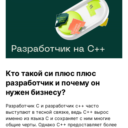
Кто такой си плюс плюс
разработчик и почему он
нужен бизнесу?
Разработчик C и разработчик с++ часто
выступают в тесной связке, ведь C++ вырос
именно из языка C и сохраняет с ним многие
общие черты. Однако C++ предоставляет более