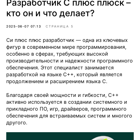
Разработчик C плюс плюск –
кто он и что делает?
2025-06-07 07:13
СТРАНИЦА 5
Си плюс плюс разработчик — одна из ключевых
фигур в современном мире программирования,
особенно в сферах, требующих высокой
производительности и надежности программного
обеспечения. Этот специалист занимается
разработкой на языке C++, который является
продолжением и расширением языка C.
Благодаря своей мощности и гибкости, C++
активно используется в создании системного и
прикладного ПО, игр, драйверов, программного
обеспечения для встраиваемых систем и многого
другого.