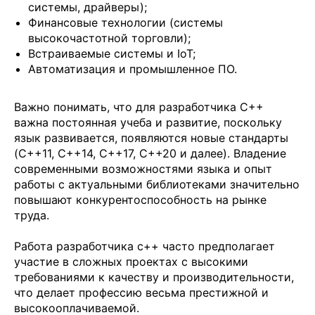
системы, драйверы);
Финансовые технологии (системы
высокочастотной торговли);
Встраиваемые системы и IoT;
Автоматизация и промышленное ПО.
Важно понимать, что для разработчика C++
важна постоянная учеба и развитие, поскольку
язык развивается, появляются новые стандарты
(C++11, C++14, C++17, C++20 и далее). Владение
современными возможностями языка и опыт
работы с актуальными библиотеками значительно
повышают конкурентоспособность на рынке
труда.
Работа разработчика с++ часто предполагает
участие в сложных проектах с высокими
требованиями к качеству и производительности,
что делает профессию весьма престижной и
высокооплачиваемой.