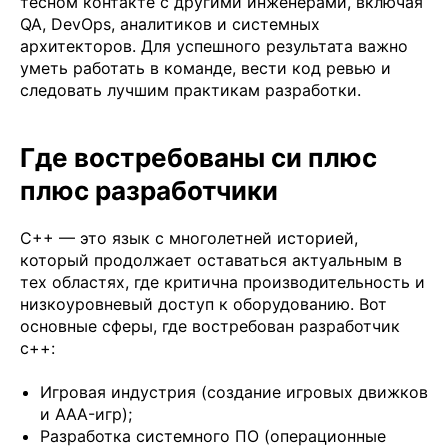
тесном контакте с другими инженерами, включая
QA, DevOps, аналитиков и системных
архитекторов. Для успешного результата важно
уметь работать в команде, вести код ревью и
следовать лучшим практикам разработки.
Где востребованы си плюс
плюс разработчики
C++ — это язык с многолетней историей,
который продолжает оставаться актуальным в
тех областях, где критична производительность и
низкоуровневый доступ к оборудованию. Вот
основные сферы, где востребован разработчик
с++:
Игровая индустрия (создание игровых движков
и AAA-игр);
Разработка системного ПО (операционные