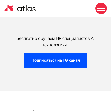
Бесплатно обучаем HR специалистов AI
технологиям!
Подписаться на TG канал