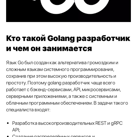
Кто такой Golang разработчик
и чем он занимается
Язык Go был создан как альтернатива громоздким и
сложным языкам системного программирования,
сохранив при этом высокую производительность и
простоту. Поэтому golang разработчик чаще всего
работает с бэкенд-сервисами, API, микросервисами,
серверными приложениями, а также с системным и
облачным программным обеспечением. В задачи такого
специалиста входят:
Разработка высокопроизводительных REST и gRPC
API;
Создание распределённых сервисов и