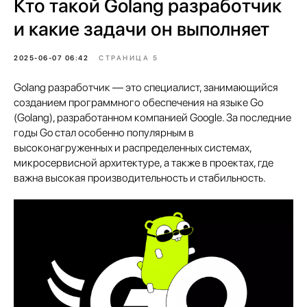
Кто такой Golang разработчик
и какие задачи он выполняет
2025-06-07 06:42
СТРАНИЦА 5
Golang разработчик — это специалист, занимающийся
созданием программного обеспечения на языке Go
(Golang), разработанном компанией Google. За последние
годы Go стал особенно популярным в
высоконагруженных и распределенных системах,
микросервисной архитектуре, а также в проектах, где
важна высокая производительность и стабильность.