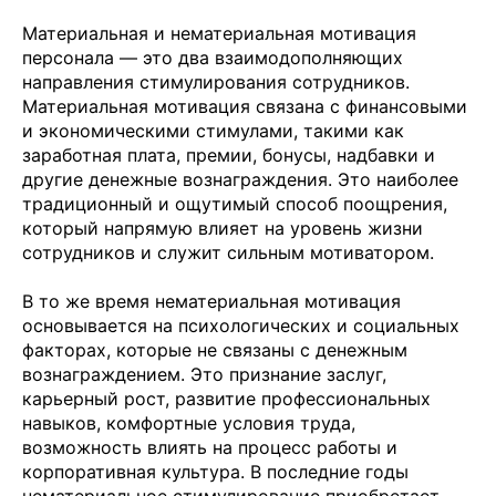
Материальная и нематериальная мотивация
персонала — это два взаимодополняющих
направления стимулирования сотрудников.
Материальная мотивация связана с финансовыми
и экономическими стимулами, такими как
заработная плата, премии, бонусы, надбавки и
другие денежные вознаграждения. Это наиболее
традиционный и ощутимый способ поощрения,
который напрямую влияет на уровень жизни
сотрудников и служит сильным мотиватором.
В то же время нематериальная мотивация
основывается на психологических и социальных
факторах, которые не связаны с денежным
вознаграждением. Это признание заслуг,
карьерный рост, развитие профессиональных
навыков, комфортные условия труда,
возможность влиять на процесс работы и
корпоративная культура. В последние годы
нематериальное стимулирование приобретает