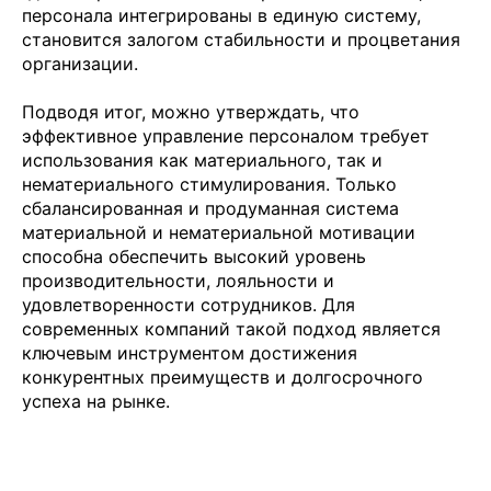
персонала интегрированы в единую систему,
становится залогом стабильности и процветания
организации.
Подводя итог, можно утверждать, что
эффективное управление персоналом требует
использования как материального, так и
нематериального стимулирования. Только
сбалансированная и продуманная система
материальной и нематериальной мотивации
способна обеспечить высокий уровень
производительности, лояльности и
удовлетворенности сотрудников. Для
современных компаний такой подход является
ключевым инструментом достижения
конкурентных преимуществ и долгосрочного
успеха на рынке.