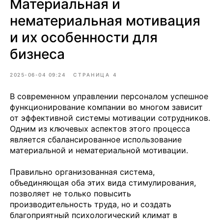
Материальная и
нематериальная мотивация
и их особенности для
бизнеса
2025-06-04 09:24
СТРАНИЦА 4
В современном управлении персоналом успешное
функционирование компании во многом зависит
от эффективной системы мотивации сотрудников.
Одним из ключевых аспектов этого процесса
является сбалансированное использование
материальной и нематериальной мотивации.
Правильно организованная система,
объединяющая оба этих вида стимулирования,
позволяет не только повысить
производительность труда, но и создать
благоприятный психологический климат в