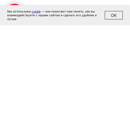
Мы используем
cookie
— они помогают нам понять, как вы
OK
взаимодействуете с нашим сайтом и сделать его удобнее и
лучше