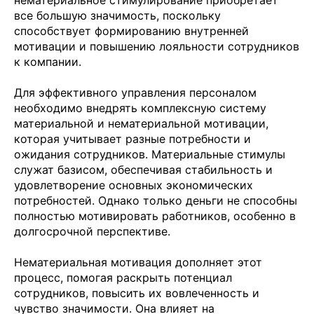
все большую значимость, поскольку
способствует формированию внутренней
мотивации и повышению лояльности сотрудников
к компании.
Для эффективного управления персоналом
необходимо внедрять комплексную систему
материальной и нематериальной мотивации,
которая учитывает разные потребности и
ожидания сотрудников. Материальные стимулы
служат базисом, обеспечивая стабильность и
удовлетворение основных экономических
потребностей. Однако только деньги не способны
полностью мотивировать работников, особенно в
долгосрочной перспективе.
Нематериальная мотивация дополняет этот
процесс, помогая раскрыть потенциал
сотрудников, повысить их вовлеченность и
чувство значимости. Она влияет на