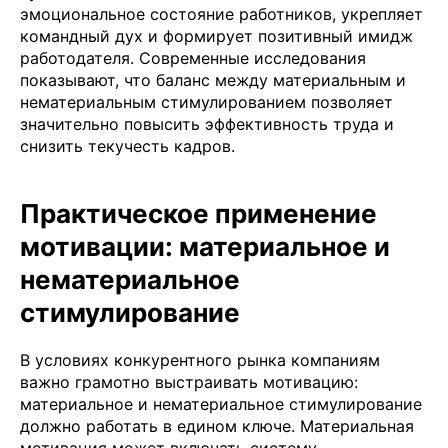
эмоциональное состояние работников, укрепляет
командный дух и формирует позитивный имидж
работодателя. Современные исследования
показывают, что баланс между материальным и
нематериальным стимулированием позволяет
значительно повысить эффективность труда и
снизить текучесть кадров.
Практическое применение
мотивации: материальное и
нематериальное
стимулирование
В условиях конкурентного рынка компаниям
важно грамотно выстраивать мотивацию:
материальное и нематериальное стимулирование
должно работать в едином ключе. Материальная
мотивация может включать систему