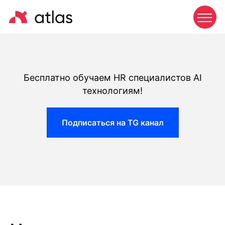
Бесплатно обучаем HR специалистов AI
технологиям!
Подписаться на TG канал