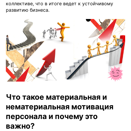
коллективе, что в итоге ведет к устойчивому
развитию бизнеса.
Что такое материальная и
нематериальная мотивация
персонала и почему это
важно?