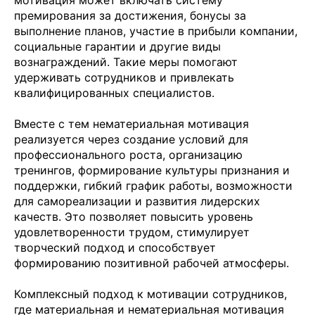
премирования за достижения, бонусы за
выполнение планов, участие в прибыли компании,
социальные гарантии и другие виды
вознаграждений. Такие меры помогают
удерживать сотрудников и привлекать
квалифицированных специалистов.
Вместе с тем нематериальная мотивация
реализуется через создание условий для
профессионального роста, организацию
тренингов, формирование культуры признания и
поддержки, гибкий график работы, возможности
для самореализации и развития лидерских
качеств. Это позволяет повысить уровень
удовлетворенности трудом, стимулирует
творческий подход и способствует
формированию позитивной рабочей атмосферы.
Комплексный подход к мотивации сотрудников,
где материальная и нематериальная мотивация