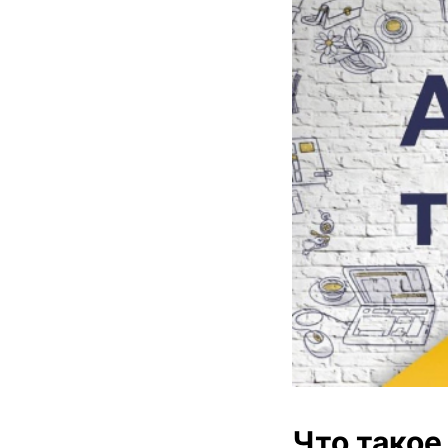
Что такое