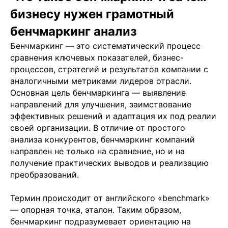
бизнесу нужен грамотный
бенчмаркинг анализ
Бенчмаркинг — это систематический процесс
сравнения ключевых показателей, бизнес-
процессов, стратегий и результатов компании с
аналогичными метриками лидеров отрасли.
Основная цель бенчмаркинга — выявление
направлений для улучшения, заимствование
эффективных решений и адаптация их под реалии
своей организации. В отличие от простого
анализа конкурентов, бенчмаркинг компаний
направлен не только на сравнение, но и на
получение практических выводов и реализацию
преобразований.
Термин происходит от английского «benchmark»
— опорная точка, эталон. Таким образом,
бенчмаркинг подразумевает ориентацию на