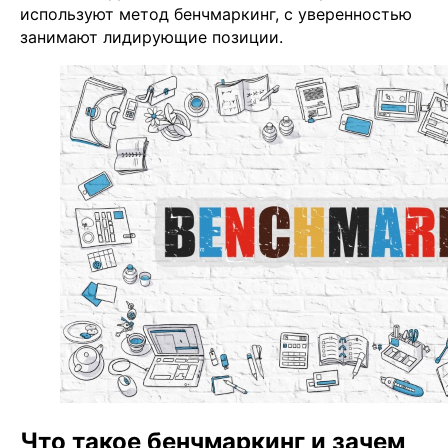
используют метод бенчмаркинг, с уверенностью
занимают лидирующие позиции.
Что такое бенчмаркинг и зачем