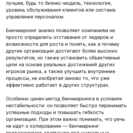
лучшее, будь то бизнес-модель, технология,
уровень обслуживания клиентов или система
управления персоналом.
Бенчмаркинг анализ позволяет компаниям не
просто определить отставания от лидеров и
возможности для роста и понять, как и почему
другие организации достигают более высоких
результатов, но также установить объективные
цели на основе реальных достижений других
игроков рынка, а также улучшить внутренние
процессы, не изобретая заново то, что уже
эффективно работает в других структурах.
Особенно ценен метод бенчмаркинга в условиях
нестабильности: он позволяет быстро перенимать
успешные подходы и повышать гибкость
организации. При этом важно понимать, что речь
не идет о копировании — бенчмаркинг
подразумевает адаптацию под уникальные