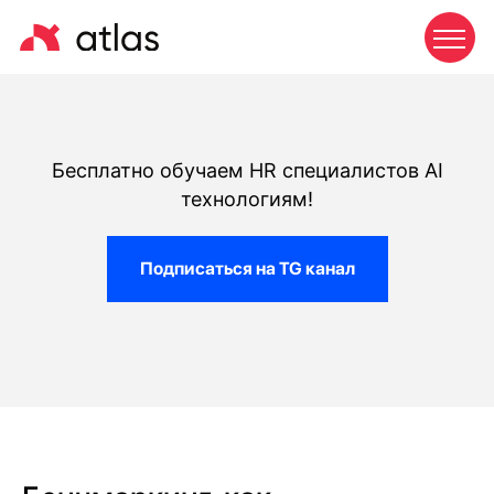
Бесплатно обучаем HR специалистов AI
технологиям!
Подписаться на TG канал