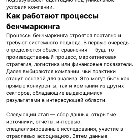
условия компании.
Как работают процессы
бенчмаркинга
Процессы бенчмаркинга строятся поэтапно и
требуют системного подхода. В первую очередь
определяется объект сравнения — будь то
производственный процесс, маркетинговая
стратегия, логистика или финансовые показатели.
Далее выбираются компании, чьи практики
станут основой для анализа. Это могут быть как
прямые конкуренты, так и компании из других
секторов, обладающие выдающимися
результатами в интересующей области.
Следующий этап — сбор данных: открытые
источники, отчеты, интервью,
специализированные исследования, участие в
отраслевых ассоциациях. Затем данные