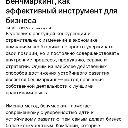
Бенчмаркинг, как
эффективный инструмент для
бизнеса
04.06.2025
страница 4
В условиях растущей конкуренции и
стремительных изменений в экономике
компаниям необходимо не просто удерживать
свои позиции, но и постоянно совершенствовать
внутренние процессы, продукцию, сервис и
стратегии. Одним из наиболее действенных
способов достижения устойчивого развития
является бенчмаркинг — метод сравнения
собственной деятельности с лучшими
практиками рынка.
Именно метод бенчмаркинг помогает
современному с уверенностью идти к
устойчивому развитию, тем самым делает бизнес
более конкурентным. Компании, которые