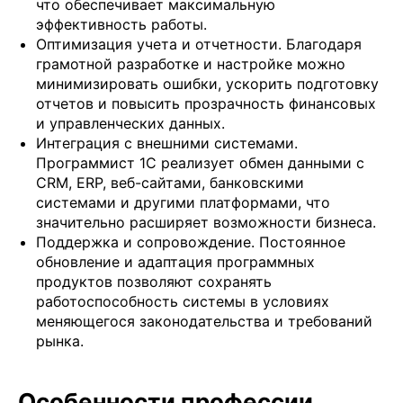
что обеспечивает максимальную
эффективность работы.
Оптимизация учета и отчетности. Благодаря
грамотной разработке и настройке можно
минимизировать ошибки, ускорить подготовку
отчетов и повысить прозрачность финансовых
и управленческих данных.
Интеграция с внешними системами.
Программист 1С реализует обмен данными с
CRM, ERP, веб-сайтами, банковскими
системами и другими платформами, что
значительно расширяет возможности бизнеса.
Поддержка и сопровождение. Постоянное
обновление и адаптация программных
продуктов позволяют сохранять
работоспособность системы в условиях
меняющегося законодательства и требований
рынка.
Особенности профессии