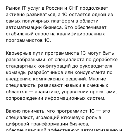
Рынок IT-услуг в России и СНГ продолжает
активно развиваться, а 1С остается одной из
самых популярных платформ в области
автоматизации бизнеса. Это обеспечивает
стабильный спрос на квалифицированных
программистов 1С.
Карьерные пути программиста 1С могут быть
разнообразными: от специалиста по доработке
стандартных конфигураций до руководителя
команды разработчиков или консультанта по
внедрению комплексных решений. Многие
специалисты развивают навыки в смежных
областях — аналитике, управлении проектами,
сопровождении информационных систем.
Важно понимать, что программист 1С — это
специалист, играющий ключевую роль в
цифровой трансформации бизнеса,
обеспечивающий эффективную автоматизацию и