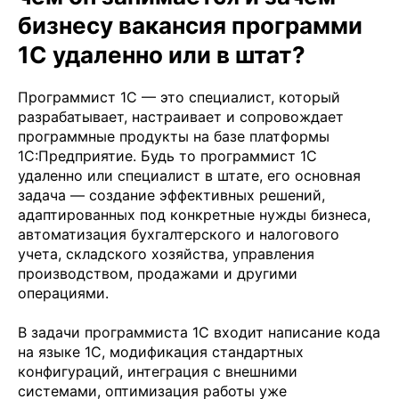
бизнесу вакансия программи
1С удаленно или в штат?
Программист 1С — это специалист, который
разрабатывает, настраивает и сопровождает
программные продукты на базе платформы
1С:Предприятие. Будь то программист 1С
удаленно или специалист в штате, его основная
задача — создание эффективных решений,
адаптированных под конкретные нужды бизнеса,
автоматизация бухгалтерского и налогового
учета, складского хозяйства, управления
производством, продажами и другими
операциями.
В задачи программиста 1С входит написание кода
на языке 1С, модификация стандартных
конфигураций, интеграция с внешними
системами, оптимизация работы уже