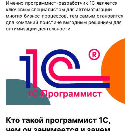
Именно программист-разработчик 1С является
ключевым специалистом для автоматизации
многих бизнес-процессов, тем самым становится
для компаний поистине выгодным решением для
оптимизации деятельности.
Кто такой программист 1С,
чем он занимается и зачем