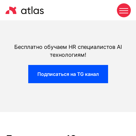
Бесплатно обучаем HR специалистов AI
технологиям!
Подписаться на TG канал