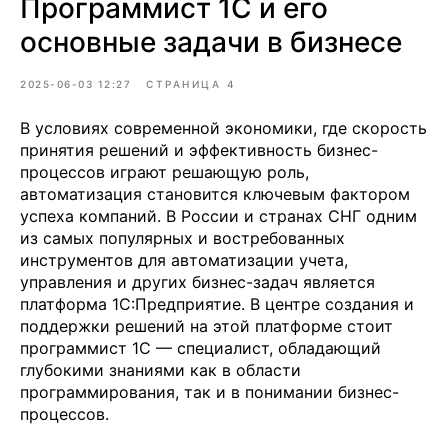
Программист 1С и его
основные задачи в бизнесе
2025-06-03 12:27
СТРАНИЦА 4
В условиях современной экономики, где скорость
принятия решений и эффективность бизнес-
процессов играют решающую роль,
автоматизация становится ключевым фактором
успеха компаний. В России и странах СНГ одним
из самых популярных и востребованных
инструментов для автоматизации учета,
управления и других бизнес-задач является
платформа 1С:Предприятие. В центре создания и
поддержки решений на этой платформе стоит
программист 1С — специалист, обладающий
глубокими знаниями как в области
программирования, так и в понимании бизнес-
процессов.