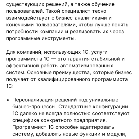
существующих решений, а также обучение
пользователей. Такой специалист тесно
взаимодействует с бизнес-аналитиками и
конечными пользователями, чтобы лучше понять
потребности компании и реализовать их через
программные инструменты.
Для компаний, использующих 1С, услуги
программиста 1С — это гарантия стабильной и
эффективной работы автоматизированных
систем. Основные преимущества, которые бизнес
получает от квалифицированного программиста
1С:
Персонализация решений под уникальные
бизнес-процессы. Стандартные конфигурации
1С далеко не всегда полностью соответствуют
специфике конкретного предприятия.
Программист 1С способен адаптировать
систему, добавлять новые функции и модули,