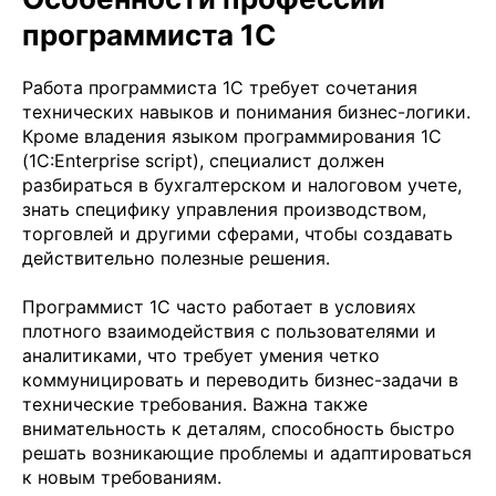
программиста 1С
Работа программиста 1С требует сочетания
технических навыков и понимания бизнес-логики.
Кроме владения языком программирования 1С
(1С:Enterprise script), специалист должен
разбираться в бухгалтерском и налоговом учете,
знать специфику управления производством,
торговлей и другими сферами, чтобы создавать
действительно полезные решения.
Программист 1С часто работает в условиях
плотного взаимодействия с пользователями и
аналитиками, что требует умения четко
коммуницировать и переводить бизнес-задачи в
технические требования. Важна также
внимательность к деталям, способность быстро
решать возникающие проблемы и адаптироваться
к новым требованиям.