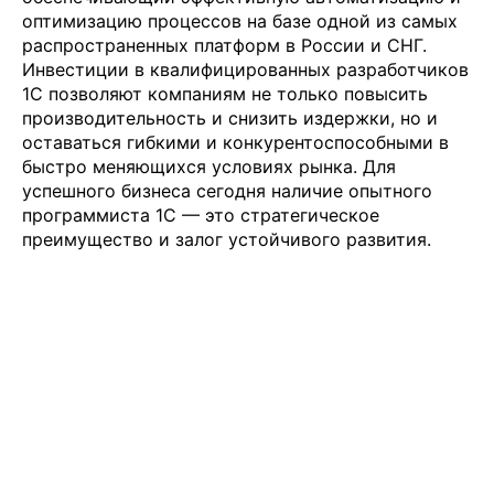
оптимизацию процессов на базе одной из самых
распространенных платформ в России и СНГ.
Инвестиции в квалифицированных разработчиков
1С позволяют компаниям не только повысить
производительность и снизить издержки, но и
оставаться гибкими и конкурентоспособными в
быстро меняющихся условиях рынка. Для
успешного бизнеса сегодня наличие опытного
программиста 1С — это стратегическое
преимущество и залог устойчивого развития.