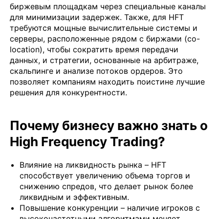
биржевым площадкам через специальные каналы
для минимизации задержек. Также, для HFT
требуются мощные вычислительные системы и
серверы, расположенные рядом с биржами (co-
location), чтобы сократить время передачи
данных, и стратегии, основанные на арбитраже,
скальпинге и анализе потоков ордеров. Это
позволяет компаниям находить поистине лучшие
решения для конкурентности.
Почему бизнесу важно знать о
High Frequency Trading?
Влияние на ликвидность рынка – HFT
способствует увеличению объема торгов и
снижению спредов, что делает рынок более
ликвидным и эффективным.
Повышение конкуренции – наличие игроков с
высокочастотными алгоритмами меняет