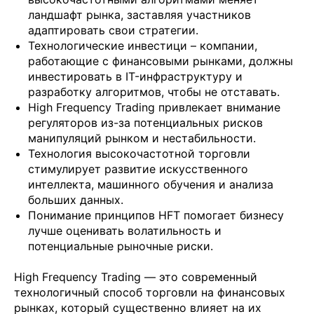
ландшафт рынка, заставляя участников
адаптировать свои стратегии.
Технологические инвестици – компании,
работающие с финансовыми рынками, должны
инвестировать в IT-инфраструктуру и
разработку алгоритмов, чтобы не отставать.
High Frequency Trading привлекает внимание
регуляторов из-за потенциальных рисков
манипуляций рынком и нестабильности.
Технология высокочастотной торговли
стимулирует развитие искусственного
интеллекта, машинного обучения и анализа
больших данных.
Понимание принципов HFT помогает бизнесу
лучше оценивать волатильность и
потенциальные рыночные риски.
High Frequency Trading — это современный
технологичный способ торговли на финансовых
рынках, который существенно влияет на их