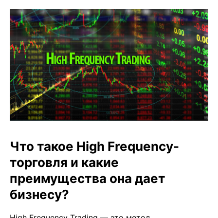
Что такое High Frequency-
торговля и какие
преимущества она дает
бизнесу?
High Frequency Trading — это метод