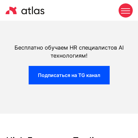
Бесплатно обучаем HR специалистов AI
технологиям!
Подписаться на TG канал