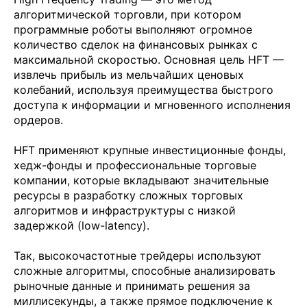
алгоритмической торговли, при котором
программные роботы выполняют огромное
количество сделок на финансовых рынках с
максимальной скоростью. Основная цель HFT —
извлечь прибыль из мельчайших ценовых
колебаний, используя преимущества быстрого
доступа к информации и мгновенного исполнения
ордеров.
HFT применяют крупные инвестиционные фонды,
хедж-фонды и профессиональные торговые
компании, которые вкладывают значительные
ресурсы в разработку сложных торговых
алгоритмов и инфраструктуры с низкой
задержкой (low-latency).
Так, высокочастотные трейдеры используют
сложные алгоритмы, способные анализировать
рыночные данные и принимать решения за
миллисекунды, а также прямое подключение к