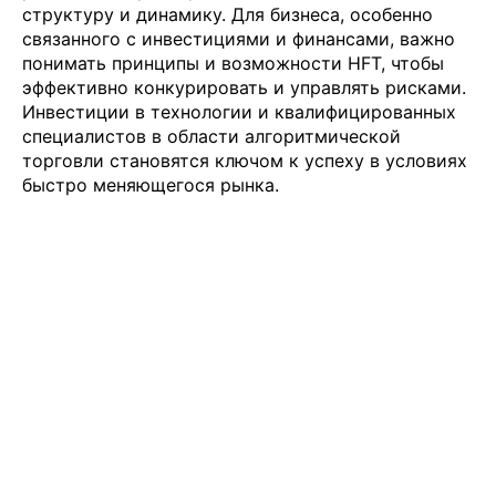
структуру и динамику. Для бизнеса, особенно
связанного с инвестициями и финансами, важно
понимать принципы и возможности HFT, чтобы
эффективно конкурировать и управлять рисками.
Инвестиции в технологии и квалифицированных
специалистов в области алгоритмической
торговли становятся ключом к успеху в условиях
быстро меняющегося рынка.