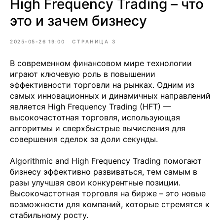
High Frequency Trading – что
это и зачем бизнесу
2025-05-26 19:00
СТРАНИЦА 3
В современном финансовом мире технологии
играют ключевую роль в повышении
эффективности торговли на рынках. Одним из
самых инновационных и динамичных направлений
является High Frequency Trading (HFT) —
высокочастотная торговля, использующая
алгоритмы и сверхбыстрые вычисления для
совершения сделок за доли секунды.
Algorithmic and High Frequency Trading помогают
бизнесу эффективно развиваться, тем самым в
разы улучшая свои конкурентные позиции.
Высокочастотная торговля на бирже – это новые
возможности для компаний, которые стремятся к
стабильному росту.