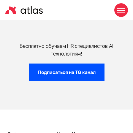
Бесплатно обучаем HR специалистов AI
технологиям!
Подписаться на TG канал