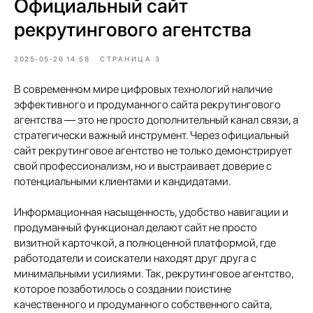
Официальный сайт
рекрутингового агентства
2025-05-26 14:58
СТРАНИЦА 3
В современном мире цифровых технологий наличие
эффективного и продуманного сайта рекрутингового
агентства — это не просто дополнительный канал связи, а
стратегически важный инструмент. Через официальный
сайт рекрутинговое агентство не только демонстрирует
свой профессионализм, но и выстраивает доверие с
потенциальными клиентами и кандидатами.
Информационная насыщенность, удобство навигации и
продуманный функционал делают сайт не просто
визитной карточкой, а полноценной платформой, где
работодатели и соискатели находят друг друга с
минимальными усилиями. Так, рекрутинговое агентство,
которое позаботилось о создании поистине
качественного и продуманного собственного сайта,