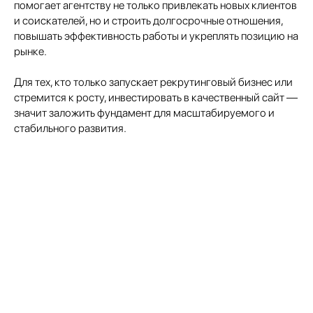
помогает агентству не только привлекать новых клиентов
и соискателей, но и строить долгосрочные отношения,
повышать эффективность работы и укреплять позицию на
рынке.
Для тех, кто только запускает рекрутинговый бизнес или
стремится к росту, инвестировать в качественный сайт —
значит заложить фундамент для масштабируемого и
стабильного развития.