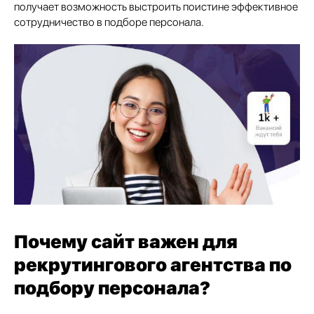
получает возможность выстроить поистине эффективное
сотрудничество в подборе персонала.
Почему сайт важен для
рекрутингового агентства по
подбору персонала?