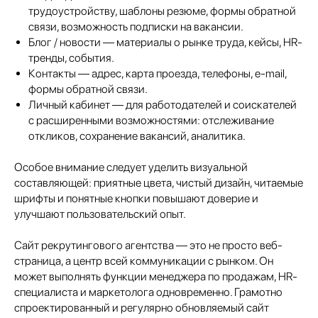
трудоустройству, шаблоны резюме, формы обратной
связи, возможность подписки на вакансии.
Блог / новости — материалы о рынке труда, кейсы, HR-
тренды, события.
Контакты — адрес, карта проезда, телефоны, e-mail,
формы обратной связи.
Личный кабинет — для работодателей и соискателей
с расширенными возможностями: отслеживание
откликов, сохранение вакансий, аналитика.
Особое внимание следует уделить визуальной
составляющей: приятные цвета, чистый дизайн, читаемые
шрифты и понятные кнопки повышают доверие и
улучшают пользовательский опыт.
Сайт рекрутингового агентства — это не просто веб-
страница, а центр всей коммуникации с рынком. Он
может выполнять функции менеджера по продажам, HR-
специалиста и маркетолога одновременно. Грамотно
спроектированный и регулярно обновляемый сайт