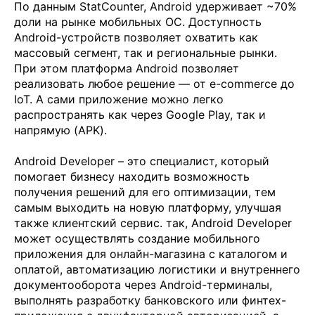
По данным StatCounter, Android удерживает ~70%
доли на рынке мобильных ОС. Доступность
Android-устройств позволяет охватить как
массовый сегмент, так и региональные рынки.
При этом платформа Android позволяет
реализовать любое решение — от e-commerce до
IoT. А сами приложение можно легко
распространять как через Google Play, так и
напрямую (APK).
Android Developer – это специалист, который
помогает бизнесу находить возможность
получения решений для его оптимизации, тем
самым выходить на новую платформу, улучшая
также клиентский сервис. так, Android Developer
может осуществлять создание мобильного
приложения для онлайн-магазина с каталогом и
оплатой, автоматизацию логистики и внутреннего
документооборота через Android-терминалы,
выполнять разработку банковского или финтех-