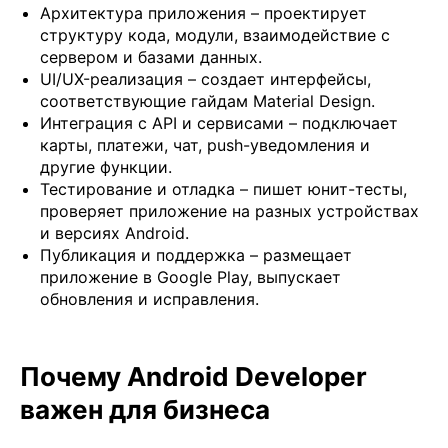
Архитектура приложения – проектирует
структуру кода, модули, взаимодействие с
сервером и базами данных.
UI/UX-реализация – создает интерфейсы,
соответствующие гайдам Material Design.
Интеграция с API и сервисами – подключает
карты, платежи, чат, push-уведомления и
другие функции.
Тестирование и отладка – пишет юнит-тесты,
проверяет приложение на разных устройствах
и версиях Android.
Публикация и поддержка – размещает
приложение в Google Play, выпускает
обновления и исправления.
Почему Android Developer
важен для бизнеса