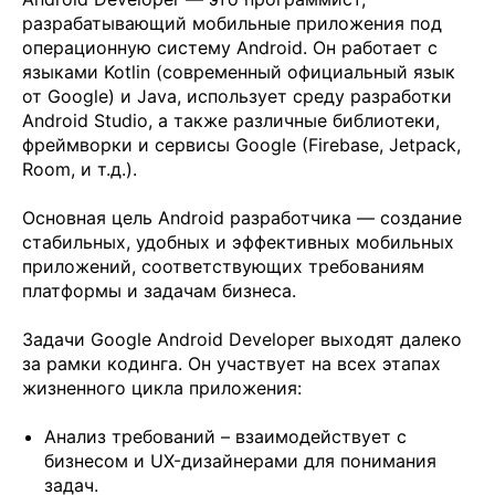
разрабатывающий мобильные приложения под
операционную систему Android. Он работает с
языками Kotlin (современный официальный язык
от Google) и Java, использует среду разработки
Android Studio, а также различные библиотеки,
фреймворки и сервисы Google (Firebase, Jetpack,
Room, и т.д.).
Основная цель Android разработчика — создание
стабильных, удобных и эффективных мобильных
приложений, соответствующих требованиям
платформы и задачам бизнеса.
Задачи Google Android Developer выходят далеко
за рамки кодинга. Он участвует на всех этапах
жизненного цикла приложения:
Анализ требований – взаимодействует с
бизнесом и UX-дизайнерами для понимания
задач.