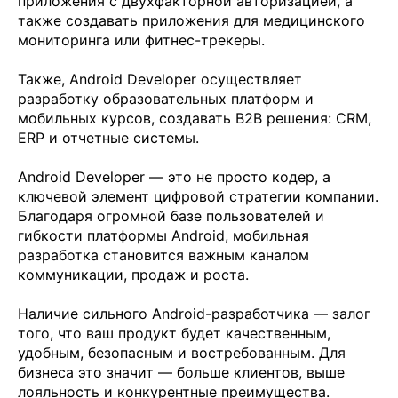
приложения с двухфакторной авторизацией, а
также создавать приложения для медицинского
мониторинга или фитнес-трекеры.
Также, Android Developer осуществляет
разработку образовательных платформ и
мобильных курсов, создавать B2B решения: CRM,
ERP и отчетные системы.
Android Developer — это не просто кодер, а
ключевой элемент цифровой стратегии компании.
Благодаря огромной базе пользователей и
гибкости платформы Android, мобильная
разработка становится важным каналом
коммуникации, продаж и роста.
Наличие сильного Android-разработчика — залог
того, что ваш продукт будет качественным,
удобным, безопасным и востребованным. Для
бизнеса это значит — больше клиентов, выше
лояльность и конкурентные преимущества.