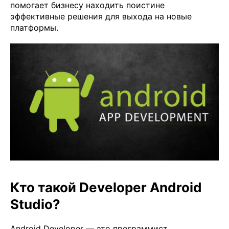
помогает бизнесу находить поистине
эффективные решения для выхода на новые
платформы.
Кто такой Developer Android
Studio?
Android Developer — это программист,