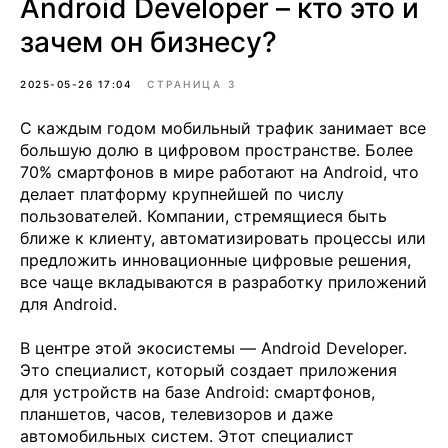
Android Developer – кто это и
зачем он бизнесу?
2025-05-26 17:04
СТРАНИЦА 3
С каждым годом мобильный трафик занимает все
большую долю в цифровом пространстве. Более
70% смартфонов в мире работают на Android, что
делает платформу крупнейшей по числу
пользователей. Компании, стремящиеся быть
ближе к клиенту, автоматизировать процессы или
предложить инновационные цифровые решения,
все чаще вкладываются в разработку приложений
для Android.
В центре этой экосистемы — Android Developer.
Это специалист, который создает приложения
для устройств на базе Android: смартфонов,
планшетов, часов, телевизоров и даже
автомобильных систем. Этот специалист