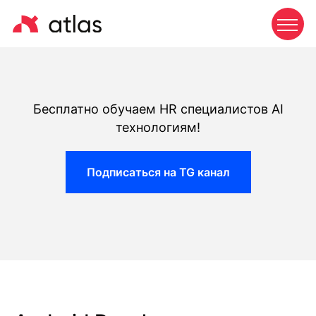
Бесплатно обучаем HR специалистов AI
технологиям!
Подписаться на TG канал