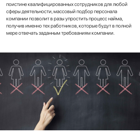
поистине квалифицированных сотрудников для любой
сферы деятельности, массовый подбор персонала
компании позволит в разы упростить процесс найма,
получив именно тех работников, которые будут в полной
мере отвечать заданным требованиям компании.