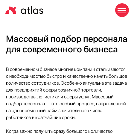
Массовый подбор персонала
для современного бизнеса
В современном бизнесе многие компании сталкиваются
с необходимостью быстро и качественно нанять большое
количество сотрудников. Особенно актуальна эта задача
для предприятий сферы розничной торговли,
производства, логистики и сферы услуг. Массовый
подбор персонала — это особый процесс, направленный
на одновременный найм значительного числа
работников в кратчайшие сроки.
Когда важно получить сразу большого количество