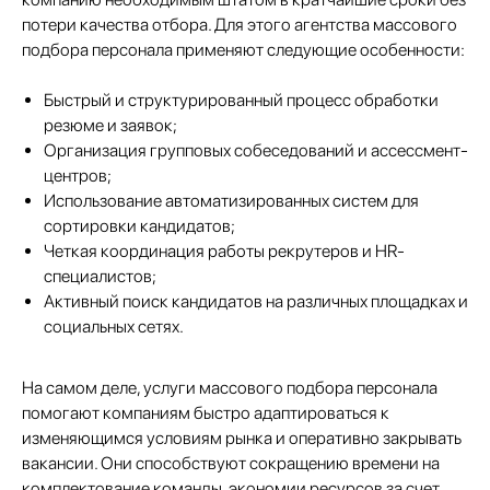
потери качества отбора. Для этого агентства массового
подбора персонала применяют следующие особенности:
Быстрый и структурированный процесс обработки
резюме и заявок;
Организация групповых собеседований и ассессмент-
центров;
Использование автоматизированных систем для
сортировки кандидатов;
Четкая координация работы рекрутеров и HR-
специалистов;
Активный поиск кандидатов на различных площадках и
социальных сетях.
На самом деле, услуги массового подбора персонала
помогают компаниям быстро адаптироваться к
изменяющимся условиям рынка и оперативно закрывать
вакансии. Они способствуют сокращению времени на
комплектование команды, экономии ресурсов за счет