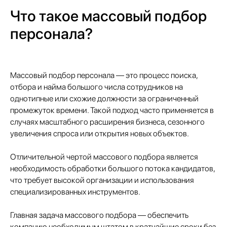
Что такое массовый подбор
персонала?
Массовый подбор персонала — это процесс поиска,
отбора и найма большого числа сотрудников на
однотипные или схожие должности за ограниченный
промежуток времени. Такой подход часто применяется в
случаях масштабного расширения бизнеса, сезонного
увеличения спроса или открытия новых объектов.
Отличительной чертой массового подбора является
необходимость обработки большого потока кандидатов,
что требует высокой организации и использования
специализированных инструментов.
Главная задача массового подбора — обеспечить
компанию необходимым штатом в кратчайшие сроки без