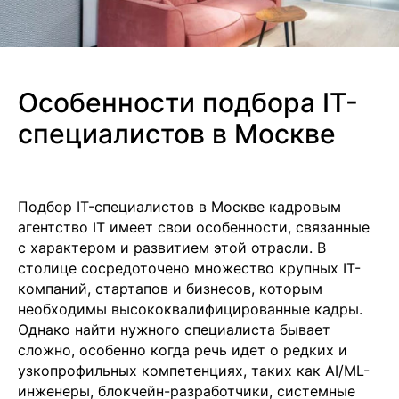
Особенности подбора IT-
специалистов в Москве
Подбор IT-специалистов в Москве кадровым
агентство IT имеет свои особенности, связанные
с характером и развитием этой отрасли. В
столице сосредоточено множество крупных IT-
компаний, стартапов и бизнесов, которым
необходимы высококвалифицированные кадры.
Однако найти нужного специалиста бывает
сложно, особенно когда речь идет о редких и
узкопрофильных компетенциях, таких как AI/ML-
инженеры, блокчейн-разработчики, системные