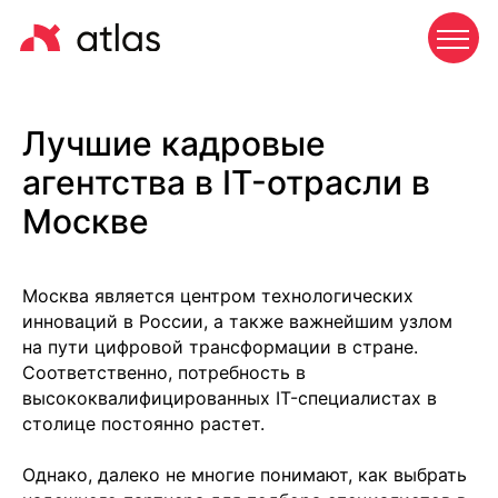
Лучшие кадровые
агентства в IT-отрасли в
Москве
Москва является центром технологических
инноваций в России, а также важнейшим узлом
на пути цифровой трансформации в стране.
Соответственно, потребность в
высококвалифицированных IT-специалистах в
столице постоянно растет.
Однако, далеко не многие понимают, как выбрать