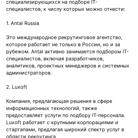
специализирующихся на подборе IT-
специалистов, к числу которых можно отнести:
1. Antal Russia
Это международное рекрутинговое агентство,
которое работает не только в России, но и за
рубежом. Antal активно занимается подбором IT-
специалистов, включая разработчиков,
аналитиков, проектных менеджеров и системных
администраторов.
2. Luxoft
Компания, предлагающая решения в сфере
информационных технологий, также
предоставляет услуги по подбору IT-персонала.
Luxoft работает с крупными корпорациями и
стартапами, предлагая широкий спектр услуг в
области рекрутинга