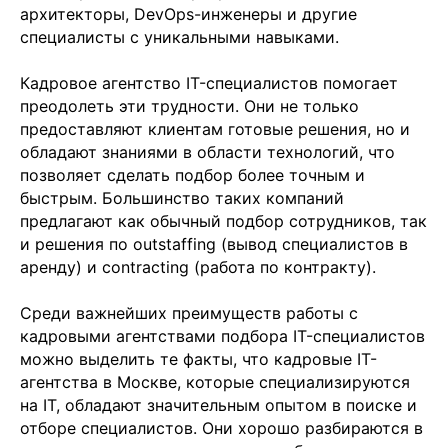
архитекторы, DevOps-инженеры и другие
специалисты с уникальными навыками.
Кадровое агентство IT-специалистов помогает
преодолеть эти трудности. Они не только
предоставляют клиентам готовые решения, но и
обладают знаниями в области технологий, что
позволяет сделать подбор более точным и
быстрым. Большинство таких компаний
предлагают как обычный подбор сотрудников, так
и решения по outstaffing (вывод специалистов в
аренду) и contracting (работа по контракту).
Среди важнейших преимуществ работы с
кадровыми агентствами подбора IT-специалистов
можно выделить те факты, что кадровые IT-
агентства в Москве, которые специализируются
на IT, обладают значительным опытом в поиске и
отборе специалистов. Они хорошо разбираются в