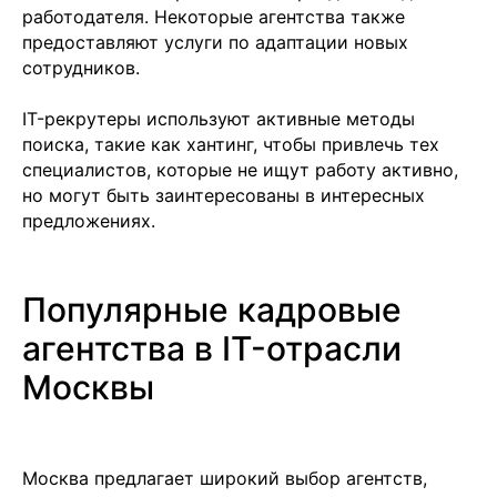
работодателя. Некоторые агентства также
предоставляют услуги по адаптации новых
сотрудников.
IT-рекрутеры используют активные методы
поиска, такие как хантинг, чтобы привлечь тех
специалистов, которые не ищут работу активно,
но могут быть заинтересованы в интересных
предложениях.
Популярные кадровые
агентства в IT-отрасли
Москвы
Москва предлагает широкий выбор агентств,