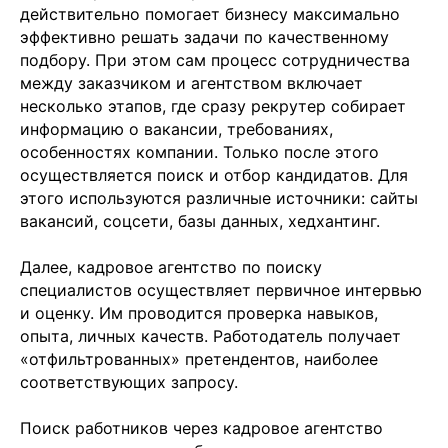
действительно помогает бизнесу максимально
эффективно решать задачи по качественному
подбору. При этом сам процесс сотрудничества
между заказчиком и агентством включает
несколько этапов, где сразу рекрутер собирает
информацию о вакансии, требованиях,
особенностях компании. Только после этого
осуществляется поиск и отбор кандидатов. Для
этого используются различные источники: сайты
вакансий, соцсети, базы данных, хедхантинг.
Далее, кадровое агентство по поиску
специалистов осуществляет первичное интервью
и оценку. Им проводится проверка навыков,
опыта, личных качеств. Работодатель получает
«отфильтрованных» претендентов, наиболее
соответствующих запросу.
Поиск работников через кадровое агентство