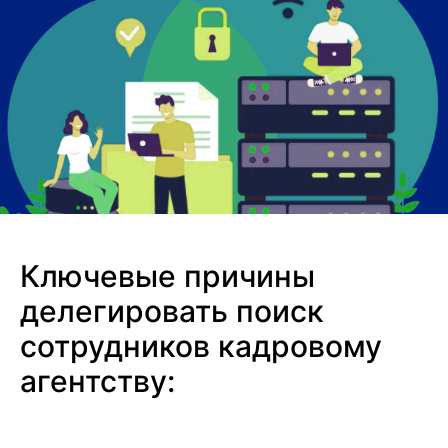
Ключевые причины
делегировать поиск
сотрудников кадровому
агентству: