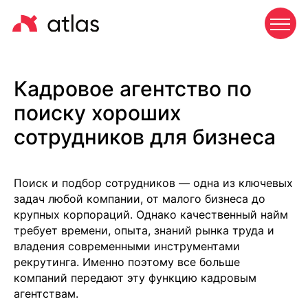
Кадровое агентство по
поиску хороших
сотрудников для бизнеса
Поиск и подбор сотрудников — одна из ключевых
задач любой компании, от малого бизнеса до
крупных корпораций. Однако качественный найм
требует времени, опыта, знаний рынка труда и
владения современными инструментами
рекрутинга. Именно поэтому все больше
компаний передают эту функцию кадровым
агентствам.