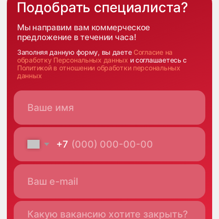
Имплант
Блог
Политика конфиденциальности