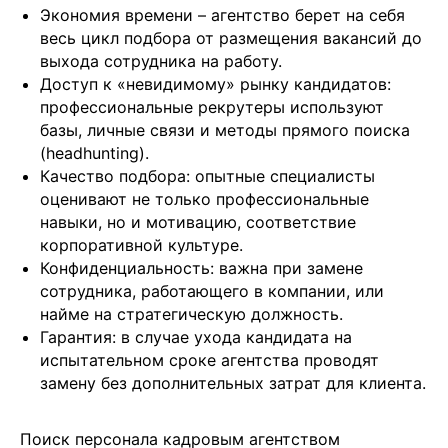
Экономия времени – агентство берет на себя
весь цикл подбора от размещения вакансий до
выхода сотрудника на работу.
Доступ к «невидимому» рынку кандидатов:
профессиональные рекрутеры используют
базы, личные связи и методы прямого поиска
(headhunting).
Качество подбора: опытные специалисты
оценивают не только профессиональные
навыки, но и мотивацию, соответствие
корпоративной культуре.
Конфиденциальность: важна при замене
сотрудника, работающего в компании, или
найме на стратегическую должность.
Гарантия: в случае ухода кандидата на
испытательном сроке агентства проводят
замену без дополнительных затрат для клиента.
Поиск персонала кадровым агентством