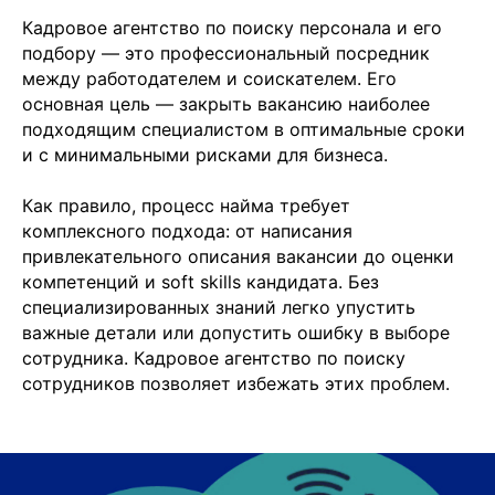
Кадровое агентство по поиску персонала и его
подбору — это профессиональный посредник
между работодателем и соискателем. Его
основная цель — закрыть вакансию наиболее
подходящим специалистом в оптимальные сроки
и с минимальными рисками для бизнеса.
Как правило, процесс найма требует
комплексного подхода: от написания
привлекательного описания вакансии до оценки
компетенций и soft skills кандидата. Без
специализированных знаний легко упустить
важные детали или допустить ошибку в выборе
сотрудника. Кадровое агентство по поиску
сотрудников позволяет избежать этих проблем.