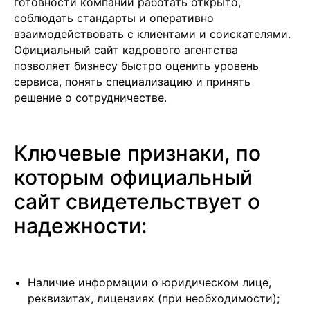
готовности компании работать открыто,
соблюдать стандарты и оперативно
взаимодействовать с клиентами и соискателями.
Официальный сайт кадрового агентства
позволяет бизнесу быстро оценить уровень
сервиса, понять специализацию и принять
решение о сотрудничестве.
Ключевые признаки, по
которым официальный
сайт свидетельствует о
надежности:
Наличие информации о юридическом лице,
реквизитах, лицензиях (при необходимости);