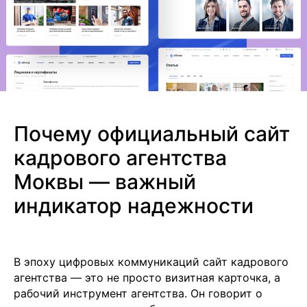
Почему официальный сайт
кадрового агентства
Моквы — важный
индикатор надежности
В эпоху цифровых коммуникаций сайт кадрового
агентства — это не просто визитная карточка, а
рабочий инструмент агентства. Он говорит о