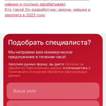
Имплант
навыки и сколько зарабатывает
Блог
Кто такой Go-разработчик: задачи, навыки и
Политика конфиденциальности
зарплата в 2025 году