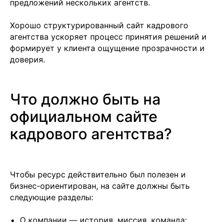
предложений нескольких агентств.
Хорошо структурированный сайт кадрового
агентства ускоряет процесс принятия решений и
формирует у клиента ощущение прозрачности и
доверия.
Что должно быть на
официальном сайте
кадрового агентства?
Чтобы ресурс действительно был полезен и
бизнес-ориентирован, на сайте должны быть
следующие разделы:
О компании — история, миссия, команда;
Подобрать специалиста?