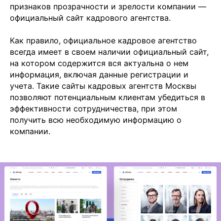
признаков прозрачности и зрелости компании —
официальный сайт кадрового агентства.
Как правило, официальное кадровое агентство
всегда имеет в своем наличии официальный сайт,
на котором содержится вся актуальна о нем
информация, включая данные регистрации и
учета. Такие сайты кадровых агентств Москвы
позволяют потенциальным клиентам убедиться в
эффективности сотрудничества, при этом
получить всю необходимую информацию о
компании.