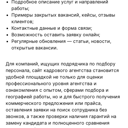
Подробное описание услуг и направлений
работы;
Примеры закрытых вакансий, кейсы, отзывы
клиентов;
Контактные данные и форма связи;
Возможность оставить заявку онлайн;
Регулярные обновления — статьи, новости,
открытые вакансии.
Для компаний, ищущих подрядчика по подбору
персонала, сайт кадрового агентства становится
удобной площадкой не только для оценки
профессионального уровня агентства и
ознакомления с опытом, сферами подбора и
географией работы, но и для быстрого получения
коммерческого предложения или прайса,
оставления заявки на поиск сотрудника без
звонков, а также проверки наличия гарантий на
замену кандидата и полноценного сравнения