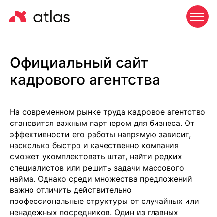
Официальный сайт
кадрового агентства
На современном рынке труда кадровое агентство
становится важным партнером для бизнеса. От
эффективности его работы напрямую зависит,
насколько быстро и качественно компания
сможет укомплектовать штат, найти редких
специалистов или решить задачи массового
найма. Однако среди множества предложений
важно отличить действительно
профессиональные структуры от случайных или
ненадежных посредников. Один из главных