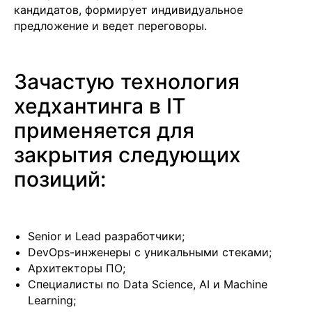
кандидатов, формирует индивидуальное
предложение и ведет переговоры.
Зачастую технология
хедхантинга в IT
применяется для
закрытия следующих
позиций:
Senior и Lead разработчики;
DevOps-инженеры с уникальными стеками;
Архитекторы ПО;
Специалисты по Data Science, AI и Machine
Learning;