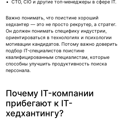
CTO, CIO и другие топ-менеджеры в сфере IT.
Важно понимать, что поистине хороший
хедхантер — это не просто рекрутер, а стратег.
Он должен понимать специфику индустрии,
ориентироваться в технологиях и психологии
мотивации кандидатов. Потому важно доверить
подбор IT-специалистов поистине
квалифицированным специалистам, которые
способны улучшить продуктивность поиска
персонала.
Почему IT-компании
прибегают к IT-
хедхантингу?