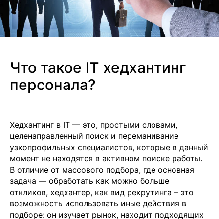
Что такое IT хедхантинг
персонала?
Хедхантинг в IT — это, простыми словами,
целенаправленный поиск и переманивание
узкопрофильных специалистов, которые в данный
момент не находятся в активном поиске работы.
В отличие от массового подбора, где основная
задача — обработать как можно больше
откликов, хедхантер, как вид рекрутинга – это
возможность использовать иные действия в
подборе: он изучает рынок, находит подходящих