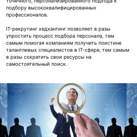
точечного, персонализированного подхода к
подбору высококвалифицированных
профессионалов.
IT-рекрутинг хедхантинг позволяет в разы
упростить процесс подбора персонала, тем
самым помогая компаниям получить поистине
талантливых специалистов в IT-сфере, тем самым
в разы сократить свои ресурсы на
самостоятельный поиск.