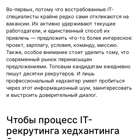
Во-первых, потому что востребованные IT-
специалисты крайне редко сами откликаются на
вакансии. Их активно удерживают текущие
работодатели, и единственный способ их
привлечь — предложить что-то более интересное:
проект, зарплату, условия, команду, миссию.
Также, особое внимание стоит уделить тому, что
современный рынок перенасыщен
предложениями. Топовым кандидатам ежедневно
пишут десятки рекрутеров. И лишь
профессиональный хедхантер умеет пробиться
через этот информационный шум, заинтересовать
и выстроить доверительный диалог.
Чтобы процесс IT-
рекрутинга хедхантинга