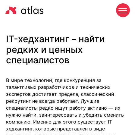
IT-хедхантинг – найти
редких и ценных
специалистов
В мире технологий, где конкуренция за
талантливых разработчиков и технических
экспертов достигает предела, классический
рекрутинг не всегда работает. Лучшие
специалисты редко ищут работу активно — их
нужно найти, заинтересовать и убедить сменить
компанию. Именно для этого существует IT
хедхантинг, которые представлен в виде