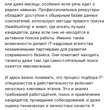
или даже месяцы, особенно если речь идет о
редких навыках. Профессиональные рекрутеры
обладают доступом к обширным базам данных
соискателей, используют методы прямого поиска
(headhunting) и знают, где искать лучших
кандидатов, даже если они не находятся в
активном поиске работы. Именно такие
возможности делают IT-кадровые агентства
незаменимыми партнерами для развития
современного бизнеса. Они помогают находить
таланты даже там, где самостоятельный поиск
кажется невозможным.
И здесь важно понимать, что процесс подбора IT-
специалистов в действительности включает
несколько ключевых этапов. Это и анализ
требований работодателя, поиск и привлечение
кандидатов, проведение собеседований, и даже
оценка технических и личностных качеств. К