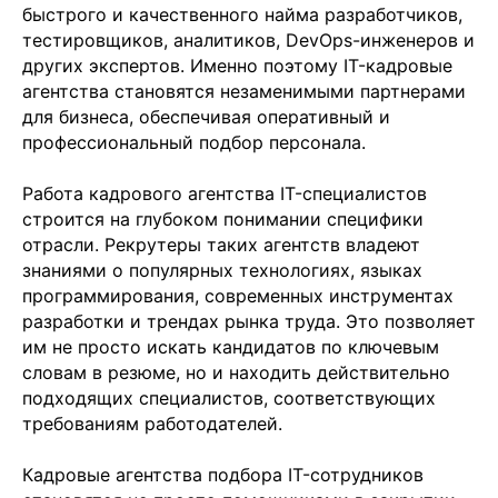
быстрого и качественного найма разработчиков,
тестировщиков, аналитиков, DevOps-инженеров и
других экспертов. Именно поэтому IT-кадровые
агентства становятся незаменимыми партнерами
для бизнеса, обеспечивая оперативный и
профессиональный подбор персонала.
Работа кадрового агентства IT-специалистов
строится на глубоком понимании специфики
отрасли. Рекрутеры таких агентств владеют
знаниями о популярных технологиях, языках
программирования, современных инструментах
разработки и трендах рынка труда. Это позволяет
им не просто искать кандидатов по ключевым
словам в резюме, но и находить действительно
подходящих специалистов, соответствующих
требованиям работодателей.
Кадровые агентства подбора IT-сотрудников