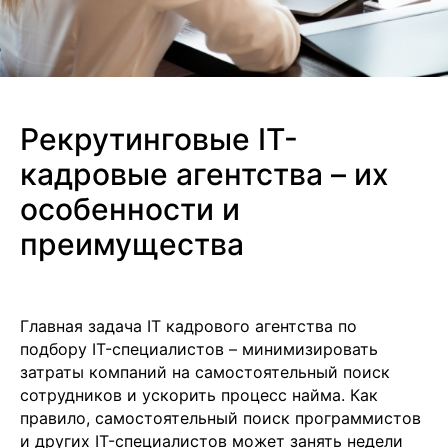
Рекрутинговые IT-
кадровые агентства – их
особенности и
преимущества
Главная задача IT кадрового агентства по
подбору IT-специалистов – минимизировать
затраты компаний на самостоятельный поиск
сотрудников и ускорить процесс найма. Как
правило, самостоятельный поиск программистов
и других IT-специалистов может занять недели