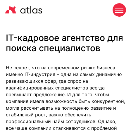
IT-кадровое агентство для
поиска специалистов
Не секрет, что на современном рынке бизнеса
именно IT-индустрия – одна из самых динамично
развивающихся сфер, где спрос на
квалифицированных специалистов всегда
превышает предложение. И для того, чтобы
компания имела возможность быть конкурентной,
могла рассчитывать на полноценно развитие и
стабильный рост, важно обеспечить
профессиональный найм сотрудников. Однако,
все чаще компании сталкиваются с проблемой