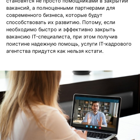
становятся не просто помощниками в закрытии
вакансий, а полноценными партнерами для
современного бизнеса, которые будут
способствовать их развитию. Потому, если
необходимо быстро и эффективно закрыть
вакансию IT-специалиста, при этом получив
поистине надежную помощь, услуги IT-кадрового
агентства придутся как нельзя кстати.