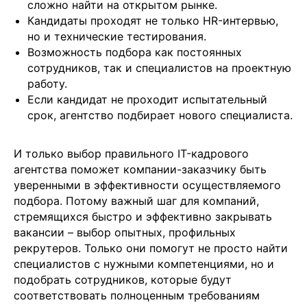
сложно найти на открытом рынке.
данных
Кандидаты проходят не только HR-интервью,
но и технические тестирования.
Возможность подбора как постоянных
сотрудников, так и специалистов на проектную
+7
работу.
Если кандидат не проходит испытательный
срок, агентство подбирает нового специалиста.
И только выбор правильного IT-кадрового
агентства поможет компании-заказчику быть
уверенными в эффективности осуществляемого
Отправить заявку
подбора. Потому важный шаг для компаний,
стремящихся быстро и эффективно закрывать
вакансии – выбор опытных, профильных
рекрутеров. Только они помогут не просто найти
специалистов с нужными компетенциями, но и
подобрать сотрудников, которые будут
соответствовать полноценным требованиям
+7 499 380 89 20