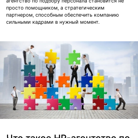
агентство по подбору персонала становится не
просто помощником, а стратегическим
партнером, способным обеспечить компанию
сильными кадрами в нужный момент.