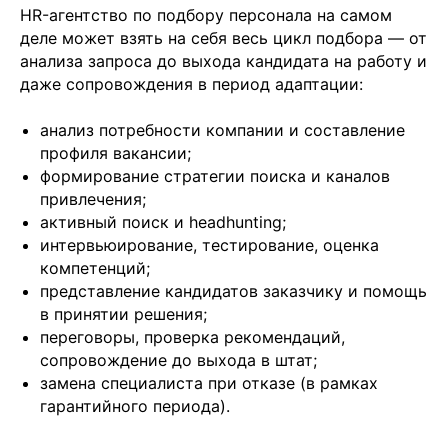
HR-агентство по подбору персонала на самом
деле может взять на себя весь цикл подбора — от
анализа запроса до выхода кандидата на работу и
даже сопровождения в период адаптации:
анализ потребности компании и составление
профиля вакансии;
формирование стратегии поиска и каналов
привлечения;
активный поиск и headhunting;
интервьюирование, тестирование, оценка
компетенций;
представление кандидатов заказчику и помощь
в принятии решения;
переговоры, проверка рекомендаций,
сопровождение до выхода в штат;
замена специалиста при отказе (в рамках
гарантийного периода).