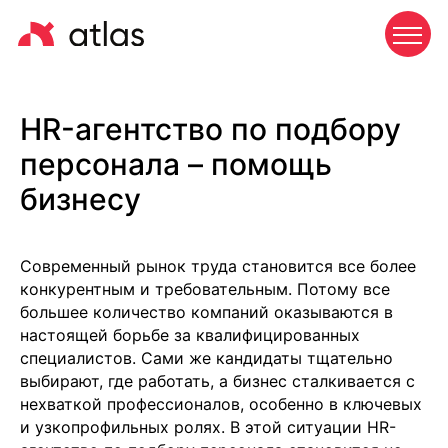
HR-агентство по подбору
персонала – помощь
бизнесу
Современный рынок труда становится все более
конкурентным и требовательным. Потому все
большее количество компаний оказываются в
настоящей борьбе за квалифицированных
специалистов. Сами же кандидаты тщательно
выбирают, где работать, а бизнес сталкивается с
нехваткой профессионалов, особенно в ключевых
и узкопрофильных ролях. В этой ситуации HR-