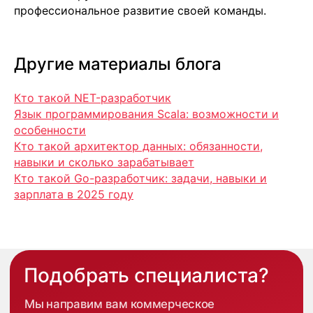
профессиональное развитие своей команды.
Другие материалы блога
Кто такой NET-разработчик
Язык программирования Scala: возможности и
особенности
Кто такой архитектор данных: обязанности,
навыки и сколько зарабатывает
Кто такой Go-разработчик: задачи, навыки и
зарплата в 2025 году