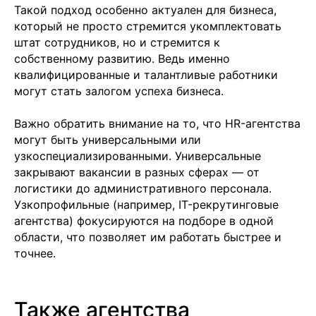
Такой подход особенно актуален для бизнеса,
который не просто стремится укомплектовать
штат сотрудников, но и стремится к
собственному развитию. Ведь именно
квалифицированные и талантливые работники
могут стать залогом успеха бизнеса.
Важно обратить внимание на то, что HR-агентства
могут быть универсальными или
узкоспециализированными. Универсальные
закрывают вакансии в разных сферах — от
логистики до административного персонала.
Узкопрофильные (например, IT-рекрутинговые
агентства) фокусируются на подборе в одной
области, что позволяет им работать быстрее и
точнее.
Также агентства