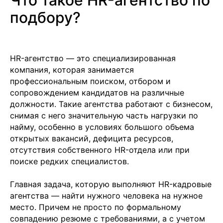
Что такое HR-агентство по
подбору?
HR-агентство — это специализированная
компания, которая занимается
профессиональным поиском, отбором и
сопровождением кандидатов на различные
должности. Такие агентства работают с бизнесом,
снимая с него значительную часть нагрузки по
найму, особенно в условиях большого объема
открытых вакансий, дефицита ресурсов,
отсутствия собственного HR-отдела или при
поиске редких специалистов.
Главная задача, которую выполняют HR-кадровые
агентства — найти нужного человека на нужное
место. Причем не просто по формальному
совпадению резюме с требованиями, а с учетом