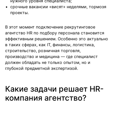
нужного уровня специалиста;
срочные вакансии «висят» неделями, тормозя
проекты.
В этот момент подключение рекрутинговое
агентство HR по подбору персонала становится
эффективным решением. Особенно это актуально
в таких сферах, как IT, финансы, логистика,
строительство, розничная торговля,
производство и медицина — где специалист
должен обладать не только опытом, но и
глубокой предметной экспертизой.
Какие задачи решает HR-
компания агентство?