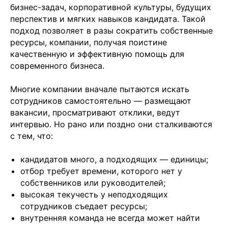
бизнес-задач, корпоративной культуры, будущих
перспектив и мягких навыков кандидата. Такой
подход позволяет в разы сократить собственные
ресурсы, компании, получая поистине
качественную и эффективную помощь для
современного бизнеса.
Многие компании вначале пытаются искать
сотрудников самостоятельно — размещают
вакансии, просматривают отклики, ведут
интервью. Но рано или поздно они сталкиваются
с тем, что:
кандидатов много, а подходящих — единицы;
отбор требует времени, которого нет у
собственников или руководителей;
высокая текучесть у неподходящих
сотрудников съедает ресурсы;
внутренняя команда не всегда может найти