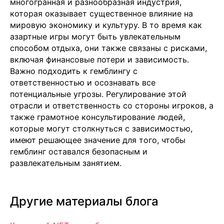
многогранная и разнообразная индустрия,
которая оказывает существенное влияние на
О нас
Экспертиза
мировую экономику и культуру. В то время как
Цены
азартные игры могут быть увлекательным
Кейсы
способом отдыха, они также связаны с рисками,
Клиенты
включая финансовые потери и зависимость.
Имплант
Важно подходить к гемблингу с
Блог
ответственностью и осознавать все
Политика конфиденциальности
потенциальные угрозы. Регулирование этой
отрасли и ответственность со стороны игроков, а
также грамотное консультирование людей,
которые могут столкнуться с зависимостью,
имеют решающее значение для того, чтобы
гемблинг оставался безопасным и
развлекательным занятием.
Другие материалы блога