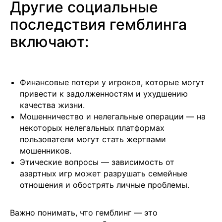
Другие социальные
последствия гемблинга
Отправить заявку
включают:
Финансовые потери у игроков, которые могут
привести к задолженностям и ухудшению
+7 499 380 89 20
качества жизни.
info@it-atlas.ru
Мошенничество и нелегальные операции — на
некоторых нелегальных платформах
пользователи могут стать жертвами
мошенников.
Этические вопросы — зависимость от
Москва
азартных игр может разрушать семейные
м. Новые Черемушки, Бизнес центр
отношения и обострять личные проблемы.
"Черри Тауэр" ул. Профсоюзная,56,офис
43
Кипр
Agios Georgios
Важно понимать, что гемблинг — это
Chavouzas, office 1-2
Limassol, Cyprus