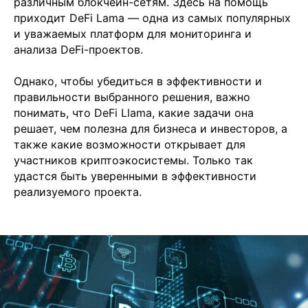
различным блокчейн-сетям. Здесь на помощь
приходит DeFi Lama — одна из самых популярных
и уважаемых платформ для мониторинга и
анализа DeFi-проектов.
Однако, чтобы убедиться в эффективности и
правильности выбранного решения, важно
понимать, что DeFi Llama, какие задачи она
решает, чем полезна для бизнеса и инвесторов, а
также какие возможности открывает для
участников криптоэкосистемы. Только так
удастся быть уверенными в эффективности
реализуемого проекта.