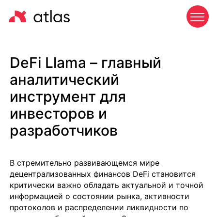
DeFi Llama – главный
аналитический
инструмент для
инвесторов и
разработчиков
В стремительно развивающемся мире
децентрализованных финансов DeFi становится
критически важно обладать актуальной и точной
информацией о состоянии рынка, активности
протоколов и распределении ликвидности по