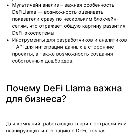
Мультичейн анализ – важная особенность
DeFiLlama — возможность оценивать
показатели сразу по нескольким блокчейн-
сетям, что отражает общую картину развития
DeFi-экосистемы.
Инструменты для разработчиков и аналитиков
– API для интеграции данных в сторонние
проекты, а также возможность создания
собственных дашбордов.
Почему DeFi Llama важна
для бизнеса?
Для компаний, работающих в криптоотрасли или
планирующих интеграцию с DeFi, точная