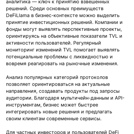
аналитика — ключ к принятию взвешенных
решений. Среди основных преимуществ
DeFiLlama в бизнес-контексте можно выделить
принятие инвестиционных решений. Компании и
фонды могут выявлять перспективные проекты,
ориентируясь на объективные показатели TVL и
активности пользователей. Регулярный
мониторинг изменений TVL помогает выявлять
потенциальные проблемы с ликвидностью и
вовремя реагировать на рыночные изменения.
Анализ популярных категорий протоколов
позволяет ориентироваться на актуальные
направления, создавать продукты под запросы
аудитории. Благодаря мультичейн-данным и API-
инструментам, бизнес может быстрее
интегрировать новые решения и предлагать
своим клиентам современные сервисы.
Для частных инвесторов и пользователей DeFi