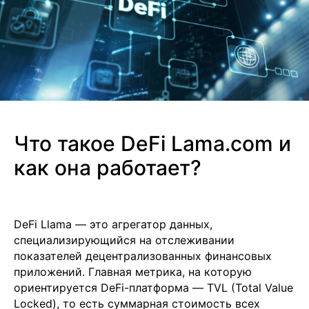
Что такое DeFi Lama.com и
как она работает?
DeFi Llama — это агрегатор данных,
специализирующийся на отслеживании
показателей децентрализованных финансовых
приложений. Главная метрика, на которую
ориентируется DeFi-платформа — TVL (Total Value
Locked), то есть суммарная стоимость всех