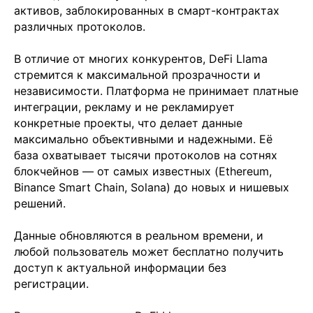
активов, заблокированных в смарт-контрактах
различных протоколов.
В отличие от многих конкурентов, DeFi Llama
стремится к максимальной прозрачности и
независимости. Платформа не принимает платные
интеграции, рекламу и не рекламирует
конкретные проекты, что делает данные
максимально объективными и надежными. Её
база охватывает тысячи протоколов на сотнях
блокчейнов — от самых известных (Ethereum,
Binance Smart Chain, Solana) до новых и нишевых
решений.
Данные обновляются в реальном времени, и
любой пользователь может бесплатно получить
доступ к актуальной информации без
регистрации.