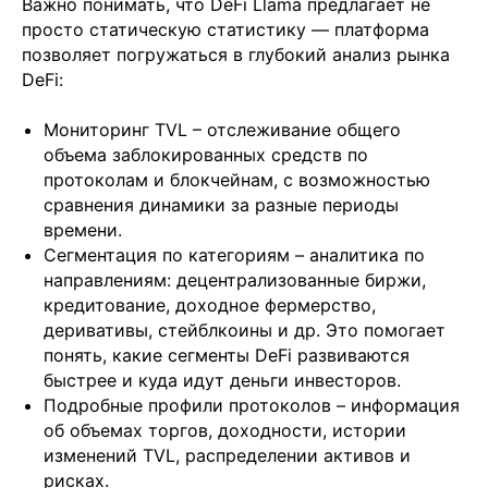
Важно понимать, что DeFi Llama предлагает не
просто статическую статистику — платформа
позволяет погружаться в глубокий анализ рынка
DeFi:
Мониторинг TVL – отслеживание общего
объема заблокированных средств по
протоколам и блокчейнам, с возможностью
сравнения динамики за разные периоды
времени.
Сегментация по категориям – аналитика по
направлениям: децентрализованные биржи,
кредитование, доходное фермерство,
деривативы, стейблкоины и др. Это помогает
понять, какие сегменты DeFi развиваются
быстрее и куда идут деньги инвесторов.
Подробные профили протоколов – информация
об объемах торгов, доходности, истории
изменений TVL, распределении активов и
рисках.