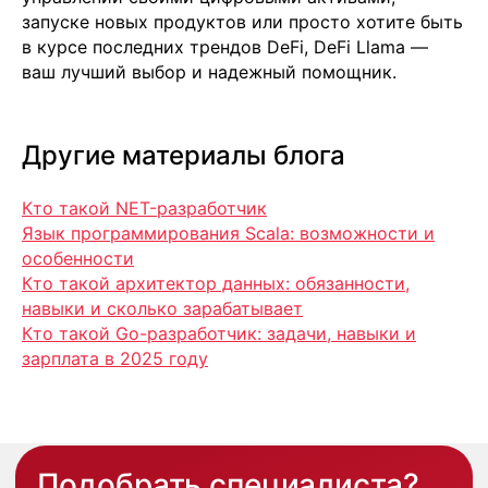
запуске новых продуктов или просто хотите быть
в курсе последних трендов DeFi, DeFi Llama —
ваш лучший выбор и надежный помощник.
Другие материалы блога
Кто такой NET-разработчик
Язык программирования Scala: возможности и
особенности
Кто такой архитектор данных: обязанности,
навыки и сколько зарабатывает
Кто такой Go-разработчик: задачи, навыки и
зарплата в 2025 году