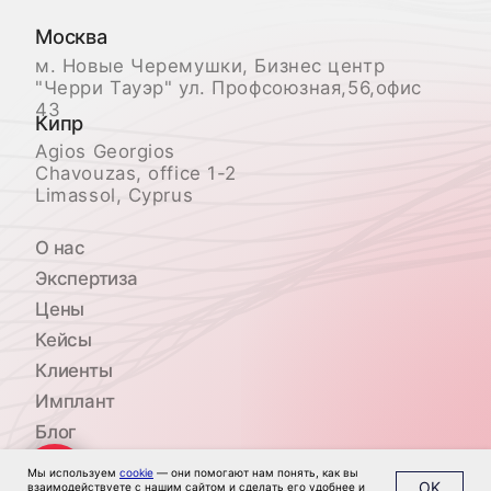
Мы используем
cookie
— они помогают нам понять, как вы
OK
взаимодействуете с нашим сайтом и сделать его удобнее и