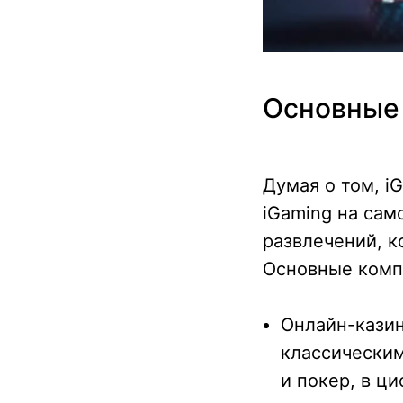
Основные
Думая о том, i
iGaming на сам
развлечений, к
Основные комп
Онлайн-казин
классическим
и покер, в ц