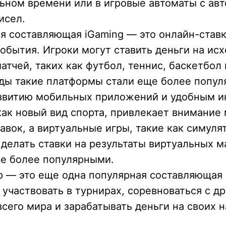
льном времени или в игровые автоматы с ав
исел.
я составляющая iGaming — это онлайн-ставк
обытия. Игроки могут ставить деньги на ис
атчей, таких как футбол, теннис, баскетбол 
ды такие платформы стали еще более попу
азвитию мобильных приложений и удобным и
как новый вид спорта, привлекает внимание
авок, а виртуальные игры, такие как симуля
 делать ставки на результаты виртуальных м
се более популярными.
 — это еще одна популярная составляющая 
 участвовать в турнирах, соревноваться с д
всего мира и зарабатывать деньги на своих 