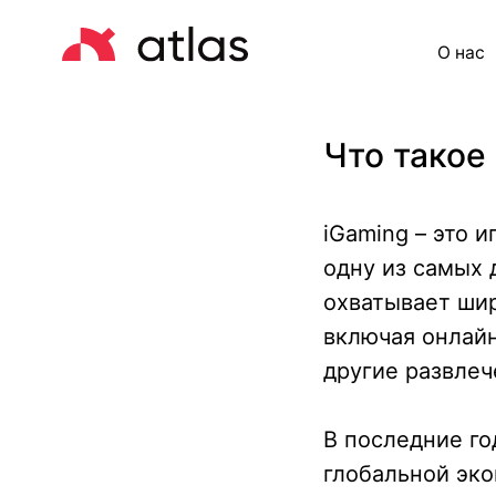
О нас
Це
Что такое
iGaming – это 
одну из самых 
охватывает шир
включая онлайн
другие развлеч
В последние го
глобальной эко