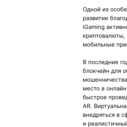
Одной из особе
развитие благо
iGaming активн
криптовалюты, 
мобильные при
В последние го
блокчейн для о
мошенничества.
место в онлайн
быстрое провед
AR. Виртуальна
внедряться в с
и реалистичный