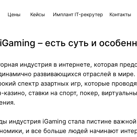
ны
Кейсы
Имплант IT-рекрутер
Контакты
Блог
AI д
 iGaming – есть суть и особен
игорная индустрия в интернете, которая пред
динамично развивающихся отраслей в мире.
окий спектр азартных игр, которые проводя
-казино, ставки на спорт, покер, виртуальн
ения.
ды индустрия iGaming стала пистине важной
номики, и все больше людей начинают интер