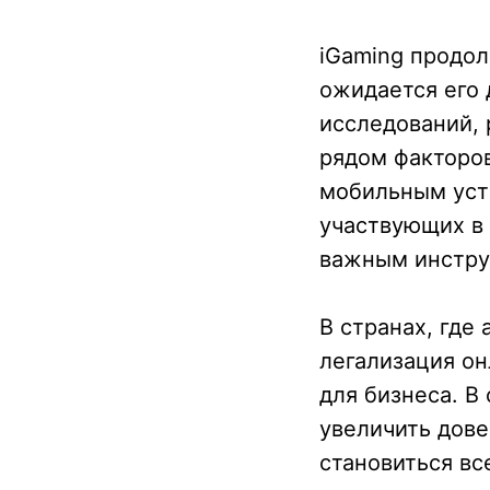
iGaming продол
ожидается его
исследований, 
рядом факторов
мобильным устр
участвующих в
важным инстру
В странах, где
легализация он
для бизнеса. В
увеличить дове
становиться вс