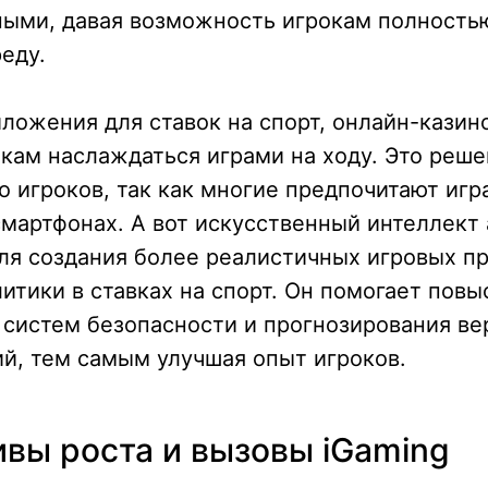
ыми, давая возможность игрокам полностью
еду.
ожения для ставок на спорт, онлайн-казин
кам наслаждаться играми на ходу. Это реш
о игроков, так как многие предпочитают игр
смартфонах. А вот искусственный интеллект
ля создания более реалистичных игровых п
итики в ставках на спорт. Он помогает повы
 систем безопасности и прогнозирования ве
й, тем самым улучшая опыт игроков.
вы роста и вызовы iGaming