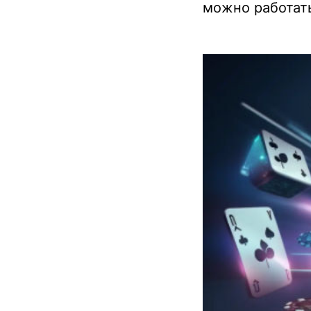
можно работать