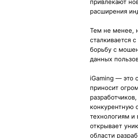
привлекают нов
расширения ин
Тем не менее, 
сталкивается с
борьбу с моше
данных пользов
iGaming — это 
приносит огром
разработчиков,
конкурентную с
технологиям и 
Подобрать
открывает уни
области разраб