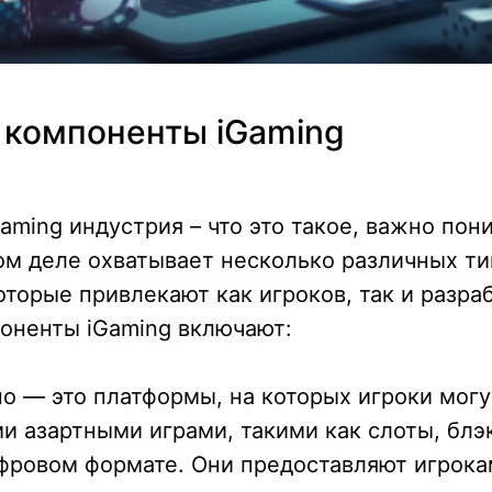
 компоненты iGaming
Gaming индустрия – что это такое, важно пони
ом деле охватывает несколько различных ти
оторые привлекают как игроков, так и разра
оненты iGaming включают:
о — это платформы, на которых игроки мог
и азартными играми, такими как слоты, блэ
ифровом формате. Они предоставляют игрок