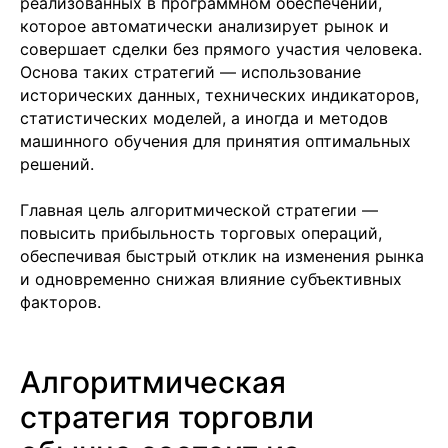
реализованных в программном обеспечении,
которое автоматически анализирует рынок и
совершает сделки без прямого участия человека.
Основа таких стратегий — использование
исторических данных, технических индикаторов,
статистических моделей, а иногда и методов
машинного обучения для принятия оптимальных
решений.
Главная цель алгоритмической стратегии —
повысить прибыльность торговых операций,
обеспечивая быстрый отклик на изменения рынка
и одновременно снижая влияние субъективных
факторов.
Алгоритмическая
стратегия торговли