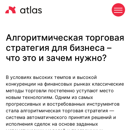
Алгоритмическая торговая
стратегия для бизнеса –
что это и зачем нужно?
В условиях высоких темпов и высокой
конкуренции на финансовых рынках классические
методы торговли постепенно уступают место
новым технологиям. Одним из самых
прогрессивных и востребованных инструментов
стала алгоритмическая торговая стратегия —
система автоматического принятия решений и
исполнения сделок на основе заданных