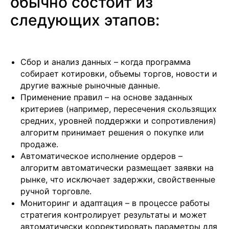
обычно состоит из
следующих этапов:
Сбор и анализ данных – когда программа
собирает котировки, объемы торгов, новости и
другие важные рыночные данные.
Применение правил – на основе заданных
критериев (например, пересечения скользящих
средних, уровней поддержки и сопротивления)
алгоритм принимает решения о покупке или
продаже.
Автоматическое исполнение ордеров –
алгоритм автоматически размещает заявки на
рынке, что исключает задержки, свойственные
ручной торговле.
Мониторинг и адаптация – в процессе работы
стратегия контролирует результаты и может
автоматически корректировать параметры для