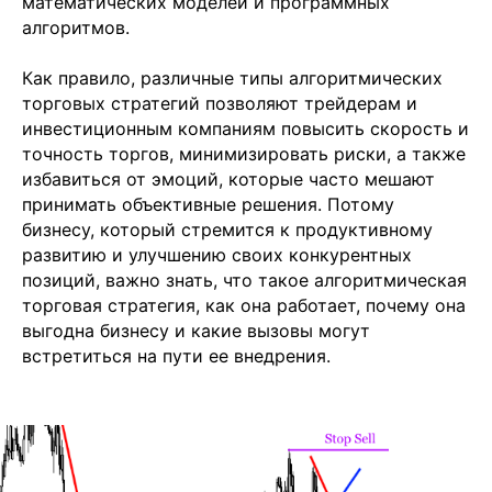
математических моделей и программных
алгоритмов.
Как правило, различные типы алгоритмических
торговых стратегий позволяют трейдерам и
инвестиционным компаниям повысить скорость и
точность торгов, минимизировать риски, а также
избавиться от эмоций, которые часто мешают
принимать объективные решения. Потому
бизнесу, который стремится к продуктивному
развитию и улучшению своих конкурентных
позиций, важно знать, что такое алгоритмическая
торговая стратегия, как она работает, почему она
выгодна бизнесу и какие вызовы могут
встретиться на пути ее внедрения.