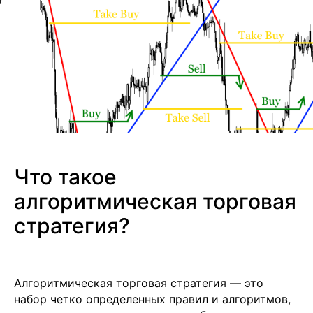
Что такое
алгоритмическая торговая
стратегия?
Алгоритмическая торговая стратегия — это
набор четко определенных правил и алгоритмов,