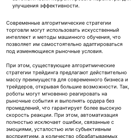
улучшения эффективности.
Современные алгоритмические стратегии
торговли могут использовать искусственный
интеллект и методы машинного обучения, что
позволяет им самостоятельно адаптироваться
под изменяющиеся рыночные условия.
При этом, существующие алгоритмические
стратегии трейдинга предлагают действительно
массу преимуществ для современного бизнеса и
трейдеров, открывая большие возможности. Так,
роботы могут мгновенно реагировать на
рыночные события и выполнять ордера без
промедлений, что гарантирует более высокую
скорость реакции. При этом, автоматизация
полностью исключает ошибки, связанные с
эмоциями, усталостью или субъективным
восприятием, а количество обрабатываемых